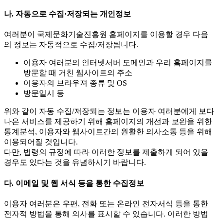
나. 자동으로 수집·저장되는 개인정보
여러분이 국제문화기술진흥원 홈페이지를 이용할 경우 다음
의 정보는 자동적으로 수집/저장됩니다.
이용자 여러분의 인터넷서버 도메인과 우리 홈페이지를
방문할 때 거친 웹사이트의 주소
이용자의 브라우져 종류 및 OS
방문일시 등
위와 같이 자동 수집/저장되는 정보는 이용자 여러분에게 보다
나은 서비스를 제공하기 위해 홈페이지의 개선과 보완을 위한
통계분석, 이용자와 웹사이트간의 원활한 의사소통 등을 위해
이용되어질 것입니다.
다만, 법령의 규정에 따라 이러한 정보를 제출하게 되어 있을
경우도 있다는 것을 유념하시기 바랍니다.
다. 이메일 및 웹 서식 등을 통한 수집정보
이용자 여러분은 우편, 전화 또는 온라인 전자서식 등을 통한
전자적 방법을 통해 의사를 표시할 수 있습니다. 이러한 방법