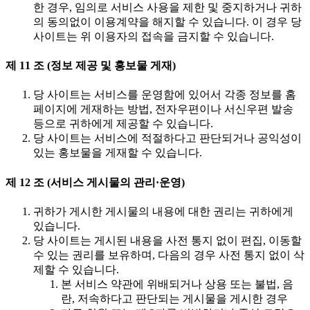
한 경우, 임의로 서비스 사용을 제한 및 중지하거나 귀하
의 동의없이 이용계약을 해지할 수 있습니다. 이 경우 당
사이트는 위 이용자의 접속을 금지할 수 있습니다.
제 11 조 (정보 제공 및 홍보물 게재)
당 사이트는 서비스를 운영함에 있어서 각종 정보를 홈
페이지에 게재하는 방법, 전자우편이나 서신우편 발송
등으로 귀하에게 제공할 수 있습니다.
당 사이트는 서비스에 적절하다고 판단되거나 공익성이
있는 홍보물을 게재할 수 있습니다.
제 12 조 (서비스 게시물의 관리·운영)
귀하가 게시한 게시물의 내용에 대한 권리는 귀하에게
있습니다.
당 사이트는 게시된 내용을 사전 통지 없이 편집, 이동할
수 있는 권리를 보유하며, 다음의 경우 사전 통지 없이 삭
제할 수 있습니다.
본 서비스 약관에 위배되거나 상용 또는 불법, 음
란, 저속하다고 판단되는 게시물을 게시한 경우