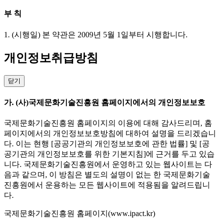
부 칙
1. (시행일) 본 약관은 2009년 5월 1일부터 시행합니다.
개인정보취급방침
닫기
가. (사)국제문화기술진흥원 홈페이지에서의 개인정보보호
국제문화기술진흥원 홈페이지의 이용에 대해 감사드리며, 홈
페이지에서의 개인정보보호방침에 대하여 설명을 드리겠습니
다. 이는 현행 [공공기관의 개인정보보호에 관한 법률] 및 [공
공기관의 개인정보보호를 위한 기본지침]에 근거를 두고 있습
니다. 국제문화기술진흥원에서 운영하고 있는 웹사이트는 다
음과 같으며, 이 방침은 별도의 설명이 없는 한 국제문화기술
진흥원에서 운용하는 모든 웹사이트에 적용됨을 알려드립니
다.
국제문화기술진흥원 홈페이지(www.ipact.kr)