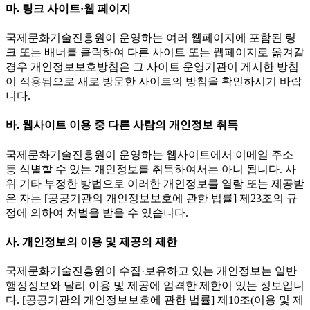
마. 링크 사이트·웹 페이지
국제문화기술진흥원이 운영하는 여러 웹페이지에 포함된 링
크 또는 배너를 클릭하여 다른 사이트 또는 웹페이지로 옮겨갈
경우 개인정보보호방침은 그 사이트 운영기관이 게시한 방침
이 적용됨으로 새로 방문한 사이트의 방침을 확인하시기 바랍
니다.
바. 웹사이트 이용 중 다른 사람의 개인정보 취득
국제문화기술진흥원이 운영하는 웹사이트에서 이메일 주소
등 식별할 수 있는 개인정보를 취득하여서는 아니 됩니다. 사
위 기타 부정한 방법으로 이러한 개인정보를 열람 또는 제공받
은 자는 [공공기관의 개인정보보호에 관한 법률] 제23조의 규
정에 의하여 처벌을 받을 수 있습니다.
사. 개인정보의 이용 및 제공의 제한
국제문화기술진흥원이 수집·보유하고 있는 개인정보는 일반
행정정보와 달리 이용 및 제공에 엄격한 제한이 있는 정보입니
다. [공공기관의 개인정보보호에 관한 법률] 제10조(이용 및 제