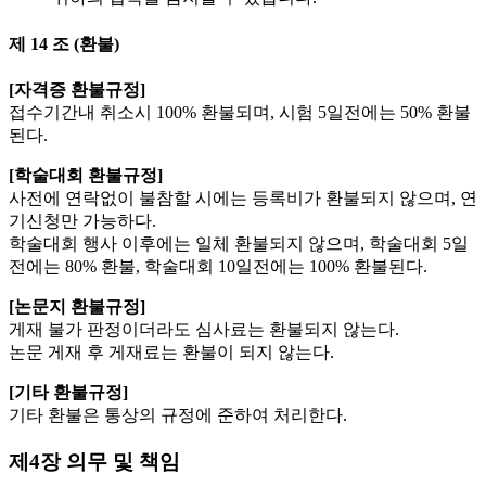
제 14 조 (환불)
[자격증 환불규정]
접수기간내 취소시 100% 환불되며, 시험 5일전에는 50% 환불
된다.
[학술대회 환불규정]
사전에 연락없이 불참할 시에는 등록비가 환불되지 않으며, 연
기신청만 가능하다.
학술대회 행사 이후에는 일체 환불되지 않으며, 학술대회 5일
전에는 80% 환불, 학술대회 10일전에는 100% 환불된다.
[논문지 환불규정]
게재 불가 판정이더라도 심사료는 환불되지 않는다.
논문 게재 후 게재료는 환불이 되지 않는다.
[기타 환불규정]
기타 환불은 통상의 규정에 준하여 처리한다.
제4장 의무 및 책임