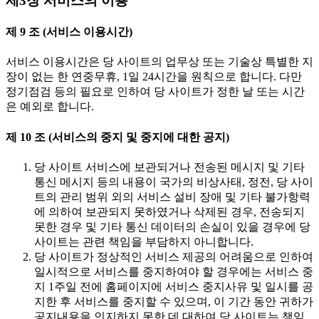
제3장 서비스의 이용
제 9 조 (서비스 이용시간)
서비스 이용시간은 당 사이트의 업무상 또는 기술상 특별한 지
장이 없는 한 연중무휴, 1일 24시간을 원칙으로 합니다. 다만
정기점검 등의 필요로 인하여 당 사이트가 정한 날 또는 시간
은 예외로 합니다.
제 10 조 (서비스의 중지 및 중지에 대한 공지)
당 사이트 서비스에 보관되거나 전송된 메시지 및 기타
통신 메시지 등의 내용이 국가의 비상사태, 정전, 당 사이
트의 관리 범위 외의 서비스 설비 장애 및 기타 불가항력
에 의하여 보관되지 못하였거나 삭제된 경우, 전송되지
못한 경우 및 기타 통신 데이터의 손실이 있을 경우에 당
사이트는 관련 책임을 부담하지 아니합니다.
당 사이트가 정상적인 서비스 제공의 어려움으로 인하여
일시적으로 서비스를 중지하여야 할 경우에는 서비스 중
지 1주일 전에 홈페이지에 서비스 중지사유 및 일시를 공
지한 후 서비스를 중지할 수 있으며, 이 기간 동안 귀하가
공지내용을 인지하지 못한 데 대하여 당 사이트는 책임