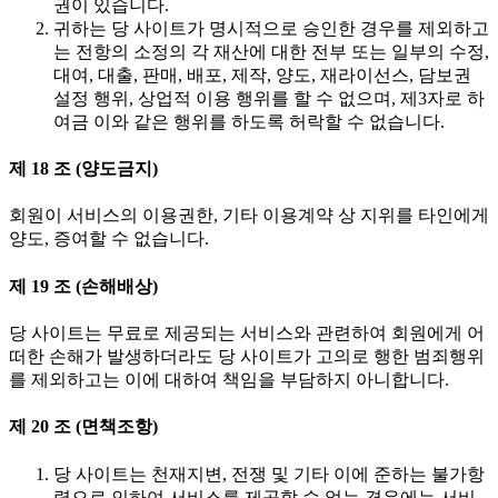
권이 있습니다.
귀하는 당 사이트가 명시적으로 승인한 경우를 제외하고
는 전항의 소정의 각 재산에 대한 전부 또는 일부의 수정,
대여, 대출, 판매, 배포, 제작, 양도, 재라이선스, 담보권
설정 행위, 상업적 이용 행위를 할 수 없으며, 제3자로 하
여금 이와 같은 행위를 하도록 허락할 수 없습니다.
제 18 조 (양도금지)
회원이 서비스의 이용권한, 기타 이용계약 상 지위를 타인에게
양도, 증여할 수 없습니다.
제 19 조 (손해배상)
당 사이트는 무료로 제공되는 서비스와 관련하여 회원에게 어
떠한 손해가 발생하더라도 당 사이트가 고의로 행한 범죄행위
를 제외하고는 이에 대하여 책임을 부담하지 아니합니다.
제 20 조 (면책조항)
당 사이트는 천재지변, 전쟁 및 기타 이에 준하는 불가항
력으로 인하여 서비스를 제공할 수 없는 경우에는 서비