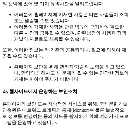
의 선택에 있어 몇 가지 유의사항을 알려드립니다.
여러분이 홈페이지에 기재한 사항은 다른 사람들이 조회
또는 열람할 수도 있습니다.
여러분이 기재한 사항은 관련 법규에 근거하여 필요한
다른 사람과 공유될 수 있으며, 관련법령의 시행과 정책
개발의 자료로도 사용될 수 있습니다.
또한, 이러한 정보는 타 기관과 공유되거나, 필요에 의하여 제
공될 수도 있습니다.
홈페이지 보안을 위해 관리적/기술적 노력을 하고 있으
나, 만약의 침해사고 시 문제가 될 수 있는 민감한 정보의
기재는 피하여 주시기 바랍니다.
라. 웹사이트에서 운영하는 보안조치
홈페이지의 보안 또는 지속적인 서비스를 위해, 국제문화기술
진흥원은 네트워크 트래픽의 통제(Monitor)는 물론 불법적으
로 정보를 변경하는 등의 시도를 탐지하기 위해 여러가지 프로
그램을 운영하고 있습니다.