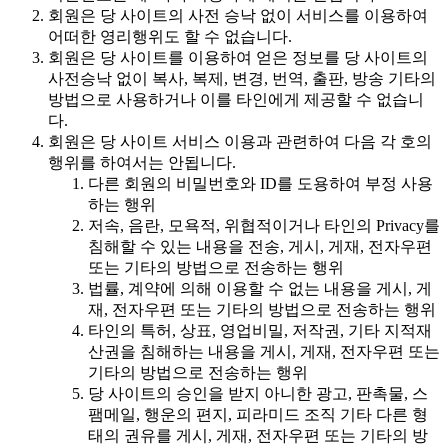
회원은 당 사이트의 사전 승낙 없이 서비스를 이용하여
어떠한 영리행위도 할 수 없습니다.
회원은 당 사이트를 이용하여 얻은 정보를 당 사이트의
사전승낙 없이 복사, 복제, 변경, 번역, 출판, 방송 기타의
방법으로 사용하거나 이를 타인에게 제공할 수 없습니
다.
회원은 당 사이트 서비스 이용과 관련하여 다음 각 호의
행위를 하여서는 안됩니다.
다른 회원의 비밀번호와 ID를 도용하여 부정 사용
하는 행위
저속, 음란, 모욕적, 위협적이거나 타인의 Privacy를
침해할 수 있는 내용을 전송, 게시, 게재, 전자우편
또는 기타의 방법으로 전송하는 행위
법률, 계약에 의해 이용할 수 없는 내용을 게시, 게
재, 전자우편 또는 기타의 방법으로 전송하는 행위
타인의 특허, 상표, 영업비밀, 저작권, 기타 지적재
산권을 침해하는 내용을 게시, 게재, 전자우편 또는
기타의 방법으로 전송하는 행위
당 사이트의 승인을 받지 아니한 광고, 판촉물, 스
팸메일, 행운의 편지, 피라미드 조직 기타 다른 형
태의 권유를 게시, 게재, 전자우편 또는 기타의 방