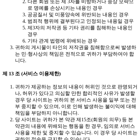
다른 회원 또는 제 3자를 비방하거나 중상 모략으
로 명예를 손상시키는 내용인 경우
공공질서 및 미풍양속에 위반되는 내용인 경우
범죄적 행위에 결부된다고 인정되는 내용일 경우
제3자의 저작권 등 기타 권리를 침해하는 내용인
경우
기타 관계 법령에 위배되는 경우
귀하의 게시물이 타인의 저작권을 침해함으로써 발생하
는 민·형사상의 책임은 전적으로 귀하가 부담하여야 합
니다.
제 13 조 (서비스 이용제한)
귀하가 제공하는 정보의 내용이 허위인 것으로 판명되거
나, 허위가 있다고 의심할 만한 합리적인 사유가 발생할
경우 당 사이트는 귀하의 본 서비스 사용을 일부 또는 전
부 중지할 수 있으며, 이로 인해 발생하는 불이익에 대해
책임을 부담하지 아니합니다.
당 사이트는 귀하가 본 약관 제15조(회원의 의무) 등 본
약관의 내용에 위배되는 행동을 한 경우, 임의로 서비스
사용을 제한 및 중지할 수 있습니다. 이 경우 당 사이트는
귀하의 접속을 금지할 수 있습니다.