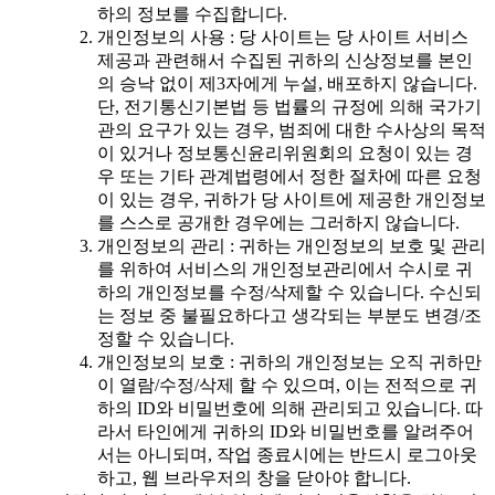
하의 정보를 수집합니다.
개인정보의 사용 : 당 사이트는 당 사이트 서비스
제공과 관련해서 수집된 귀하의 신상정보를 본인
의 승낙 없이 제3자에게 누설, 배포하지 않습니다.
단, 전기통신기본법 등 법률의 규정에 의해 국가기
관의 요구가 있는 경우, 범죄에 대한 수사상의 목적
이 있거나 정보통신윤리위원회의 요청이 있는 경
우 또는 기타 관계법령에서 정한 절차에 따른 요청
이 있는 경우, 귀하가 당 사이트에 제공한 개인정보
를 스스로 공개한 경우에는 그러하지 않습니다.
개인정보의 관리 : 귀하는 개인정보의 보호 및 관리
를 위하여 서비스의 개인정보관리에서 수시로 귀
하의 개인정보를 수정/삭제할 수 있습니다. 수신되
는 정보 중 불필요하다고 생각되는 부분도 변경/조
정할 수 있습니다.
개인정보의 보호 : 귀하의 개인정보는 오직 귀하만
이 열람/수정/삭제 할 수 있으며, 이는 전적으로 귀
하의 ID와 비밀번호에 의해 관리되고 있습니다. 따
라서 타인에게 귀하의 ID와 비밀번호를 알려주어
서는 아니되며, 작업 종료시에는 반드시 로그아웃
하고, 웹 브라우저의 창을 닫아야 합니다.