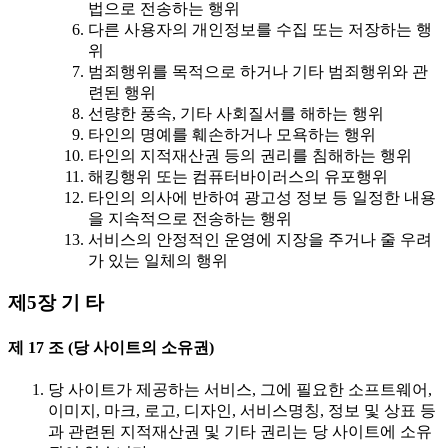
법으로 전송하는 행위
다른 사용자의 개인정보를 수집 또는 저장하는 행
위
범죄행위를 목적으로 하거나 기타 범죄행위와 관
련된 행위
선량한 풍속, 기타 사회질서를 해하는 행위
타인의 명예를 훼손하거나 모욕하는 행위
타인의 지적재산권 등의 권리를 침해하는 행위
해킹행위 또는 컴퓨터바이러스의 유포행위
타인의 의사에 반하여 광고성 정보 등 일정한 내용
을 지속적으로 전송하는 행위
서비스의 안정적인 운영에 지장을 주거나 줄 우려
가 있는 일체의 행위
제5장 기 타
제 17 조 (당 사이트의 소유권)
당 사이트가 제공하는 서비스, 그에 필요한 소프트웨어,
이미지, 마크, 로고, 디자인, 서비스명칭, 정보 및 상표 등
과 관련된 지적재산권 및 기타 권리는 당 사이트에 소유