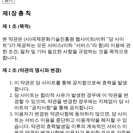
닫기
제1장 총 칙
제 1 조 (목적)
본 약관은 (사)국제문화기술진흥원 웹사이트(이하 "당 사이
트")가 제공하는 모든 서비스(이하 "서비스"라 함)의 이용에 관
한 조건, 절차 및 기타 필요한 사항을 규정하는 것을 목적으로
합니다.
제 2 조 (약관의 명시와 변경)
이 약관은 당 사이트를 통해 공지함으로써 효력을 발생
합니다.
당 사이트는 합리적 사유가 발생한 경우에 이 약관을 변
경할 수 있으며, 약관을 변경한 경우에는 지체없이 당 사
이트의 "공지사항"을 통해 공지합니다.
이용자가 변경된 약관사항에 동의하지 않으면, 당 사이
트는 서비스 이용을 중단하고 이용계약을 해지할 수 있
습니다. 약관의 효력발생일 이후의 계속적인 서비스 이
용은 약관의 변경사항에 이용자가 동의한 것으로 간주됩