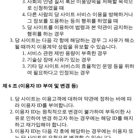
사회의 안녕 질서 혹은 미풍양속을 저해할 목적으
로 신청하였을 때
다른 사람의 당 사이트 서비스 이용을 방해하거나
그 정보를 도용하는 등의 행위를 하였을 때
당 사이트를 이용하여 법령과 본 약관이 금지하는
행위를 하는 경우
당 사이트는 다음 각 항에 해당하는 경우 그 사유가 해소
될 때까지 이용계약 성립을 유보할 수 있습니다.
서비스 관련 제반 용량이 부족한 경우
기술상 장애 사유가 있는 경우
기타 당 사이트 서비스의 효율적인 운영 등을 위하
여 필요하다고 인정되는 경우
제 6 조 (이용자 ID 부여 및 변경 등)
당 사이트는 이용고객에 대하여 약관에 정하는 바에 따
라 이용자 ID를 부여합니다.
이용자 ID는 원칙적으로 변경이 불가하며 부득이한 사
유로 인하여 변경 하고자 하는 경우에는 해당 ID를 해지
하고 재가입해야 합니다.
이용자 ID는 다음 각 호에 해당하는 경우에는 이용자 또
는 당 사이트의 요청으로 변경할 수 있습니다.