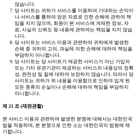
않습니다.
당 사이트는 귀하가 서비스를 이용하여 기대하는 손익이
나 서비스를 통하여 얻은 자료로 인한 손해에 관하여 책
임을 지지 않으며, 회원이 본 서비스에 게재한 정보, 자
료, 사실의 신뢰도 등 내용에 관하여는 책임을 지지 않습
니다.
당 사이트는 서비스 이용과 관련하여 귀하에게 발생한
손해 중 귀하의 고의, 과실에 의한 손해에 대하여 책임을
부담하지 아니합니다.
당 사이트는 당 사이트가 제공한 서비스가 아닌 가입자
또는 기타 유관기관이 제공하는 서비스의 내용상의 정확
성, 완전성 및 질에 대하여 보장하지 않습니다. 따라서 당
사이트는 귀하가 위 내용을 이용함으로 인하여 입게 된
모든 종류의 손실이나 손해에 대하여 책임을 부담하지
아니합니다.
제 21 조 (재판관할)
본 서비스 이용과 관련하여 발생한 분쟁에 대해서는 대한민국
법을 적용하며, 본 분쟁으로 인한 소는 대한민국의 법원에 제
기합니다.