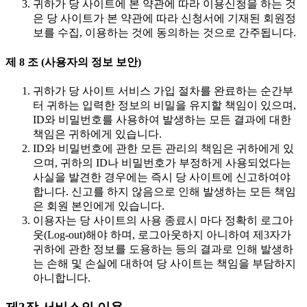
귀하가 당 사이트에 본 약관에 따라 이용신청을 하는 것
은 당 사이트가 본 약관에 따라 신청서에 기재된 회원정
보를 수집, 이용하는 것에 동의하는 것으로 간주됩니다.
제 8 조 (사용자의 정보 보안)
귀하가 당 사이트 서비스 가입 절차를 완료하는 순간부
터 귀하는 입력한 정보의 비밀을 유지할 책임이 있으며,
ID와 비밀번호를 사용하여 발생하는 모든 결과에 대한
책임은 귀하에게 있습니다.
ID와 비밀번호에 관한 모든 관리의 책임은 귀하에게 있
으며, 귀하의 ID나 비밀번호가 부정하게 사용되었다는
사실을 발견한 경우에는 즉시 당 사이트에 신고하여야
합니다. 신고를 하지 않음으로 인해 발생하는 모든 책임
은 회원 본인에게 있습니다.
이용자는 당 사이트의 사용 종료시 마다 정확히 로그아
웃(Log-out)해야 하며, 로그아웃하지 아니하여 제3자가
귀하에 관한 정보를 도용하는 등의 결과로 인해 발생하
는 손해 및 손실에 대하여 당 사이트는 책임을 부담하지
아니합니다.