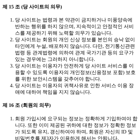
제 15 조 (당 사이트의 의무)
당 사이트는 법령과 본 약관이 금지하거나 미풍양속에
반하는 행위를 하지 않으며, 지속적이고 안정적인 서비
스를 제공하기 위해 노력할 의무가 있습니다.
당 사이트는 회원의 개인 신상 정보를 본인의 승낙 없이
타인에게 누설, 배포하지 않습니다. 다만, 전기통신관련
법령 등 관계법령에 의하여 관계 국가기관 등의 요구가
있는 경우에는 그러하지 아니합니다.
당 사이트는 이용자가 안전하게 당 사이트 서비스를 이
용할 수 있도록 이용자의 개인정보(신용정보 포함) 보호
를 위한 보안시스템을 갖추어야 합니다.
당 사이트는 이용자의 귀책사유로 인한 서비스 이용 장
애에 대하여 책임을 지지 않습니다.
제 16 조 (회원의 의무)
회원 가입시에 요구되는 정보는 정확하게 기입하여야 합
니다. 또한 이미 제공된 귀하에 대한 정보가 정확한 정보
가 되도록 유지, 갱신하여야 하며, 회원은 자신의 ID 및
비밀번호를 제3자가 이용하게 해서는 안됩니다.