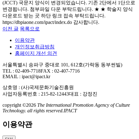
(JCCT) 국문지 양식이 변경되었습니다. 기존 2단에서 1단으로
변경됩니다. 첨부파일 다운 부탁드립니다. ★ ★ 학술지 양식
다운로드 받는 곳 하단 링크 접속 부탁드립니다.
https://dbpiaone.com/ipact/index.do 감사합니다.
이전 글
목록으로
이용약관
개인정보취급방침
홈페이지 개선 의견
서울특별시 송파구 중대로 101, 612호(가락동 동부썬빌)
TEL : 02-409-7718
FAX : 02-407-7716
EMAIL : ipact@ipact.kr
상호명 : (사)국제문화기술진흥원
사업자등록번호 : 215-82-12443
대표 : 강정진
copyright ©2026
The International Promotion Agency of Culture
Technology. all rights reserved.
IPACT
이용약관