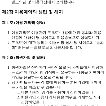
별도약관 및 이용규정에서 정의합니다.
제2장 이용계약의 성립 및 해지
제 4 조 (이용 계약의 성립)
이용계약은 이용자가 본 약관 내용에 대한 동의와 이용
신청에 대하여 당 사이트의 이용승낙으로 성립합니다.
본 약관에 대한 동의는 이용신청 당시 당 사이트의 "동의
함" 버튼을 누름으로써 의사표시를 합니다.
제 5 조 (회원가입 및 탈퇴)
회원가입은 신청자가 온라인으로 당 사이트에서 제공하
는 소정의 가입신청 양식에서 요구하는 사항을 기록하여
가입을 완료하는 것으로 성립됩니다.
당 사이트는 다음 각 호에 해당하는 회원가입에 대하여
는 가입을 취소할 수 있습니다.
다른 사람의 명의를 사용하여 신청하였을 때
회원가입 신청서의 내용을 허위로 기재하였거나
신청하였을 때