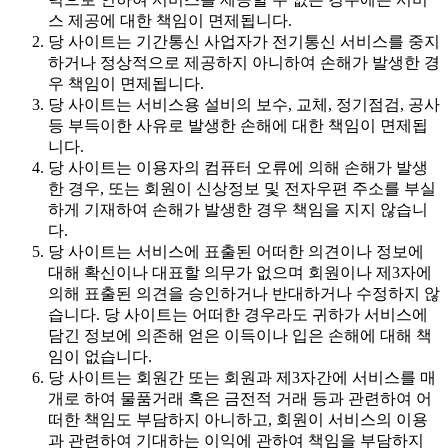
스 제공에 대한 책임이 면제됩니다.
당 사이트는 기간통신 사업자가 전기통신 서비스를 중지
하거나 정상적으로 제공하지 아니하여 손해가 발생한 경
우 책임이 면제됩니다.
당 사이트는 서비스용 설비의 보수, 교체, 정기점검, 공사
등 부득이한 사유로 발생한 손해에 대한 책임이 면제됩
니다.
당 사이트는 이용자의 컴퓨터 오류에 의해 손해가 발생
한 경우, 또는 회원이 신상정보 및 전자우편 주소를 부실
하게 기재하여 손해가 발생한 경우 책임을 지지 않습니
다.
당 사이트는 서비스에 표출된 어떠한 의견이나 정보에
대해 확신이나 대표할 의무가 없으며 회원이나 제3자에
의해 표출된 의견을 승인하거나 반대하거나 수정하지 않
습니다. 당 사이트는 어떠한 경우라도 귀하가 서비스에
담긴 정보에 의존해 얻은 이득이나 입은 손해에 대해 책
임이 없습니다.
당 사이트는 회원간 또는 회원과 제3자간에 서비스를 매
개로 하여 물품거래 혹은 금전적 거래 등과 관련하여 어
떠한 책임도 부담하지 아니하고, 회원이 서비스의 이용
과 관련하여 기대하는 이익에 관하여 책임을 부담하지