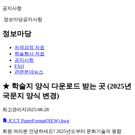
공지사항
정보마당
공지사항
정보마당
자격검정 자료
학술행사 자료
공지사항
FAQ
관련분야뉴스
★ 학술지 양식 다운로드 받는 곳 (2025년
국문지 양식 변경)
최고관리자
2025-08-28
JCCT PaperFormat(NEW).hwp
회원 여러분 안녕하세요? 2025년도부터 문화기술의 융합