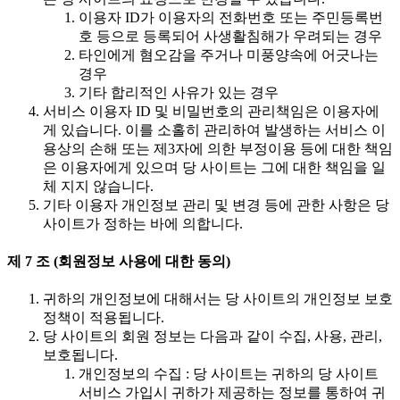
이용자 ID가 이용자의 전화번호 또는 주민등록번
호 등으로 등록되어 사생활침해가 우려되는 경우
타인에게 혐오감을 주거나 미풍양속에 어긋나는
경우
기타 합리적인 사유가 있는 경우
서비스 이용자 ID 및 비밀번호의 관리책임은 이용자에
게 있습니다. 이를 소홀히 관리하여 발생하는 서비스 이
용상의 손해 또는 제3자에 의한 부정이용 등에 대한 책임
은 이용자에게 있으며 당 사이트는 그에 대한 책임을 일
체 지지 않습니다.
기타 이용자 개인정보 관리 및 변경 등에 관한 사항은 당
사이트가 정하는 바에 의합니다.
제 7 조 (회원정보 사용에 대한 동의)
귀하의 개인정보에 대해서는 당 사이트의 개인정보 보호
정책이 적용됩니다.
당 사이트의 회원 정보는 다음과 같이 수집, 사용, 관리,
보호됩니다.
개인정보의 수집 : 당 사이트는 귀하의 당 사이트
서비스 가입시 귀하가 제공하는 정보를 통하여 귀