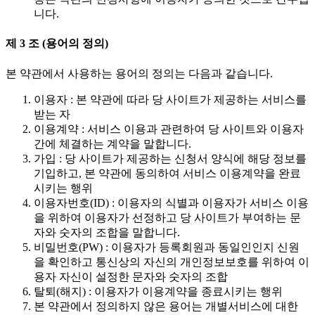
니다.
제 3 조 (용어의 정의)
본 약관에서 사용하는 용어의 정의는 다음과 같습니다.
이용자 : 본 약관에 따라 당 사이트가 제공하는 서비스를
받는 자
이용계약 : 서비스 이용과 관련하여 당 사이트와 이용자
간에 체결하는 계약을 말합니다.
가입 : 당 사이트가 제공하는 신청서 양식에 해당 정보를
기입하고, 본 약관에 동의하여 서비스 이용계약을 완료
시키는 행위
이용자번호(ID) : 이용자의 식별과 이용자가 서비스 이용
을 위하여 이용자가 선정하고 당 사이트가 부여하는 문
자와 숫자의 조합을 말합니다.
비밀번호(PW) : 이용자가 등록회원과 동일인인지 신원
을 확인하고 통신상의 자신의 개인정보보호를 위하여 이
용자 자신이 설정한 문자와 숫자의 조합
탈퇴(해지) : 이용자가 이용계약을 종료시키는 행위
본 약관에서 정의하지 않은 용어는 개별서비스에 대한