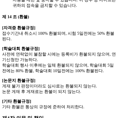
귀하의 접속을 금지할 수 있습니다.
제 14 조 (환불)
[자격증 환불규정]
접수기간내 취소시 100% 환불되며, 시험 5일전에는 50% 환불
된다.
[학술대회 환불규정]
사전에 연락없이 불참할 시에는 등록비가 환불되지 않으며, 연
기신청만 가능하다.
학술대회 행사 이후에는 일체 환불되지 않으며, 학술대회 5일
전에는 80% 환불, 학술대회 10일전에는 100% 환불된다.
[논문지 환불규정]
게재 불가 판정이더라도 심사료는 환불되지 않는다.
논문 게재 후 게재료는 환불이 되지 않는다.
[기타 환불규정]
기타 환불은 통상의 규정에 준하여 처리한다.