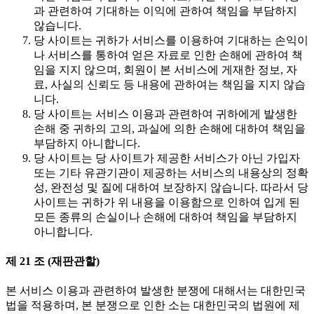
과 관련하여 기대하는 이익에 관하여 책임을 부담하지
않습니다.
당 사이트는 귀하가 서비스를 이용하여 기대하는 손익이
나 서비스를 통하여 얻은 자료로 인한 손해에 관하여 책
임을 지지 않으며, 회원이 본 서비스에 게재한 정보, 자
료, 사실의 신뢰도 등 내용에 관하여는 책임을 지지 않습
니다.
당 사이트는 서비스 이용과 관련하여 귀하에게 발생한
손해 중 귀하의 고의, 과실에 의한 손해에 대하여 책임을
부담하지 아니합니다.
당 사이트는 당 사이트가 제공한 서비스가 아닌 가입자
또는 기타 유관기관이 제공하는 서비스의 내용상의 정확
성, 완전성 및 질에 대하여 보장하지 않습니다. 따라서 당
사이트는 귀하가 위 내용을 이용함으로 인하여 입게 된
모든 종류의 손실이나 손해에 대하여 책임을 부담하지
아니합니다.
제 21 조 (재판관할)
본 서비스 이용과 관련하여 발생한 분쟁에 대해서는 대한민국
법을 적용하며, 본 분쟁으로 인한 소는 대한민국의 법원에 제