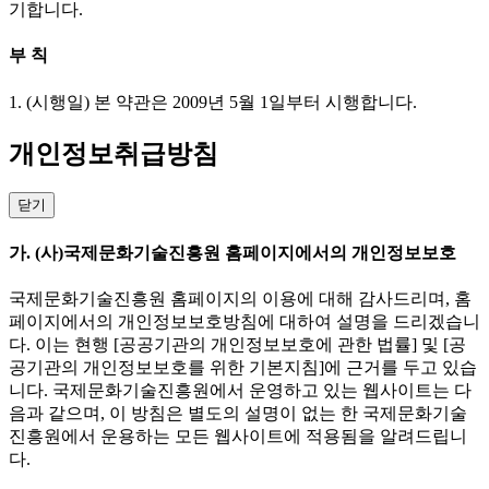
기합니다.
부 칙
1. (시행일) 본 약관은 2009년 5월 1일부터 시행합니다.
개인정보취급방침
닫기
가. (사)국제문화기술진흥원 홈페이지에서의 개인정보보호
국제문화기술진흥원 홈페이지의 이용에 대해 감사드리며, 홈
페이지에서의 개인정보보호방침에 대하여 설명을 드리겠습니
다. 이는 현행 [공공기관의 개인정보보호에 관한 법률] 및 [공
공기관의 개인정보보호를 위한 기본지침]에 근거를 두고 있습
니다. 국제문화기술진흥원에서 운영하고 있는 웹사이트는 다
음과 같으며, 이 방침은 별도의 설명이 없는 한 국제문화기술
진흥원에서 운용하는 모든 웹사이트에 적용됨을 알려드립니
다.