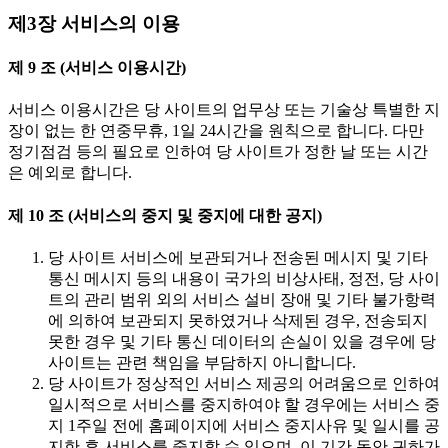
제3장 서비스의 이용
제 9 조 (서비스 이용시간)
서비스 이용시간은 당 사이트의 업무상 또는 기술상 특별한 지
장이 없는 한 연중무휴, 1일 24시간을 원칙으로 합니다. 다만
정기점검 등의 필요로 인하여 당 사이트가 정한 날 또는 시간
은 예외로 합니다.
제 10 조 (서비스의 중지 및 중지에 대한 공지)
당 사이트 서비스에 보관되거나 전송된 메시지 및 기타
통신 메시지 등의 내용이 국가의 비상사태, 정전, 당 사이
트의 관리 범위 외의 서비스 설비 장애 및 기타 불가항력
에 의하여 보관되지 못하였거나 삭제된 경우, 전송되지
못한 경우 및 기타 통신 데이터의 손실이 있을 경우에 당
사이트는 관련 책임을 부담하지 아니합니다.
당 사이트가 정상적인 서비스 제공의 어려움으로 인하여
일시적으로 서비스를 중지하여야 할 경우에는 서비스 중
지 1주일 전에 홈페이지에 서비스 중지사유 및 일시를 공
지한 후 서비스를 중지할 수 있으며, 이 기간 동안 귀하가