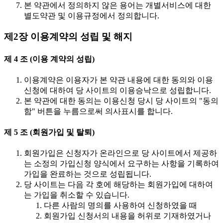
본 약관에서 정의하지 않은 용어는 개별서비스에 대한
별도약관 및 이용규정에서 정의합니다.
제2장 이용계약의 성립 및 해지
제 4 조 (이용 계약의 성립)
이용계약은 이용자가 본 약관 내용에 대한 동의와 이용
신청에 대하여 당 사이트의 이용승낙으로 성립합니다.
본 약관에 대한 동의는 이용신청 당시 당 사이트의 "동의
함" 버튼을 누름으로써 의사표시를 합니다.
제 5 조 (회원가입 및 탈퇴)
회원가입은 신청자가 온라인으로 당 사이트에서 제공하
는 소정의 가입신청 양식에서 요구하는 사항을 기록하여
가입을 완료하는 것으로 성립됩니다.
당 사이트는 다음 각 호에 해당하는 회원가입에 대하여
는 가입을 취소할 수 있습니다.
다른 사람의 명의를 사용하여 신청하였을 때
회원가입 신청서의 내용을 허위로 기재하였거나