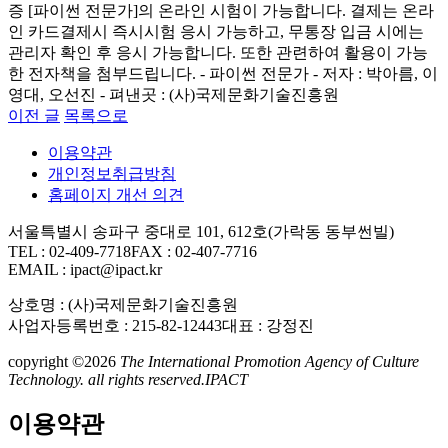
증 [파이썬 전문가]의 온라인 시험이 가능합니다. 결제는 온라
인 카드결제시 즉시시험 응시 가능하고, 무통장 입금 시에는
관리자 확인 후 응시 가능합니다. 또한 관련하여 활용이 가능
한 전자책을 첨부드립니다. - 파이썬 전문가 - 저자 : 박아름, 이
영대, 오선진 - 펴낸곳 : (사)국제문화기술진흥원
이전 글
목록으로
이용약관
개인정보취급방침
홈페이지 개선 의견
서울특별시 송파구 중대로 101, 612호(가락동 동부썬빌)
TEL : 02-409-7718
FAX : 02-407-7716
EMAIL : ipact@ipact.kr
상호명 : (사)국제문화기술진흥원
사업자등록번호 : 215-82-12443
대표 : 강정진
copyright ©2026
The International Promotion Agency of Culture
Technology. all rights reserved.
IPACT
이용약관