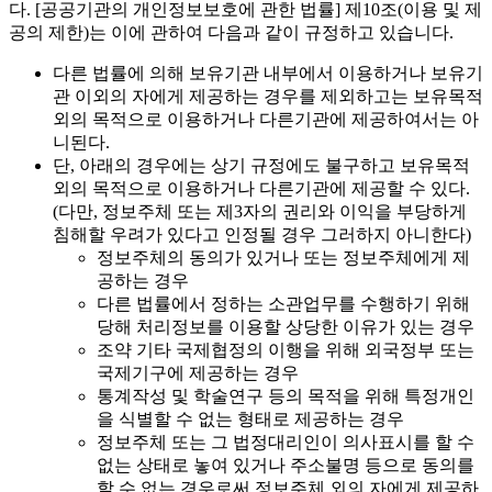
다. [공공기관의 개인정보보호에 관한 법률] 제10조(이용 및 제
공의 제한)는 이에 관하여 다음과 같이 규정하고 있습니다.
다른 법률에 의해 보유기관 내부에서 이용하거나 보유기
관 이외의 자에게 제공하는 경우를 제외하고는 보유목적
외의 목적으로 이용하거나 다른기관에 제공하여서는 아
니된다.
단, 아래의 경우에는 상기 규정에도 불구하고 보유목적
외의 목적으로 이용하거나 다른기관에 제공할 수 있다.
(다만, 정보주체 또는 제3자의 권리와 이익을 부당하게
침해할 우려가 있다고 인정될 경우 그러하지 아니한다)
정보주체의 동의가 있거나 또는 정보주체에게 제
공하는 경우
다른 법률에서 정하는 소관업무를 수행하기 위해
당해 처리정보를 이용할 상당한 이유가 있는 경우
조약 기타 국제협정의 이행을 위해 외국정부 또는
국제기구에 제공하는 경우
통계작성 및 학술연구 등의 목적을 위해 특정개인
을 식별할 수 없는 형태로 제공하는 경우
정보주체 또는 그 법정대리인이 의사표시를 할 수
없는 상태로 놓여 있거나 주소불명 등으로 동의를
할 수 없는 경우로써 정보주체 외의 자에게 제공하