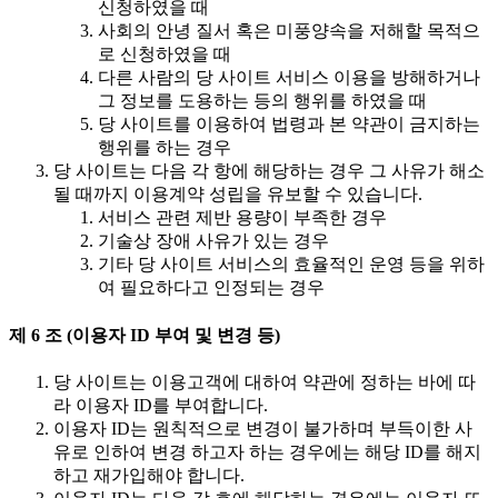
신청하였을 때
사회의 안녕 질서 혹은 미풍양속을 저해할 목적으
로 신청하였을 때
다른 사람의 당 사이트 서비스 이용을 방해하거나
그 정보를 도용하는 등의 행위를 하였을 때
당 사이트를 이용하여 법령과 본 약관이 금지하는
행위를 하는 경우
당 사이트는 다음 각 항에 해당하는 경우 그 사유가 해소
될 때까지 이용계약 성립을 유보할 수 있습니다.
서비스 관련 제반 용량이 부족한 경우
기술상 장애 사유가 있는 경우
기타 당 사이트 서비스의 효율적인 운영 등을 위하
여 필요하다고 인정되는 경우
제 6 조 (이용자 ID 부여 및 변경 등)
당 사이트는 이용고객에 대하여 약관에 정하는 바에 따
라 이용자 ID를 부여합니다.
이용자 ID는 원칙적으로 변경이 불가하며 부득이한 사
유로 인하여 변경 하고자 하는 경우에는 해당 ID를 해지
하고 재가입해야 합니다.