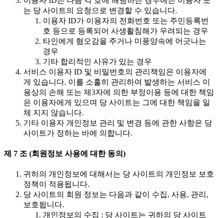
이용자 ID는 다음 각 호에 해당하는 경우에는 이용자 또
는 당 사이트의 요청으로 변경할 수 있습니다.
이용자 ID가 이용자의 전화번호 또는 주민등록번
호 등으로 등록되어 사생활침해가 우려되는 경우
타인에게 혐오감을 주거나 미풍양속에 어긋나는
경우
기타 합리적인 사유가 있는 경우
서비스 이용자 ID 및 비밀번호의 관리책임은 이용자에
게 있습니다. 이를 소홀히 관리하여 발생하는 서비스 이
용상의 손해 또는 제3자에 의한 부정이용 등에 대한 책임
은 이용자에게 있으며 당 사이트는 그에 대한 책임을 일
체 지지 않습니다.
기타 이용자 개인정보 관리 및 변경 등에 관한 사항은 당
사이트가 정하는 바에 의합니다.
제 7 조 (회원정보 사용에 대한 동의)
귀하의 개인정보에 대해서는 당 사이트의 개인정보 보호
정책이 적용됩니다.
당 사이트의 회원 정보는 다음과 같이 수집, 사용, 관리,
보호됩니다.
개인정보의 수집 : 당 사이트는 귀하의 당 사이트