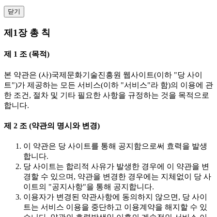
닫기
제1장 총 칙
제 1 조 (목적)
본 약관은 (사)국제문화기술진흥원 웹사이트(이하 "당 사이
트")가 제공하는 모든 서비스(이하 "서비스"라 함)의 이용에 관
한 조건, 절차 및 기타 필요한 사항을 규정하는 것을 목적으로
합니다.
제 2 조 (약관의 명시와 변경)
이 약관은 당 사이트를 통해 공지함으로써 효력을 발생
합니다.
당 사이트는 합리적 사유가 발생한 경우에 이 약관을 변
경할 수 있으며, 약관을 변경한 경우에는 지체없이 당 사
이트의 "공지사항"을 통해 공지합니다.
이용자가 변경된 약관사항에 동의하지 않으면, 당 사이
트는 서비스 이용을 중단하고 이용계약을 해지할 수 있