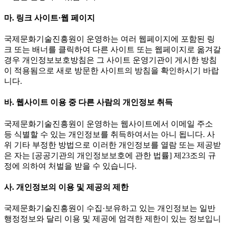
마. 링크 사이트·웹 페이지
국제문화기술진흥원이 운영하는 여러 웹페이지에 포함된 링
크 또는 배너를 클릭하여 다른 사이트 또는 웹페이지로 옮겨갈
경우 개인정보보호방침은 그 사이트 운영기관이 게시한 방침
이 적용됨으로 새로 방문한 사이트의 방침을 확인하시기 바랍
니다.
바. 웹사이트 이용 중 다른 사람의 개인정보 취득
국제문화기술진흥원이 운영하는 웹사이트에서 이메일 주소
등 식별할 수 있는 개인정보를 취득하여서는 아니 됩니다. 사
위 기타 부정한 방법으로 이러한 개인정보를 열람 또는 제공받
은 자는 [공공기관의 개인정보보호에 관한 법률] 제23조의 규
정에 의하여 처벌을 받을 수 있습니다.
사. 개인정보의 이용 및 제공의 제한
국제문화기술진흥원이 수집·보유하고 있는 개인정보는 일반
행정정보와 달리 이용 및 제공에 엄격한 제한이 있는 정보입니