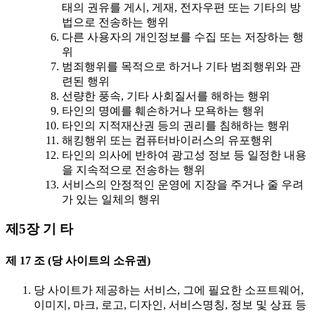
태의 권유를 게시, 게재, 전자우편 또는 기타의 방
법으로 전송하는 행위
다른 사용자의 개인정보를 수집 또는 저장하는 행
위
범죄행위를 목적으로 하거나 기타 범죄행위와 관
련된 행위
선량한 풍속, 기타 사회질서를 해하는 행위
타인의 명예를 훼손하거나 모욕하는 행위
타인의 지적재산권 등의 권리를 침해하는 행위
해킹행위 또는 컴퓨터바이러스의 유포행위
타인의 의사에 반하여 광고성 정보 등 일정한 내용
을 지속적으로 전송하는 행위
서비스의 안정적인 운영에 지장을 주거나 줄 우려
가 있는 일체의 행위
제5장 기 타
제 17 조 (당 사이트의 소유권)
당 사이트가 제공하는 서비스, 그에 필요한 소프트웨어,
이미지, 마크, 로고, 디자인, 서비스명칭, 정보 및 상표 등