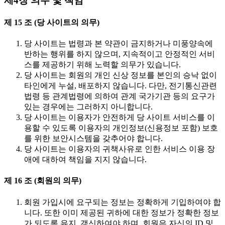
제4장 의무 및 책임
제 15 조 (당 사이트의 의무)
당 사이트는 법령과 본 약관이 금지하거나 미풍양속에
반하는 행위를 하지 않으며, 지속적이고 안정적인 서비
스를 제공하기 위해 노력할 의무가 있습니다.
당 사이트는 회원의 개인 신상 정보를 본인의 승낙 없이
타인에게 누설, 배포하지 않습니다. 다만, 전기통신관련
법령 등 관계법령에 의하여 관계 국가기관 등의 요구가
있는 경우에는 그러하지 아니합니다.
당 사이트는 이용자가 안전하게 당 사이트 서비스를 이
용할 수 있도록 이용자의 개인정보(신용정보 포함) 보호
를 위한 보안시스템을 갖추어야 합니다.
당 사이트는 이용자의 귀책사유로 인한 서비스 이용 장
애에 대하여 책임을 지지 않습니다.
제 16 조 (회원의 의무)
회원 가입시에 요구되는 정보는 정확하게 기입하여야 합
니다. 또한 이미 제공된 귀하에 대한 정보가 정확한 정보
가 되도록 유지, 갱신하여야 하며, 회원은 자신의 ID 및