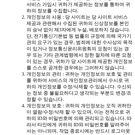
서비스 가입시 귀하가 제공하는 정보를 통하여 귀
하의 정보를 수집합니다.
개인정보의 사용 : 당 사이트는 당 사이트 서비스
제공과 관련해서 수집된 귀하의 신상정보를 본인
의 승낙 없이 제3자에게 누설, 배포하지 않습니다.
단, 전기통신기본법 등 법률의 규정에 의해 국가기
관의 요구가 있는 경우, 범죄에 대한 수사상의 목적
이 있거나 정보통신윤리위원회의 요청이 있는 경
우 또는 기타 관계법령에서 정한 절차에 따른 요청
이 있는 경우, 귀하가 당 사이트에 제공한 개인정보
를 스스로 공개한 경우에는 그러하지 않습니다.
개인정보의 관리 : 귀하는 개인정보의 보호 및 관리
를 위하여 서비스의 개인정보관리에서 수시로 귀
하의 개인정보를 수정/삭제할 수 있습니다. 수신되
는 정보 중 불필요하다고 생각되는 부분도 변경/조
정할 수 있습니다.
개인정보의 보호 : 귀하의 개인정보는 오직 귀하만
이 열람/수정/삭제 할 수 있으며, 이는 전적으로 귀
하의 ID와 비밀번호에 의해 관리되고 있습니다. 따
라서 타인에게 귀하의 ID와 비밀번호를 알려주어
서는 아니되며, 작업 종료시에는 반드시 로그아웃