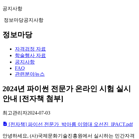
공지사항
정보마당
공지사항
정보마당
자격검정 자료
학술행사 자료
공지사항
FAQ
관련분야뉴스
2024년 파이썬 전문가 온라인 시험 실시
안내 [전자책 첨부]
최고관리자
2024-07-03
[전자책] 파이선 전문가_박아름 이영대 오선진_IPACT.pdf
안녕하세요, (사)국제문화기술진흥원에서 실시하는 민간자격