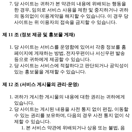
당 사이트는 귀하가 본 약관의 내용에 위배되는 행동을
한 경우, 임의로 서비스 사용을 제한 및 중지하거나 귀하
의 동의없이 이용계약을 해지할 수 있습니다. 이 경우 당
사이트는 위 이용자의 접속을 금지할 수 있습니다.
제 11 조 (정보 제공 및 홍보물 게재)
당 사이트는 서비스를 운영함에 있어서 각종 정보를 홈
페이지에 게재하는 방법, 전자우편이나 서신우편 발송
등으로 귀하에게 제공할 수 있습니다.
당 사이트는 서비스에 적절하다고 판단되거나 공익성이
있는 홍보물을 게재할 수 있습니다.
제 12 조 (서비스 게시물의 관리·운영)
귀하가 게시한 게시물의 내용에 대한 권리는 귀하에게
있습니다.
당 사이트는 게시된 내용을 사전 통지 없이 편집, 이동할
수 있는 권리를 보유하며, 다음의 경우 사전 통지 없이 삭
제할 수 있습니다.
본 서비스 약관에 위배되거나 상용 또는 불법, 음