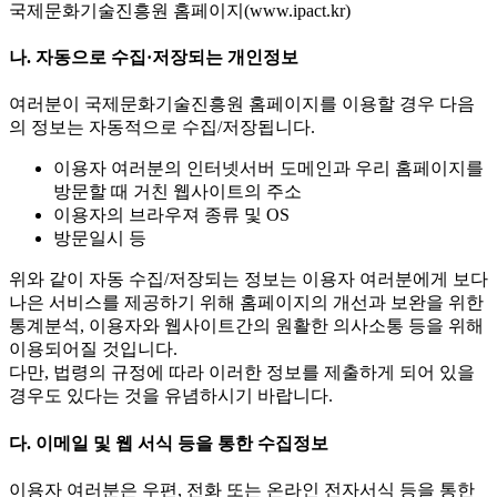
국제문화기술진흥원 홈페이지(www.ipact.kr)
나. 자동으로 수집·저장되는 개인정보
여러분이 국제문화기술진흥원 홈페이지를 이용할 경우 다음
의 정보는 자동적으로 수집/저장됩니다.
이용자 여러분의 인터넷서버 도메인과 우리 홈페이지를
방문할 때 거친 웹사이트의 주소
이용자의 브라우져 종류 및 OS
방문일시 등
위와 같이 자동 수집/저장되는 정보는 이용자 여러분에게 보다
나은 서비스를 제공하기 위해 홈페이지의 개선과 보완을 위한
통계분석, 이용자와 웹사이트간의 원활한 의사소통 등을 위해
이용되어질 것입니다.
다만, 법령의 규정에 따라 이러한 정보를 제출하게 되어 있을
경우도 있다는 것을 유념하시기 바랍니다.
다. 이메일 및 웹 서식 등을 통한 수집정보
이용자 여러분은 우편, 전화 또는 온라인 전자서식 등을 통한