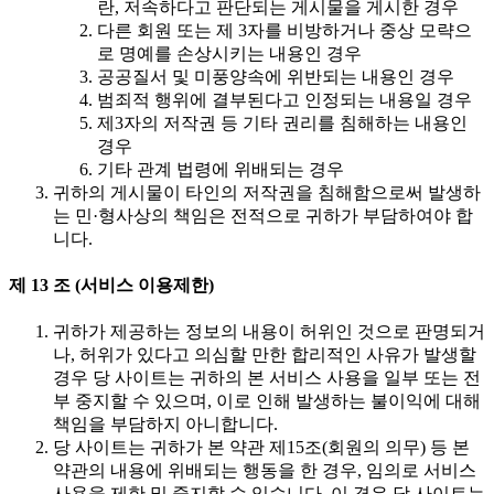
란, 저속하다고 판단되는 게시물을 게시한 경우
다른 회원 또는 제 3자를 비방하거나 중상 모략으
로 명예를 손상시키는 내용인 경우
공공질서 및 미풍양속에 위반되는 내용인 경우
범죄적 행위에 결부된다고 인정되는 내용일 경우
제3자의 저작권 등 기타 권리를 침해하는 내용인
경우
기타 관계 법령에 위배되는 경우
귀하의 게시물이 타인의 저작권을 침해함으로써 발생하
는 민·형사상의 책임은 전적으로 귀하가 부담하여야 합
니다.
제 13 조 (서비스 이용제한)
귀하가 제공하는 정보의 내용이 허위인 것으로 판명되거
나, 허위가 있다고 의심할 만한 합리적인 사유가 발생할
경우 당 사이트는 귀하의 본 서비스 사용을 일부 또는 전
부 중지할 수 있으며, 이로 인해 발생하는 불이익에 대해
책임을 부담하지 아니합니다.
당 사이트는 귀하가 본 약관 제15조(회원의 의무) 등 본
약관의 내용에 위배되는 행동을 한 경우, 임의로 서비스
사용을 제한 및 중지할 수 있습니다. 이 경우 당 사이트는