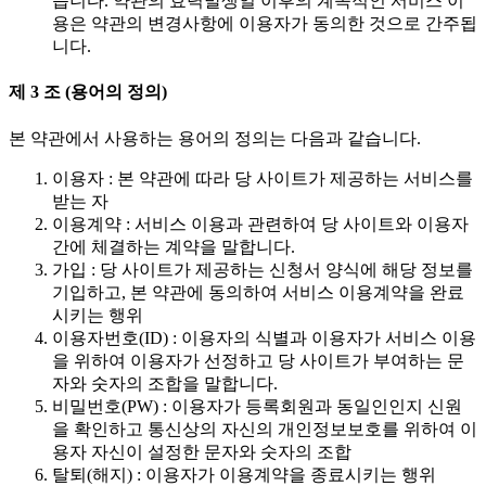
습니다. 약관의 효력발생일 이후의 계속적인 서비스 이
용은 약관의 변경사항에 이용자가 동의한 것으로 간주됩
니다.
제 3 조 (용어의 정의)
본 약관에서 사용하는 용어의 정의는 다음과 같습니다.
이용자 : 본 약관에 따라 당 사이트가 제공하는 서비스를
받는 자
이용계약 : 서비스 이용과 관련하여 당 사이트와 이용자
간에 체결하는 계약을 말합니다.
가입 : 당 사이트가 제공하는 신청서 양식에 해당 정보를
기입하고, 본 약관에 동의하여 서비스 이용계약을 완료
시키는 행위
이용자번호(ID) : 이용자의 식별과 이용자가 서비스 이용
을 위하여 이용자가 선정하고 당 사이트가 부여하는 문
자와 숫자의 조합을 말합니다.
비밀번호(PW) : 이용자가 등록회원과 동일인인지 신원
을 확인하고 통신상의 자신의 개인정보보호를 위하여 이
용자 자신이 설정한 문자와 숫자의 조합
탈퇴(해지) : 이용자가 이용계약을 종료시키는 행위