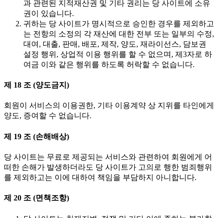
과 관련된 지적재산권 및 기타 권리는 당 사이트에 소유
권이 있습니다.
귀하는 당 사이트가 명시적으로 승인한 경우를 제외하고
는 전항의 소정의 각 재산에 대한 전부 또는 일부의 수정,
대여, 대출, 판매, 배포, 제작, 양도, 재라이선스, 담보권
설정 행위, 상업적 이용 행위를 할 수 없으며, 제3자로 하
여금 이와 같은 행위를 하도록 허락할 수 없습니다.
제 18 조 (양도금지)
회원이 서비스의 이용권한, 기타 이용계약 상 지위를 타인에게
양도, 증여할 수 없습니다.
제 19 조 (손해배상)
당 사이트는 무료로 제공되는 서비스와 관련하여 회원에게 어
떠한 손해가 발생하더라도 당 사이트가 고의로 행한 범죄행위
를 제외하고는 이에 대하여 책임을 부담하지 아니합니다.
제 20 조 (면책조항)