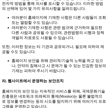
전자적 방법을 통해 의사를 표시할 수 있습니다. 이러한 방법
의 선택에 있어 몇 가지 유의사항을 알려드립니다.
여러분이 홈페이지에 기재한 사항은 다른 사람들이 조회
또는 열람할 수도 있습니다.
여러분이 기재한 사항은 관련 법규에 근거하여 필요한
다른 사람과 공유될 수 있으며, 관련법령의 시행과 정책
개발의 자료로도 사용될 수 있습니다.
또한, 이러한 정보는 타 기관과 공유되거나, 필요에 의하여 제
공될 수도 있습니다.
홈페이지 보안을 위해 관리적/기술적 노력을 하고 있으
나, 만약의 침해사고 시 문제가 될 수 있는 민감한 정보의
기재는 피하여 주시기 바랍니다.
라. 웹사이트에서 운영하는 보안조치
홈페이지의 보안 또는 지속적인 서비스를 위해, 국제문화기술
진흥원은 네트워크 트래픽의 통제(Monitor)는 물론 불법적으
로 정보를 변경하는 등의 시도를 탐지하기 위해 여러가지 프로
그램을 운영하고 있습니다.