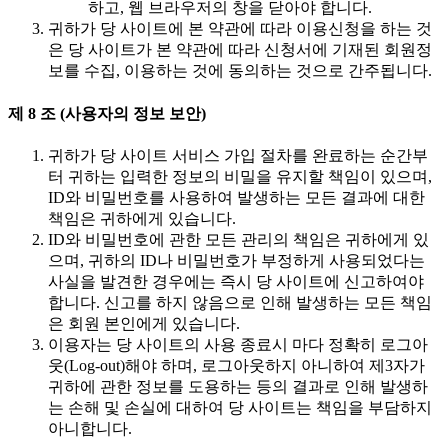
하고, 웹 브라우저의 창을 닫아야 합니다.
귀하가 당 사이트에 본 약관에 따라 이용신청을 하는 것
은 당 사이트가 본 약관에 따라 신청서에 기재된 회원정
보를 수집, 이용하는 것에 동의하는 것으로 간주됩니다.
제 8 조 (사용자의 정보 보안)
귀하가 당 사이트 서비스 가입 절차를 완료하는 순간부
터 귀하는 입력한 정보의 비밀을 유지할 책임이 있으며,
ID와 비밀번호를 사용하여 발생하는 모든 결과에 대한
책임은 귀하에게 있습니다.
ID와 비밀번호에 관한 모든 관리의 책임은 귀하에게 있
으며, 귀하의 ID나 비밀번호가 부정하게 사용되었다는
사실을 발견한 경우에는 즉시 당 사이트에 신고하여야
합니다. 신고를 하지 않음으로 인해 발생하는 모든 책임
은 회원 본인에게 있습니다.
이용자는 당 사이트의 사용 종료시 마다 정확히 로그아
웃(Log-out)해야 하며, 로그아웃하지 아니하여 제3자가
귀하에 관한 정보를 도용하는 등의 결과로 인해 발생하
는 손해 및 손실에 대하여 당 사이트는 책임을 부담하지
아니합니다.