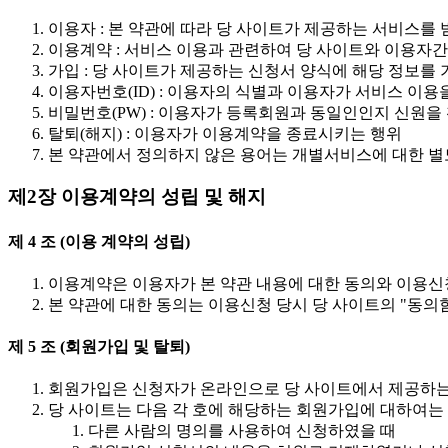
이용자 : 본 약관에 따라 당 사이트가 제공하는 서비스를 
이용계약 : 서비스 이용과 관련하여 당 사이트와 이용자
가입 : 당 사이트가 제공하는 신청서 양식에 해당 정보를
이용자번호(ID) : 이용자의 식별과 이용자가 서비스 이
비밀번호(PW) : 이용자가 등록회원과 동일인인지 신원
탈퇴(해지) : 이용자가 이용계약을 종료시키는 행위
본 약관에서 정의하지 않은 용어는 개별서비스에 대한 별
제2장 이용계약의 성립 및 해지
제 4 조 (이용 계약의 성립)
이용계약은 이용자가 본 약관 내용에 대한 동의와 이용신
본 약관에 대한 동의는 이용신청 당시 당 사이트의 "동의
제 5 조 (회원가입 및 탈퇴)
회원가입은 신청자가 온라인으로 당 사이트에서 제공하는
당 사이트는 다음 각 호에 해당하는 회원가입에 대하여는 
다른 사람의 명의를 사용하여 신청하였을 때