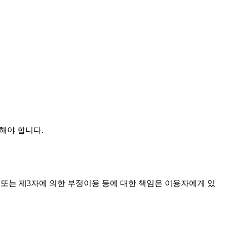
해야 합니다.
 또는 제3자에 의한 부정이용 등에 대한 책임은 이용자에게 있