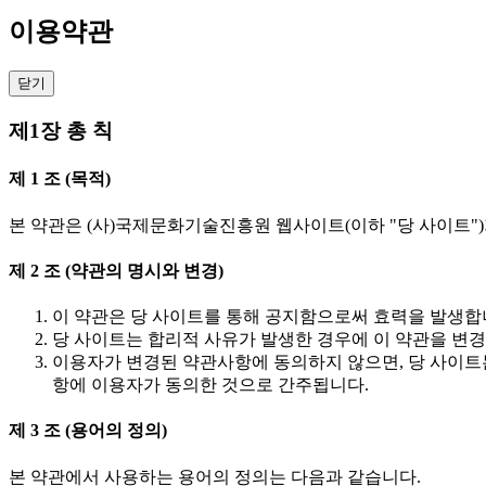
이용약관
닫기
제1장 총 칙
제 1 조 (목적)
본 약관은 (사)국제문화기술진흥원 웹사이트(이하 "당 사이트")
제 2 조 (약관의 명시와 변경)
이 약관은 당 사이트를 통해 공지함으로써 효력을 발생합
당 사이트는 합리적 사유가 발생한 경우에 이 약관을 변경
이용자가 변경된 약관사항에 동의하지 않으면, 당 사이트
항에 이용자가 동의한 것으로 간주됩니다.
제 3 조 (용어의 정의)
본 약관에서 사용하는 용어의 정의는 다음과 같습니다.