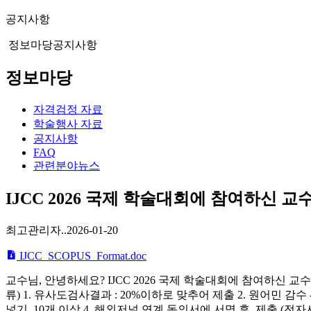
공지사항
정보마당
공지사항
정보마당
자격검정 자료
학술행사 자료
공지사항
FAQ
관련분야뉴스
IJCC 2026 국제 학술대회에 참여하신 
최고관리자..
2026-01-20
IJCC_SCOPUS_Format.doc
교수님, 안녕하세요? IJCC 2026 국제 학술대회에 참여하신 교수님들께 
류) 1. 유사도검사결과 : 20%이하로 맞추어 제출 2. 원어민 감수
넣기, 10개 이상 4. 해외저널 연계 동의서에 서명 후, 제출 (