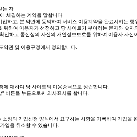
받는 자
간에 체결하는 계약을 말합니다.
 기입하고, 본 약관에 동의하여 서비스 이용계약을 완료시키는 행
용을 위하여 이용자가 선정하고 당 사이트가 부여하는 문자와 숫자
을 확인하고 통신상의 자신의 개인정보보호를 위하여 이용자 자신
도약관 및 이용규정에서 정의합니다.
청에 대하여 당 사이트의 이용승낙으로 성립합니다.
함" 버튼을 누름으로써 의사표시를 합니다.
 소정의 가입신청 양식에서 요구하는 사항을 기록하여 가입을 
가입을 취소할 수 있습니다.