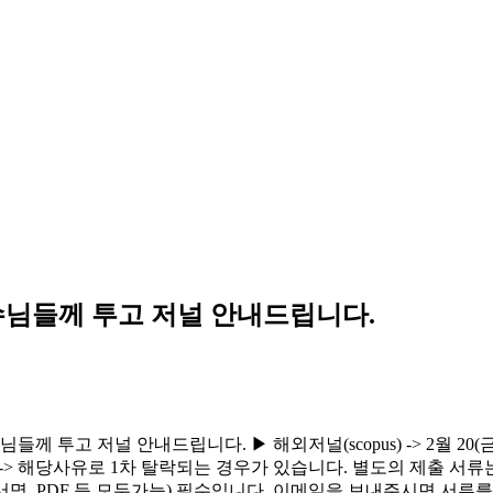
교수님들께 투고 저널 안내드립니다.
투고 저널 안내드립니다. ▶ 해외저널(scopus) -> 2월 20(금)까지
 -> 해당사유로 1차 탈락되는 경우가 있습니다. 별도의 제출 서류는 
전자서명, PDF 등 모두가능) 필수입니다. 이메일을 보내주시면 서류