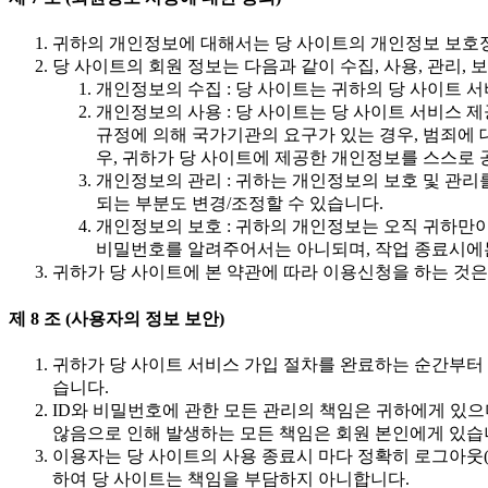
귀하의 개인정보에 대해서는 당 사이트의 개인정보 보호
당 사이트의 회원 정보는 다음과 같이 수집, 사용, 관리, 
개인정보의 수집 : 당 사이트는 귀하의 당 사이트 
개인정보의 사용 : 당 사이트는 당 사이트 서비스 
규정에 의해 국가기관의 요구가 있는 경우, 범죄에
우, 귀하가 당 사이트에 제공한 개인정보를 스스로
개인정보의 관리 : 귀하는 개인정보의 보호 및 관
되는 부분도 변경/조정할 수 있습니다.
개인정보의 보호 : 귀하의 개인정보는 오직 귀하만이
비밀번호를 알려주어서는 아니되며, 작업 종료시에는
귀하가 당 사이트에 본 약관에 따라 이용신청을 하는 것은
제 8 조 (사용자의 정보 보안)
귀하가 당 사이트 서비스 가입 절차를 완료하는 순간부터 
습니다.
ID와 비밀번호에 관한 모든 관리의 책임은 귀하에게 있으
않음으로 인해 발생하는 모든 책임은 회원 본인에게 있습
이용자는 당 사이트의 사용 종료시 마다 정확히 로그아웃(L
하여 당 사이트는 책임을 부담하지 아니합니다.