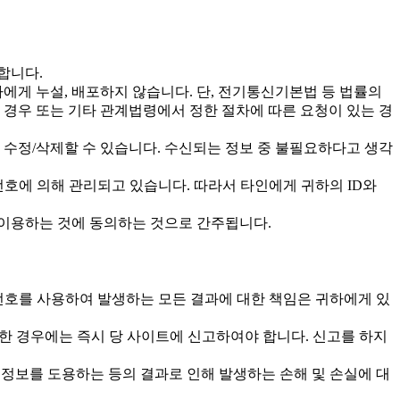
합니다.
에게 누설, 배포하지 않습니다. 단, 전기통신기본법 등 법률의
경우 또는 기타 관계법령에서 정한 절차에 따른 요청이 있는 경
수정/삭제할 수 있습니다. 수신되는 정보 중 불필요하다고 생각
번호에 의해 관리되고 있습니다. 따라서 타인에게 귀하의 ID와
 이용하는 것에 동의하는 것으로 간주됩니다.
밀번호를 사용하여 발생하는 모든 결과에 대한 책임은 귀하에게 있
한 경우에는 즉시 당 사이트에 신고하여야 합니다. 신고를 하지
한 정보를 도용하는 등의 결과로 인해 발생하는 손해 및 손실에 대