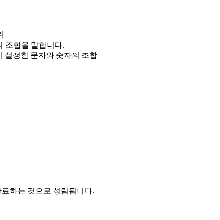
위
의 조합을 말합니다.
이 설정한 문자와 숫자의 조합
완료하는 것으로 성립됩니다.