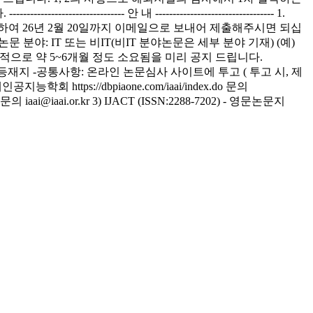
------- 안 내 ---------------------------------- 1.
선정을 위하여 26년 2월 20일까지 이메일으로 보내어 제출해주시면 되십
 투고 논문 분야: IT 또는 비IT(비IT 분야논문은 세부 분야 기재) (예)
지는 통상적으로 약 5~6개월 정도 소요됨을 미리 공지 드립니다.
CI 등재지 -공통사항: 온라인 논문심사 사이트에 투고 ( 투고 시, 제
회 https://dbpiaone.com/iaai/index.do 문의
 문의 iaai@iaai.or.kr 3) IJACT (ISSN:2288-7202) - 영문논문지