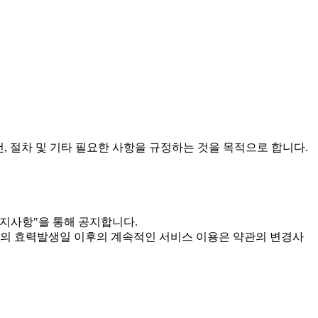
건, 절차 및 기타 필요한 사항을 규정하는 것을 목적으로 합니다.
공지사항"을 통해 공지합니다.
관의 효력발생일 이후의 계속적인 서비스 이용은 약관의 변경사