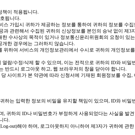
정책이 적용됩니다.
보호됩니다.
서비스 가입시 귀하가 제공하는 정보를 통하여 귀하의 정보를 수집
제공과 관련해서 수집된 귀하의 신상정보를 본인의 승낙 없이 제3자
 대한 수사상의 목적이 있거나 정보통신윤리위원회의 요청이 있는 
 공개한 경우에는 그러하지 않습니다.
리를 위하여 서비스의 개인정보관리에서 수시로 귀하의 개인정보를 
 열람/수정/삭제 할 수 있으며, 이는 전적으로 귀하의 ID와 비밀
 반드시 로그아웃 하고, 웹 브라우저의 창을 닫아야 합니다.
 당 사이트가 본 약관에 따라 신청서에 기재된 회원정보를 수집,
귀하는 입력한 정보의 비밀을 유지할 책임이 있으며, ID와 비
며, 귀하의 ID나 비밀번호가 부정하게 사용되었다는 사실을 발견
니다.
og-out)해야 하며, 로그아웃하지 아니하여 제3자가 귀하에 관