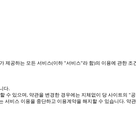
가 제공하는 모든 서비스(이하 "서비스"라 함)의 이용에 관한 조
니다.
할 수 있으며, 약관을 변경한 경우에는 지체없이 당 사이트의 "
는 서비스 이용을 중단하고 이용계약을 해지할 수 있습니다. 약