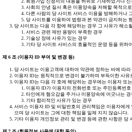
회원가입 신청서의 내용을 허위로 기재하였거나 신
사회의 안녕 질서 혹은 미풍양속을 저해할 목적으로
다른 사람의 당 사이트 서비스 이용을 방해하거나 
당 사이트를 이용하여 법령과 본 약관이 금지하는 
당 사이트는 다음 각 항에 해당하는 경우 그 사유가 해소
서비스 관련 제반 용량이 부족한 경우
기술상 장애 사유가 있는 경우
기타 당 사이트 서비스의 효율적인 운영 등을 위하
제 6 조 (이용자 ID 부여 및 변경 등)
당 사이트는 이용고객에 대하여 약관에 정하는 바에 따라 
이용자 ID는 원칙적으로 변경이 불가하며 부득이한 사유로
이용자 ID는 다음 각 호에 해당하는 경우에는 이용자 또
이용자 ID가 이용자의 전화번호 또는 주민등록번
타인에게 혐오감을 주거나 미풍양속에 어긋나는 경
기타 합리적인 사유가 있는 경우
서비스 이용자 ID 및 비밀번호의 관리책임은 이용자에게 
으며 당 사이트는 그에 대한 책임을 일체 지지 않습니다.
기타 이용자 개인정보 관리 및 변경 등에 관한 사항은 당
제 7 조 (회원정보 사용에 대한 동의)