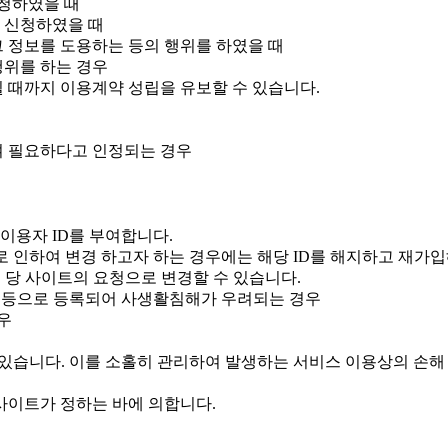
청하였을 때
 신청하였을 때
그 정보를 도용하는 등의 행위를 하였을 때
행위를 하는 경우
될 때까지 이용계약 성립을 유보할 수 있습니다.
여 필요하다고 인정되는 경우
이용자 ID를 부여합니다.
 인하여 변경 하고자 하는 경우에는 해당 ID를 해지하고 재가입
는 당 사이트의 요청으로 변경할 수 있습니다.
호 등으로 등록되어 사생활침해가 우려되는 경우
우
있습니다. 이를 소홀히 관리하여 발생하는 서비스 이용상의 손해
 사이트가 정하는 바에 의합니다.