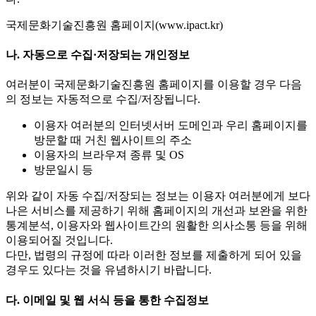
국제문화기술진흥원 홈페이지(www.ipact.kr)
나. 자동으로 수집·저장되는 개인정보
여러분이 국제문화기술진흥원 홈페이지를 이용할 경우 다음
의 정보는 자동적으로 수집/저장됩니다.
이용자 여러분의 인터넷서버 도메인과 우리 홈페이지를
방문할 때 거친 웹사이트의 주소
이용자의 브라우져 종류 및 OS
방문일시 등
위와 같이 자동 수집/저장되는 정보는 이용자 여러분에게 보다
나은 서비스를 제공하기 위해 홈페이지의 개선과 보완을 위한
통계분석, 이용자와 웹사이트간의 원활한 의사소통 등을 위해
이용되어질 것입니다.
다만, 법령의 규정에 따라 이러한 정보를 제출하게 되어 있을
경우도 있다는 것을 유념하시기 바랍니다.
다. 이메일 및 웹 서식 등을 통한 수집정보