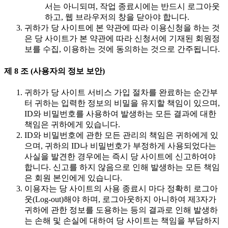
서는 아니되며, 작업 종료시에는 반드시 로그아웃
하고, 웹 브라우저의 창을 닫아야 합니다.
귀하가 당 사이트에 본 약관에 따라 이용신청을 하는 것
은 당 사이트가 본 약관에 따라 신청서에 기재된 회원정
보를 수집, 이용하는 것에 동의하는 것으로 간주됩니다.
제 8 조 (사용자의 정보 보안)
귀하가 당 사이트 서비스 가입 절차를 완료하는 순간부
터 귀하는 입력한 정보의 비밀을 유지할 책임이 있으며,
ID와 비밀번호를 사용하여 발생하는 모든 결과에 대한
책임은 귀하에게 있습니다.
ID와 비밀번호에 관한 모든 관리의 책임은 귀하에게 있
으며, 귀하의 ID나 비밀번호가 부정하게 사용되었다는
사실을 발견한 경우에는 즉시 당 사이트에 신고하여야
합니다. 신고를 하지 않음으로 인해 발생하는 모든 책임
은 회원 본인에게 있습니다.
이용자는 당 사이트의 사용 종료시 마다 정확히 로그아
웃(Log-out)해야 하며, 로그아웃하지 아니하여 제3자가
귀하에 관한 정보를 도용하는 등의 결과로 인해 발생하
는 손해 및 손실에 대하여 당 사이트는 책임을 부담하지