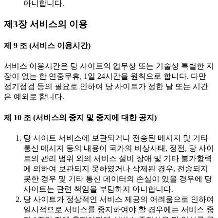
아니합니다.
제3장 서비스의 이용
제 9 조 (서비스 이용시간)
서비스 이용시간은 당 사이트의 업무상 또는 기술상 특별한 지
장이 없는 한 연중무휴, 1일 24시간을 원칙으로 합니다. 다만
정기점검 등의 필요로 인하여 당 사이트가 정한 날 또는 시간
은 예외로 합니다.
제 10 조 (서비스의 중지 및 중지에 대한 공지)
당 사이트 서비스에 보관되거나 전송된 메시지 및 기타
통신 메시지 등의 내용이 국가의 비상사태, 정전, 당 사이
트의 관리 범위 외의 서비스 설비 장애 및 기타 불가항력
에 의하여 보관되지 못하였거나 삭제된 경우, 전송되지
못한 경우 및 기타 통신 데이터의 손실이 있을 경우에 당
사이트는 관련 책임을 부담하지 아니합니다.
당 사이트가 정상적인 서비스 제공의 어려움으로 인하여
일시적으로 서비스를 중지하여야 할 경우에는 서비스 중