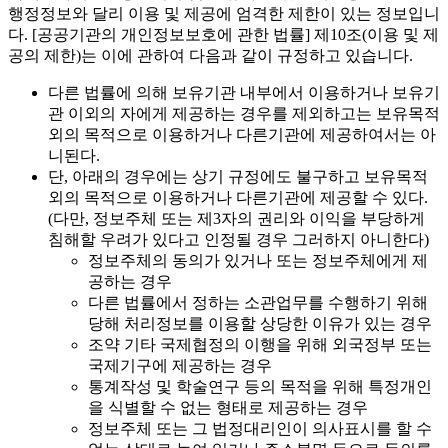
행정정보와 달리 이용 및 제공에 엄격한 제한이 있는 정보입니
다. [공공기관의 개인정보보호에 관한 법률] 제10조(이용 및 제
공의 제한)는 이에 관하여 다음과 같이 규정하고 있습니다.
다른 법률에 의해 보유기관 내부에서 이용하거나 보유기
관 이외의 자에게 제공하는 경우를 제외하고는 보유목적
외의 목적으로 이용하거나 다른기관에 제공하여서는 아
니된다.
단, 아래의 경우에는 상기 규정에도 불구하고 보유목적
외의 목적으로 이용하거나 다른기관에 제공할 수 있다.
(다만, 정보주체 또는 제3자의 권리와 이익을 부당하게
침해할 우려가 있다고 인정될 경우 그러하지 아니한다)
정보주체의 동의가 있거나 또는 정보주체에게 제
공하는 경우
다른 법률에서 정하는 소관업무를 수행하기 위해
당해 처리정보를 이용할 상당한 이유가 있는 경우
조약 기타 국제협정의 이행을 위해 외국정부 또는
국제기구에 제공하는 경우
통계작성 및 학술연구 등의 목적을 위해 특정개인
을 식별할 수 없는 형태로 제공하는 경우
정보주체 또는 그 법정대리인이 의사표시를 할 수