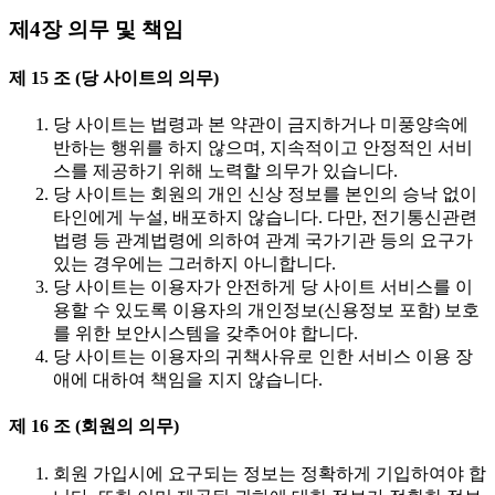
제4장 의무 및 책임
제 15 조 (당 사이트의 의무)
당 사이트는 법령과 본 약관이 금지하거나 미풍양속에
반하는 행위를 하지 않으며, 지속적이고 안정적인 서비
스를 제공하기 위해 노력할 의무가 있습니다.
당 사이트는 회원의 개인 신상 정보를 본인의 승낙 없이
타인에게 누설, 배포하지 않습니다. 다만, 전기통신관련
법령 등 관계법령에 의하여 관계 국가기관 등의 요구가
있는 경우에는 그러하지 아니합니다.
당 사이트는 이용자가 안전하게 당 사이트 서비스를 이
용할 수 있도록 이용자의 개인정보(신용정보 포함) 보호
를 위한 보안시스템을 갖추어야 합니다.
당 사이트는 이용자의 귀책사유로 인한 서비스 이용 장
애에 대하여 책임을 지지 않습니다.
제 16 조 (회원의 의무)
회원 가입시에 요구되는 정보는 정확하게 기입하여야 합