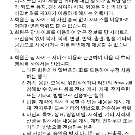
니다. 또한 이미 제공된 귀하에 대한 정보가 정확한 정보
가 되도록 유지, 갱신하여야 하며, 회원은 자신의 ID 및
비밀번호를 제3자가 이용하게 해서는 안됩니다.
회원은 당 사이트의 사전 승낙 없이 서비스를 이용하여
어떠한 영리행위도 할 수 없습니다.
회원은 당 사이트를 이용하여 얻은 정보를 당 사이트의
사전승낙 없이 복사, 복제, 변경, 번역, 출판, 방송 기타의
방법으로 사용하거나 이를 타인에게 제공할 수 없습니
다.
회원은 당 사이트 서비스 이용과 관련하여 다음 각 호의
행위를 하여서는 안됩니다.
다른 회원의 비밀번호와 ID를 도용하여 부정 사용
하는 행위
저속, 음란, 모욕적, 위협적이거나 타인의 Privacy를
침해할 수 있는 내용을 전송, 게시, 게재, 전자우편
또는 기타의 방법으로 전송하는 행위
법률, 계약에 의해 이용할 수 없는 내용을 게시, 게
재, 전자우편 또는 기타의 방법으로 전송하는 행위
타인의 특허, 상표, 영업비밀, 저작권, 기타 지적재
산권을 침해하는 내용을 게시, 게재, 전자우편 또는
기타의 방법으로 전송하는 행위
당 사이트의 승인을 받지 아니한 광고, 판촉물, 스