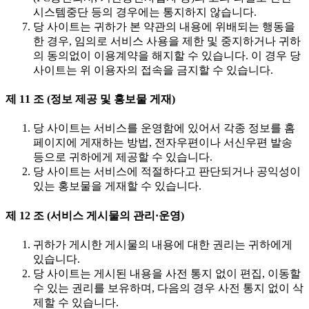
시스템중단 등의 경우에는 통지하지 않습니다.
당 사이트는 귀하가 본 약관의 내용에 위배되는 행동을
한 경우, 임의로 서비스 사용을 제한 및 중지하거나 귀하
의 동의없이 이용계약을 해지할 수 있습니다. 이 경우 당
사이트는 위 이용자의 접속을 금지할 수 있습니다.
제 11 조 (정보 제공 및 홍보물 게재)
당 사이트는 서비스를 운영함에 있어서 각종 정보를 홈
페이지에 게재하는 방법, 전자우편이나 서신우편 발송
등으로 귀하에게 제공할 수 있습니다.
당 사이트는 서비스에 적절하다고 판단되거나 공익성이
있는 홍보물을 게재할 수 있습니다.
제 12 조 (서비스 게시물의 관리·운영)
귀하가 게시한 게시물의 내용에 대한 권리는 귀하에게
있습니다.
당 사이트는 게시된 내용을 사전 통지 없이 편집, 이동할
수 있는 권리를 보유하며, 다음의 경우 사전 통지 없이 삭
제할 수 있습니다.