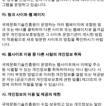
그램을 운영하고 있습니다.
마. 링크 사이트·웹 페이지
국제문화기술진흥원이 운영하는 여러 웹페이지에 포함된 링
크 또는 배너를 클릭하여 다른 사이트 또는 웹페이지로 옮겨갈
경우 개인정보보호방침은 그 사이트 운영기관이 게시한 방침
이 적용됨으로 새로 방문한 사이트의 방침을 확인하시기 바랍
니다.
바. 웹사이트 이용 중 다른 사람의 개인정보 취득
국제문화기술진흥원이 운영하는 웹사이트에서 이메일 주소
등 식별할 수 있는 개인정보를 취득하여서는 아니 됩니다. 사
위 기타 부정한 방법으로 이러한 개인정보를 열람 또는 제공받
은 자는 [공공기관의 개인정보보호에 관한 법률] 제23조의 규
정에 의하여 처벌을 받을 수 있습니다.
사. 개인정보의 이용 및 제공의 제한
국제문화기술진흥원이 수집·보유하고 있는 개인정보는 일반