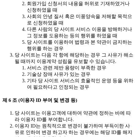
회원가입 신청서의 내용을 허위로 기재하였거나
신청하였을 때
사회의 안녕 질서 혹은 미풍양속을 저해할 목적으
로 신청하였을 때
다른 사람의 당 사이트 서비스 이용을 방해하거나
그 정보를 도용하는 등의 행위를 하였을 때
당 사이트를 이용하여 법령과 본 약관이 금지하는
행위를 하는 경우
당 사이트는 다음 각 항에 해당하는 경우 그 사유가 해소
될 때까지 이용계약 성립을 유보할 수 있습니다.
서비스 관련 제반 용량이 부족한 경우
기술상 장애 사유가 있는 경우
기타 당 사이트 서비스의 효율적인 운영 등을 위하
여 필요하다고 인정되는 경우
제 6 조 (이용자 ID 부여 및 변경 등)
당 사이트는 이용고객에 대하여 약관에 정하는 바에 따
라 이용자 ID를 부여합니다.
이용자 ID는 원칙적으로 변경이 불가하며 부득이한 사
유로 인하여 변경 하고자 하는 경우에는 해당 ID를 해지