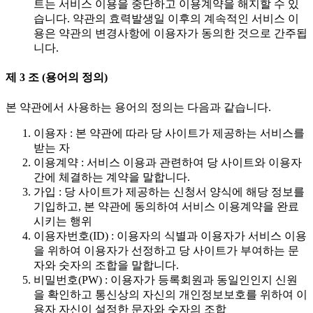
트는 서비스 이용을 중단하고 이용계약을 해지할 수 있
습니다. 약관의 효력발생일 이후의 계속적인 서비스 이
용은 약관의 변경사항에 이용자가 동의한 것으로 간주됩
니다.
제 3 조 (용어의 정의)
본 약관에서 사용하는 용어의 정의는 다음과 같습니다.
이용자 : 본 약관에 따라 당 사이트가 제공하는 서비스를
받는 자
이용계약 : 서비스 이용과 관련하여 당 사이트와 이용자
간에 체결하는 계약을 말합니다.
가입 : 당 사이트가 제공하는 신청서 양식에 해당 정보를
기입하고, 본 약관에 동의하여 서비스 이용계약을 완료
시키는 행위
이용자번호(ID) : 이용자의 식별과 이용자가 서비스 이용
을 위하여 이용자가 선정하고 당 사이트가 부여하는 문
자와 숫자의 조합을 말합니다.
비밀번호(PW) : 이용자가 등록회원과 동일인인지 신원
을 확인하고 통신상의 자신의 개인정보보호를 위하여 이
용자 자신이 설정한 문자와 숫자의 조합