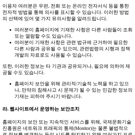
이용자 여러분은 우편, 전화 또는 온라인 전자서식 등을 통한
전자적 방법을 통해 의사를 표시할 수 있습니다. 이러한 방법
의 선택에 있어 몇 가지 유의사항을 알려드립니다.
여러분이 홈페이지에 기재한 사항은 다른 사람들이 조회
또는 열람할 수도 있습니다.
여러분이 기재한 사항은 관련 법규에 근거하여 필요한
다른 사람과 공유될 수 있으며, 관련법령의 시행과 정책
개발의 자료로도 사용될 수 있습니다.
또한, 이러한 정보는 타 기관과 공유되거나, 필요에 의하여 제
공될 수도 있습니다.
홈페이지 보안을 위해 관리적/기술적 노력을 하고 있으
나, 만약의 침해사고 시 문제가 될 수 있는 민감한 정보의
기재는 피하여 주시기 바랍니다.
라. 웹사이트에서 운영하는 보안조치
홈페이지의 보안 또는 지속적인 서비스를 위해, 국제문화기술
진흥원은 네트워크 트래픽의 통제(Monitor)는 물론 불법적으
로 정보를 변경하는 등의 시도를 탐지하기 위해 여러가지 프로