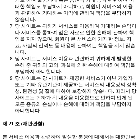
떠한 책임도 부담하지 아니하고, 회원이 서비스의 이용
과 관련하여 기대하는 이익에 관하여 책임을 부담하지
않습니다.
당 사이트는 귀하가 서비스를 이용하여 기대하는 손익이
나 서비스를 통하여 얻은 자료로 인한 손해에 관하여 책
임을 지지 않으며, 회원이 본 서비스에 게재한 정보, 자
료, 사실의 신뢰도 등 내용에 관하여는 책임을 지지 않습
니다.
당 사이트는 서비스 이용과 관련하여 귀하에게 발생한
손해 중 귀하의 고의, 과실에 의한 손해에 대하여 책임을
부담하지 아니합니다.
당 사이트는 당 사이트가 제공한 서비스가 아닌 가입자
또는 기타 유관기관이 제공하는 서비스의 내용상의 정확
성, 완전성 및 질에 대하여 보장하지 않습니다. 따라서 당
사이트는 귀하가 위 내용을 이용함으로 인하여 입게 된
모든 종류의 손실이나 손해에 대하여 책임을 부담하지
아니합니다.
제 21 조 (재판관할)
본 서비스 이용과 관련하여 발생한 분쟁에 대해서는 대한민국