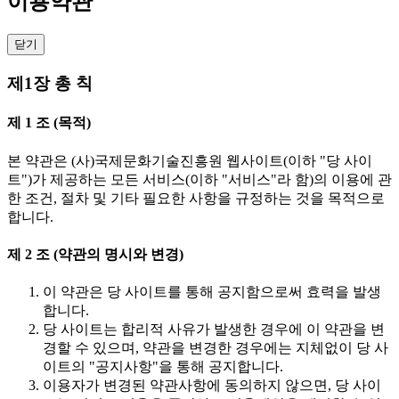
이용약관
닫기
제1장 총 칙
제 1 조 (목적)
본 약관은 (사)국제문화기술진흥원 웹사이트(이하 "당 사이
트")가 제공하는 모든 서비스(이하 "서비스"라 함)의 이용에 관
한 조건, 절차 및 기타 필요한 사항을 규정하는 것을 목적으로
합니다.
제 2 조 (약관의 명시와 변경)
이 약관은 당 사이트를 통해 공지함으로써 효력을 발생
합니다.
당 사이트는 합리적 사유가 발생한 경우에 이 약관을 변
경할 수 있으며, 약관을 변경한 경우에는 지체없이 당 사
이트의 "공지사항"을 통해 공지합니다.
이용자가 변경된 약관사항에 동의하지 않으면, 당 사이