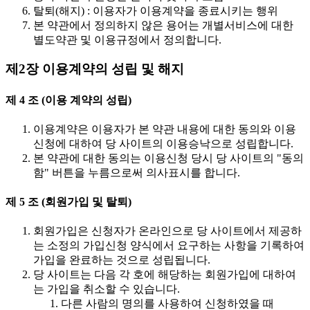
탈퇴(해지) : 이용자가 이용계약을 종료시키는 행위
본 약관에서 정의하지 않은 용어는 개별서비스에 대한
별도약관 및 이용규정에서 정의합니다.
제2장 이용계약의 성립 및 해지
제 4 조 (이용 계약의 성립)
이용계약은 이용자가 본 약관 내용에 대한 동의와 이용
신청에 대하여 당 사이트의 이용승낙으로 성립합니다.
본 약관에 대한 동의는 이용신청 당시 당 사이트의 "동의
함" 버튼을 누름으로써 의사표시를 합니다.
제 5 조 (회원가입 및 탈퇴)
회원가입은 신청자가 온라인으로 당 사이트에서 제공하
는 소정의 가입신청 양식에서 요구하는 사항을 기록하여
가입을 완료하는 것으로 성립됩니다.
당 사이트는 다음 각 호에 해당하는 회원가입에 대하여
는 가입을 취소할 수 있습니다.
다른 사람의 명의를 사용하여 신청하였을 때