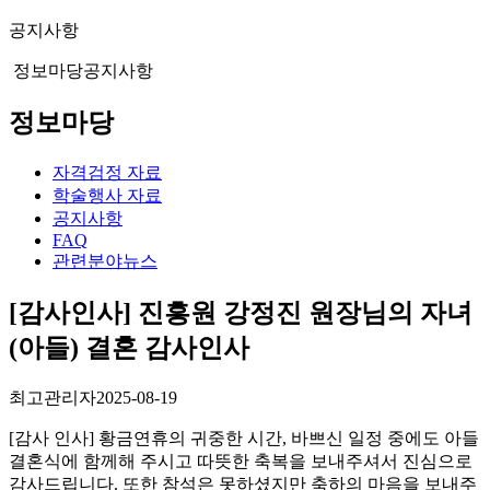
공지사항
정보마당
공지사항
정보마당
자격검정 자료
학술행사 자료
공지사항
FAQ
관련분야뉴스
[감사인사] 진흥원 강정진 원장님의 자녀
(아들) 결혼 감사인사
최고관리자
2025-08-19
[감사 인사] 황금연휴의 귀중한 시간, 바쁘신 일정 중에도 아들
결혼식에 함께해 주시고 따뜻한 축복을 보내주셔서 진심으로
감사드립니다. 또한 참석은 못하셨지만 축하의 마음을 보내주