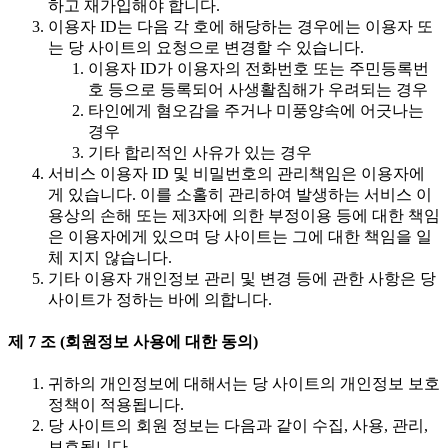
하고 재가입해야 합니다.
이용자 ID는 다음 각 호에 해당하는 경우에는 이용자 또
는 당 사이트의 요청으로 변경할 수 있습니다.
이용자 ID가 이용자의 전화번호 또는 주민등록번
호 등으로 등록되어 사생활침해가 우려되는 경우
타인에게 혐오감을 주거나 미풍양속에 어긋나는
경우
기타 합리적인 사유가 있는 경우
서비스 이용자 ID 및 비밀번호의 관리책임은 이용자에
게 있습니다. 이를 소홀히 관리하여 발생하는 서비스 이
용상의 손해 또는 제3자에 의한 부정이용 등에 대한 책임
은 이용자에게 있으며 당 사이트는 그에 대한 책임을 일
체 지지 않습니다.
기타 이용자 개인정보 관리 및 변경 등에 관한 사항은 당
사이트가 정하는 바에 의합니다.
제 7 조 (회원정보 사용에 대한 동의)
귀하의 개인정보에 대해서는 당 사이트의 개인정보 보호
정책이 적용됩니다.
당 사이트의 회원 정보는 다음과 같이 수집, 사용, 관리,
보호됩니다.