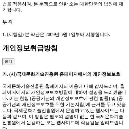
법을 적용하며, 본 분쟁으로 인한 소는 대한민국의 법원에 제
기합니다.
부 칙
1. (시행일) 본 약관은 2009년 5월 1일부터 시행합니다.
개인정보취급방침
닫기
가. (사)국제문화기술진흥원 홈페이지에서의 개인정보보호
국제문화기술진흥원 홈페이지의 이용에 대해 감사드리며, 홈
페이지에서의 개인정보보호방침에 대하여 설명을 드리겠습니
다. 이는 현행 [공공기관의 개인정보보호에 관한 법률] 및 [공
공기관의 개인정보보호를 위한 기본지침]에 근거를 두고 있습
니다. 국제문화기술진흥원에서 운영하고 있는 웹사이트는 다
음과 같으며, 이 방침은 별도의 설명이 없는 한 국제문화기술
진흥원에서 운용하는 모든 웹사이트에 적용됨을 알려드립니
다.