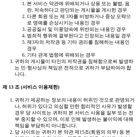
본 서비스 약관에 위배되거나 상용 또는 불법, 음
란, 저속하다고 판단되는 게시물을 게시한 경우
다른 회원 또는 제 3자를 비방하거나 중상 모략으
로 명예를 손상시키는 내용인 경우
공공질서 및 미풍양속에 위반되는 내용인 경우
범죄적 행위에 결부된다고 인정되는 내용일 경우
제3자의 저작권 등 기타 권리를 침해하는 내용인
경우
기타 관계 법령에 위배되는 경우
귀하의 게시물이 타인의 저작권을 침해함으로써 발생하
는 민·형사상의 책임은 전적으로 귀하가 부담하여야 합
니다.
제 13 조 (서비스 이용제한)
귀하가 제공하는 정보의 내용이 허위인 것으로 판명되거
나, 허위가 있다고 의심할 만한 합리적인 사유가 발생할
경우 당 사이트는 귀하의 본 서비스 사용을 일부 또는 전
부 중지할 수 있으며, 이로 인해 발생하는 불이익에 대해
책임을 부담하지 아니합니다.
당 사이트는 귀하가 본 약관 제15조(회원의 의무) 등 본