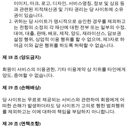
이미지, 마크, 로고, 디자인, 서비스명칭, 정보 및 상표 등
과 관련된 지적재산권 및 기타 권리는 당 사이트에 소유
권이 있습니다.
귀하는 당 사이트가 명시적으로 승인한 경우를 제외하고
는 전항의 소정의 각 재산에 대한 전부 또는 일부의 수정,
대여, 대출, 판매, 배포, 제작, 양도, 재라이선스, 담보권
설정 행위, 상업적 이용 행위를 할 수 없으며, 제3자로 하
여금 이와 같은 행위를 하도록 허락할 수 없습니다.
제 18 조 (양도금지)
회원이 서비스의 이용권한, 기타 이용계약 상 지위를 타인에게
양도, 증여할 수 없습니다.
제 19 조 (손해배상)
당 사이트는 무료로 제공되는 서비스와 관련하여 회원에게 어
떠한 손해가 발생하더라도 당 사이트가 고의로 행한 범죄행위
를 제외하고는 이에 대하여 책임을 부담하지 아니합니다.
제 20 조 (면책조항)