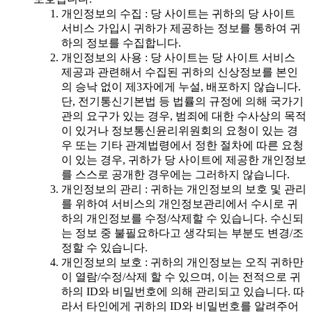
개인정보의 수집 : 당 사이트는 귀하의 당 사이트
서비스 가입시 귀하가 제공하는 정보를 통하여 귀
하의 정보를 수집합니다.
개인정보의 사용 : 당 사이트는 당 사이트 서비스
제공과 관련해서 수집된 귀하의 신상정보를 본인
의 승낙 없이 제3자에게 누설, 배포하지 않습니다.
단, 전기통신기본법 등 법률의 규정에 의해 국가기
관의 요구가 있는 경우, 범죄에 대한 수사상의 목적
이 있거나 정보통신윤리위원회의 요청이 있는 경
우 또는 기타 관계법령에서 정한 절차에 따른 요청
이 있는 경우, 귀하가 당 사이트에 제공한 개인정보
를 스스로 공개한 경우에는 그러하지 않습니다.
개인정보의 관리 : 귀하는 개인정보의 보호 및 관리
를 위하여 서비스의 개인정보관리에서 수시로 귀
하의 개인정보를 수정/삭제할 수 있습니다. 수신되
는 정보 중 불필요하다고 생각되는 부분도 변경/조
정할 수 있습니다.
개인정보의 보호 : 귀하의 개인정보는 오직 귀하만
이 열람/수정/삭제 할 수 있으며, 이는 전적으로 귀
하의 ID와 비밀번호에 의해 관리되고 있습니다. 따
라서 타인에게 귀하의 ID와 비밀번호를 알려주어