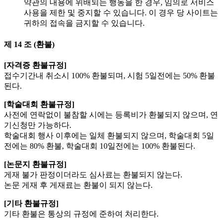
약관의 내용에 위배되는 행동을 한 경우, 임의로 서비스
사용을 제한 및 중지할 수 있습니다. 이 경우 당 사이트는
귀하의 접속을 금지할 수 있습니다.
제 14 조 (환불)
[자격증 환불규정]
접수기간내 취소시 100% 환불되며, 시험 5일전에는 50% 환불
된다.
[학술대회 환불규정]
사전에 연락없이 불참할 시에는 등록비가 환불되지 않으며, 연
기신청만 가능하다.
학술대회 행사 이후에는 일체 환불되지 않으며, 학술대회 5일
전에는 80% 환불, 학술대회 10일전에는 100% 환불된다.
[논문지 환불규정]
게재 불가 판정이더라도 심사료는 환불되지 않는다.
논문 게재 후 게재료는 환불이 되지 않는다.
[기타 환불규정]
기타 환불은 통상의 규정에 준하여 처리한다.