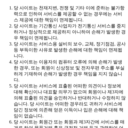
당 사이트는 천재지변, 전쟁 및 기타 이에 준하는 불가항
력으로 인하여 서비스를 제공할 수 없는 경우에는 서비
스 제공에 대한 책임이 면제됩니다.
당 사이트는 기간통신 사업자가 전기통신 서비스를 중지
하거나 정상적으로 제공하지 아니하여 손해가 발생한 경
우 책임이 면제됩니다.
당 사이트는 서비스용 설비의 보수, 교체, 정기점검, 공사
등 부득이한 사유로 발생한 손해에 대한 책임이 면제됩
니다.
당 사이트는 이용자의 컴퓨터 오류에 의해 손해가 발생
한 경우, 또는 회원이 신상정보 및 전자우편 주소를 부실
하게 기재하여 손해가 발생한 경우 책임을 지지 않습니
다.
당 사이트는 서비스에 표출된 어떠한 의견이나 정보에
대해 확신이나 대표할 의무가 없으며 회원이나 제3자에
의해 표출된 의견을 승인하거나 반대하거나 수정하지 않
습니다. 당 사이트는 어떠한 경우라도 귀하가 서비스에
담긴 정보에 의존해 얻은 이득이나 입은 손해에 대해 책
임이 없습니다.
당 사이트는 회원간 또는 회원과 제3자간에 서비스를 매
개로 하여 물품거래 혹은 금전적 거래 등과 관련하여 어