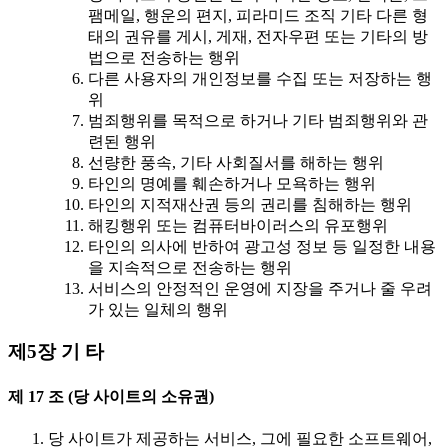
팸메일, 행운의 편지, 피라미드 조직 기타 다른 형
태의 권유를 게시, 게재, 전자우편 또는 기타의 방
법으로 전송하는 행위
다른 사용자의 개인정보를 수집 또는 저장하는 행
위
범죄행위를 목적으로 하거나 기타 범죄행위와 관
련된 행위
선량한 풍속, 기타 사회질서를 해하는 행위
타인의 명예를 훼손하거나 모욕하는 행위
타인의 지적재산권 등의 권리를 침해하는 행위
해킹행위 또는 컴퓨터바이러스의 유포행위
타인의 의사에 반하여 광고성 정보 등 일정한 내용
을 지속적으로 전송하는 행위
서비스의 안정적인 운영에 지장을 주거나 줄 우려
가 있는 일체의 행위
제5장 기 타
제 17 조 (당 사이트의 소유권)
당 사이트가 제공하는 서비스, 그에 필요한 소프트웨어,