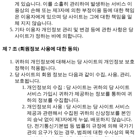
게 있습니다. 이를 소홀히 관리하여 발생하는 서비스 이
용상의 손해 또는 제3자에 의한 부정이용 등에 대한 책임
은 이용자에게 있으며 당 사이트는 그에 대한 책임을 일
체 지지 않습니다.
기타 이용자 개인정보 관리 및 변경 등에 관한 사항은 당
사이트가 정하는 바에 의합니다.
제 7 조 (회원정보 사용에 대한 동의)
귀하의 개인정보에 대해서는 당 사이트의 개인정보 보호
정책이 적용됩니다.
당 사이트의 회원 정보는 다음과 같이 수집, 사용, 관리,
보호됩니다.
개인정보의 수집 : 당 사이트는 귀하의 당 사이트
서비스 가입시 귀하가 제공하는 정보를 통하여 귀
하의 정보를 수집합니다.
개인정보의 사용 : 당 사이트는 당 사이트 서비스
제공과 관련해서 수집된 귀하의 신상정보를 본인
의 승낙 없이 제3자에게 누설, 배포하지 않습니다.
단, 전기통신기본법 등 법률의 규정에 의해 국가기
관의 요구가 있는 경우, 범죄에 대한 수사상의 목적