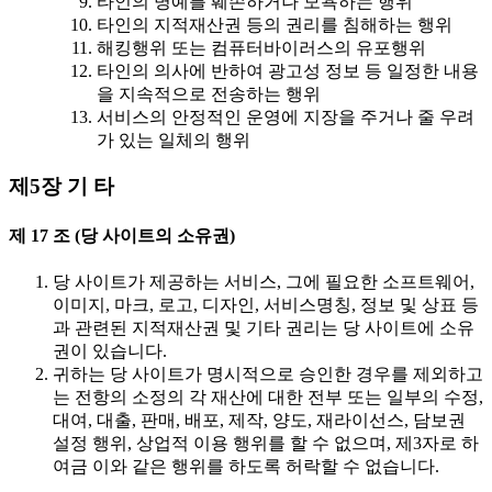
타인의 명예를 훼손하거나 모욕하는 행위
타인의 지적재산권 등의 권리를 침해하는 행위
해킹행위 또는 컴퓨터바이러스의 유포행위
타인의 의사에 반하여 광고성 정보 등 일정한 내용
을 지속적으로 전송하는 행위
서비스의 안정적인 운영에 지장을 주거나 줄 우려
가 있는 일체의 행위
제5장 기 타
제 17 조 (당 사이트의 소유권)
당 사이트가 제공하는 서비스, 그에 필요한 소프트웨어,
이미지, 마크, 로고, 디자인, 서비스명칭, 정보 및 상표 등
과 관련된 지적재산권 및 기타 권리는 당 사이트에 소유
권이 있습니다.
귀하는 당 사이트가 명시적으로 승인한 경우를 제외하고
는 전항의 소정의 각 재산에 대한 전부 또는 일부의 수정,
대여, 대출, 판매, 배포, 제작, 양도, 재라이선스, 담보권
설정 행위, 상업적 이용 행위를 할 수 없으며, 제3자로 하
여금 이와 같은 행위를 하도록 허락할 수 없습니다.