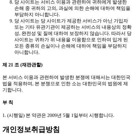
당 사이트는 서비스 이용과 관련하여 귀하에게 발생한
손해 중 귀하의 고의, 과실에 의한 손해에 대하여 책임을
부담하지 아니합니다.
당 사이트는 당 사이트가 제공한 서비스가 아닌 가입자
또는 기타 유관기관이 제공하는 서비스의 내용상의 정확
성, 완전성 및 질에 대하여 보장하지 않습니다. 따라서 당
사이트는 귀하가 위 내용을 이용함으로 인하여 입게 된
모든 종류의 손실이나 손해에 대하여 책임을 부담하지
아니합니다.
제 21 조 (재판관할)
본 서비스 이용과 관련하여 발생한 분쟁에 대해서는 대한민국
법을 적용하며, 본 분쟁으로 인한 소는 대한민국의 법원에 제
기합니다.
부 칙
1. (시행일) 본 약관은 2009년 5월 1일부터 시행합니다.
개인정보취급방침