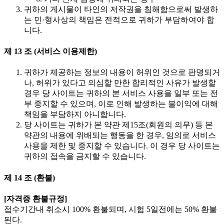
귀하의 게시물이 타인의 저작권을 침해함으로써 발생하
는 민·형사상의 책임은 전적으로 귀하가 부담하여야 합
니다.
제 13 조 (서비스 이용제한)
귀하가 제공하는 정보의 내용이 허위인 것으로 판명되거
나, 허위가 있다고 의심할 만한 합리적인 사유가 발생할
경우 당 사이트는 귀하의 본 서비스 사용을 일부 또는 전
부 중지할 수 있으며, 이로 인해 발생하는 불이익에 대해
책임을 부담하지 아니합니다.
당 사이트는 귀하가 본 약관 제15조(회원의 의무) 등 본
약관의 내용에 위배되는 행동을 한 경우, 임의로 서비스
사용을 제한 및 중지할 수 있습니다. 이 경우 당 사이트는
귀하의 접속을 금지할 수 있습니다.
제 14 조 (환불)
[자격증 환불규정]
접수기간내 취소시 100% 환불되며, 시험 5일전에는 50% 환불
된다.