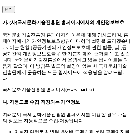
닫기
가. (사)국제문화기술진흥원 홈페이지에서의 개인정보보호
국제문화기술진흥원 홈페이지의 이용에 대해 감사드리며, 홈
페이지에서의 개인정보보호방침에 대하여 설명을 드리겠습니
다. 이는 현행 [공공기관의 개인정보보호에 관한 법률] 및 [공
공기관의 개인정보보호를 위한 기본지침]에 근거를 두고 있습
니다. 국제문화기술진흥원에서 운영하고 있는 웹사이트는 다
음과 같으며, 이 방침은 별도의 설명이 없는 한 국제문화기술
진흥원에서 운용하는 모든 웹사이트에 적용됨을 알려드립니
다.
국제문화기술진흥원 홈페이지(www.ipact.kr)
나. 자동으로 수집·저장되는 개인정보
여러분이 국제문화기술진흥원 홈페이지를 이용할 경우 다음
의 정보는 자동적으로 수집/저장됩니다.
이용자 여러분의 인터넷서버 도메인과 우리 홈페이지를