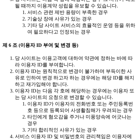
될 때까지 이용계약 성립을 유보할 수 있습니다.
서비스 관련 제반 용량이 부족한 경우
기술상 장애 사유가 있는 경우
기타 당 사이트 서비스의 효율적인 운영 등을 위하
여 필요하다고 인정되는 경우
제 6 조 (이용자 ID 부여 및 변경 등)
당 사이트는 이용고객에 대하여 약관에 정하는 바에 따
라 이용자 ID를 부여합니다.
이용자 ID는 원칙적으로 변경이 불가하며 부득이한 사
유로 인하여 변경 하고자 하는 경우에는 해당 ID를 해지
하고 재가입해야 합니다.
이용자 ID는 다음 각 호에 해당하는 경우에는 이용자 또
는 당 사이트의 요청으로 변경할 수 있습니다.
이용자 ID가 이용자의 전화번호 또는 주민등록번
호 등으로 등록되어 사생활침해가 우려되는 경우
타인에게 혐오감을 주거나 미풍양속에 어긋나는
경우
기타 합리적인 사유가 있는 경우
서비스 이용자 ID 및 비밀번호의 관리책임은 이용자에