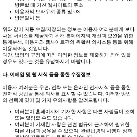
방문할 때 거친 웹사이트의 주소
이용자의 브라우져 종류 및 OS
방문일시 등
위와 같이 자동 수집/저장되는 정보는 이용자 여러분에게 보다
나은 서비스를 제공하기 위해 홈페이지의 개선과 보완을 위한
통계분석, 이용자와 웹사이트간의 원활한 의사소통 등을 위해
이용되어질 것입니다.
다만, 법령의 규정에 따라 이러한 정보를 제출하게 되어 있을
경우도 있다는 것을 유념하시기 바랍니다.
다. 이메일 및 웹 서식 등을 통한 수집정보
이용자 여러분은 우편, 전화 또는 온라인 전자서식 등을 통한
전자적 방법을 통해 의사를 표시할 수 있습니다. 이러한 방법
의 선택에 있어 몇 가지 유의사항을 알려드립니다.
여러분이 홈페이지에 기재한 사항은 다른 사람들이 조회
또는 열람할 수도 있습니다.
여러분이 기재한 사항은 관련 법규에 근거하여 필요한
다른 사람과 공유될 수 있으며, 관련법령의 시행과 정책