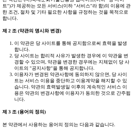
트")가 제공하는 모든 서비스(이하 "서비스"라 함)의 이용에 관
한 조건, 절차 및 기타 필요한 사항을 규정하는 것을 목적으로
합니다.
제 2 조 (약관의 명시와 변경)
이 약관은 당 사이트를 통해 공지함으로써 효력을 발생
합니다.
당 사이트는 합리적 사유가 발생한 경우에 이 약관을 변
경할 수 있으며, 약관을 변경한 경우에는 지체없이 당 사
이트의 "공지사항"을 통해 공지합니다.
이용자가 변경된 약관사항에 동의하지 않으면, 당 사이
트는 서비스 이용을 중단하고 이용계약을 해지할 수 있
습니다. 약관의 효력발생일 이후의 계속적인 서비스 이
용은 약관의 변경사항에 이용자가 동의한 것으로 간주됩
니다.
제 3 조 (용어의 정의)
본 약관에서 사용하는 용어의 정의는 다음과 같습니다.