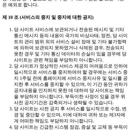
은 예외로 합니다.
제 10 조 (서비스의 중지 및 중지에 대한 공지)
당 사이트 서비스에 보관되거나 전송된 메시지 및 기타
통신 메시지 등의 내용이 국가의 비상사태, 정전, 당 사이
트의 관리 범위 외의 서비스 설비 장애 및 기타 불가항력
에 의하여 보관되지 못하였거나 삭제된 경우, 전송되지
못한 경우 및 기타 통신 데이터의 손실이 있을 경우에 당
사이트는 관련 책임을 부담하지 아니합니다.
당 사이트가 정상적인 서비스 제공의 어려움으로 인하여
일시적으로 서비스를 중지하여야 할 경우에는 서비스 중
지 1주일 전에 홈페이지에 서비스 중지사유 및 일시를 공
지한 후 서비스를 중지할 수 있으며, 이 기간 동안 귀하가
공지내용을 인지하지 못한 데 대하여 당 사이트는 책임
을 부담하지 아니합니다. 부득이한 사정이 있을 경우 위
사전 공지기간은 감축되거나 생략될 수 있습니다.
당 사이트는 사전 공지 후 서비스를 일시적으로 수정, 변
경 및 중단할 수 있으며, 이에 대하여 귀하 또는 제3자에
게 어떠한 책임도 부담하지 아니합니다.
당 사이트는 긴급한 시스템 점검, 증설 및 교체 등 부득이