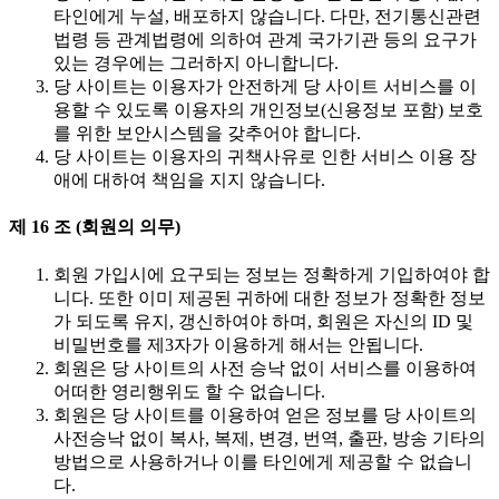
타인에게 누설, 배포하지 않습니다. 다만, 전기통신관련
법령 등 관계법령에 의하여 관계 국가기관 등의 요구가
있는 경우에는 그러하지 아니합니다.
당 사이트는 이용자가 안전하게 당 사이트 서비스를 이
용할 수 있도록 이용자의 개인정보(신용정보 포함) 보호
를 위한 보안시스템을 갖추어야 합니다.
당 사이트는 이용자의 귀책사유로 인한 서비스 이용 장
애에 대하여 책임을 지지 않습니다.
제 16 조 (회원의 의무)
회원 가입시에 요구되는 정보는 정확하게 기입하여야 합
니다. 또한 이미 제공된 귀하에 대한 정보가 정확한 정보
가 되도록 유지, 갱신하여야 하며, 회원은 자신의 ID 및
비밀번호를 제3자가 이용하게 해서는 안됩니다.
회원은 당 사이트의 사전 승낙 없이 서비스를 이용하여
어떠한 영리행위도 할 수 없습니다.
회원은 당 사이트를 이용하여 얻은 정보를 당 사이트의
사전승낙 없이 복사, 복제, 변경, 번역, 출판, 방송 기타의
방법으로 사용하거나 이를 타인에게 제공할 수 없습니
다.