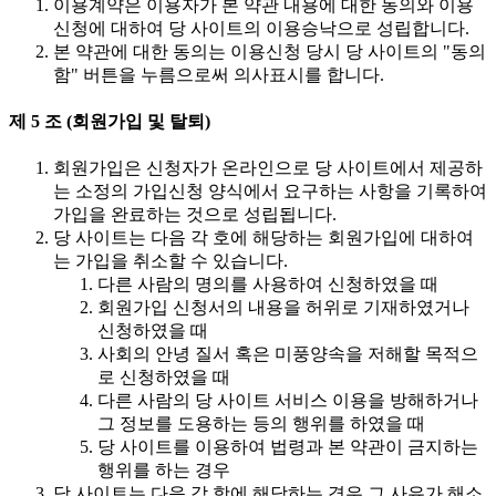
이용계약은 이용자가 본 약관 내용에 대한 동의와 이용
신청에 대하여 당 사이트의 이용승낙으로 성립합니다.
본 약관에 대한 동의는 이용신청 당시 당 사이트의 "동의
함" 버튼을 누름으로써 의사표시를 합니다.
제 5 조 (회원가입 및 탈퇴)
회원가입은 신청자가 온라인으로 당 사이트에서 제공하
는 소정의 가입신청 양식에서 요구하는 사항을 기록하여
가입을 완료하는 것으로 성립됩니다.
당 사이트는 다음 각 호에 해당하는 회원가입에 대하여
는 가입을 취소할 수 있습니다.
다른 사람의 명의를 사용하여 신청하였을 때
회원가입 신청서의 내용을 허위로 기재하였거나
신청하였을 때
사회의 안녕 질서 혹은 미풍양속을 저해할 목적으
로 신청하였을 때
다른 사람의 당 사이트 서비스 이용을 방해하거나
그 정보를 도용하는 등의 행위를 하였을 때
당 사이트를 이용하여 법령과 본 약관이 금지하는
행위를 하는 경우
당 사이트는 다음 각 항에 해당하는 경우 그 사유가 해소