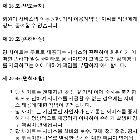
제 18 조 (양도금지)
회원이 서비스의 이용권한, 기타 이용계약 상 지위를 타인에게
양도, 증여할 수 없습니다.
제 19 조 (손해배상)
당 사이트는 무료로 제공되는 서비스와 관련하여 회원에게 어
떠한 손해가 발생하더라도 당 사이트가 고의로 행한 범죄행위
를 제외하고는 이에 대하여 책임을 부담하지 아니합니다.
제 20 조 (면책조항)
당 사이트는 천재지변, 전쟁 및 기타 이에 준하는 불가항
력으로 인하여 서비스를 제공할 수 없는 경우에는 서비
스 제공에 대한 책임이 면제됩니다.
당 사이트는 기간통신 사업자가 전기통신 서비스를 중지
하거나 정상적으로 제공하지 아니하여 손해가 발생한 경
우 책임이 면제됩니다.
당 사이트는 서비스용 설비의 보수, 교체, 정기점검, 공사
등 부득이한 사유로 발생한 손해에 대한 책임이 면제됩