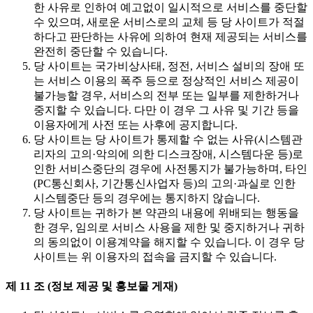
한 사유로 인하여 예고없이 일시적으로 서비스를 중단할
수 있으며, 새로운 서비스로의 교체 등 당 사이트가 적절
하다고 판단하는 사유에 의하여 현재 제공되는 서비스를
완전히 중단할 수 있습니다.
당 사이트는 국가비상사태, 정전, 서비스 설비의 장애 또
는 서비스 이용의 폭주 등으로 정상적인 서비스 제공이
불가능할 경우, 서비스의 전부 또는 일부를 제한하거나
중지할 수 있습니다. 다만 이 경우 그 사유 및 기간 등을
이용자에게 사전 또는 사후에 공지합니다.
당 사이트는 당 사이트가 통제할 수 없는 사유(시스템관
리자의 고의·악의에 의한 디스크장애, 시스템다운 등)로
인한 서비스중단의 경우에 사전통지가 불가능하며, 타인
(PC통신회사, 기간통신사업자 등)의 고의·과실로 인한
시스템중단 등의 경우에는 통지하지 않습니다.
당 사이트는 귀하가 본 약관의 내용에 위배되는 행동을
한 경우, 임의로 서비스 사용을 제한 및 중지하거나 귀하
의 동의없이 이용계약을 해지할 수 있습니다. 이 경우 당
사이트는 위 이용자의 접속을 금지할 수 있습니다.
제 11 조 (정보 제공 및 홍보물 게재)