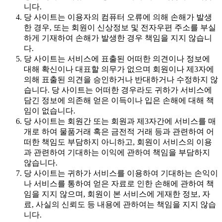
니다.
당 사이트는 이용자의 컴퓨터 오류에 의해 손해가 발생
한 경우, 또는 회원이 신상정보 및 전자우편 주소를 부실
하게 기재하여 손해가 발생한 경우 책임을 지지 않습니
다.
당 사이트는 서비스에 표출된 어떠한 의견이나 정보에
대해 확신이나 대표할 의무가 없으며 회원이나 제3자에
의해 표출된 의견을 승인하거나 반대하거나 수정하지 않
습니다. 당 사이트는 어떠한 경우라도 귀하가 서비스에
담긴 정보에 의존해 얻은 이득이나 입은 손해에 대해 책
임이 없습니다.
당 사이트는 회원간 또는 회원과 제3자간에 서비스를 매
개로 하여 물품거래 혹은 금전적 거래 등과 관련하여 어
떠한 책임도 부담하지 아니하고, 회원이 서비스의 이용
과 관련하여 기대하는 이익에 관하여 책임을 부담하지
않습니다.
당 사이트는 귀하가 서비스를 이용하여 기대하는 손익이
나 서비스를 통하여 얻은 자료로 인한 손해에 관하여 책
임을 지지 않으며, 회원이 본 서비스에 게재한 정보, 자
료, 사실의 신뢰도 등 내용에 관하여는 책임을 지지 않습
니다.