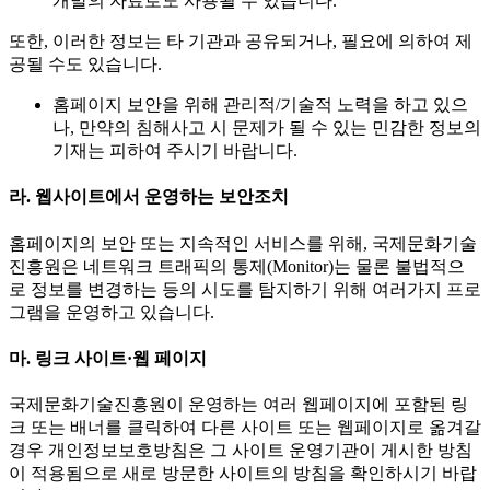
개발의 자료로도 사용될 수 있습니다.
또한, 이러한 정보는 타 기관과 공유되거나, 필요에 의하여 제
공될 수도 있습니다.
홈페이지 보안을 위해 관리적/기술적 노력을 하고 있으
나, 만약의 침해사고 시 문제가 될 수 있는 민감한 정보의
기재는 피하여 주시기 바랍니다.
라. 웹사이트에서 운영하는 보안조치
홈페이지의 보안 또는 지속적인 서비스를 위해, 국제문화기술
진흥원은 네트워크 트래픽의 통제(Monitor)는 물론 불법적으
로 정보를 변경하는 등의 시도를 탐지하기 위해 여러가지 프로
그램을 운영하고 있습니다.
마. 링크 사이트·웹 페이지
국제문화기술진흥원이 운영하는 여러 웹페이지에 포함된 링
크 또는 배너를 클릭하여 다른 사이트 또는 웹페이지로 옮겨갈
경우 개인정보보호방침은 그 사이트 운영기관이 게시한 방침
이 적용됨으로 새로 방문한 사이트의 방침을 확인하시기 바랍