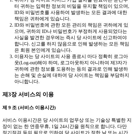
터 귀하는 입력한 정보의 비밀을 유지할 책임이 있으며,
ID와 비밀번호를 사용하여 발생하는 모든 결과에 대한
책임은 귀하에게 있습니다.
ID와 비밀번호에 관한 모든 관리의 책임은 귀하에게 있
으며, 귀하의 ID나 비밀번호가 부정하게 사용되었다는
사실을 발견한 경우에는 즉시 당 사이트에 신고하여야
합니다. 신고를 하지 않음으로 인해 발생하는 모든 책임
은 회원 본인에게 있습니다.
이용자는 당 사이트의 사용 종료시 마다 정확히 로그아
웃(Log-out)해야 하며, 로그아웃하지 아니하여 제3자가
귀하에 관한 정보를 도용하는 등의 결과로 인해 발생하
는 손해 및 손실에 대하여 당 사이트는 책임을 부담하지
아니합니다.
제3장 서비스의 이용
제 9 조 (서비스 이용시간)
서비스 이용시간은 당 사이트의 업무상 또는 기술상 특별한 지
장이 없는 한 연중무휴, 1일 24시간을 원칙으로 합니다. 다만
정기점검 등의 필요로 인하여 당 사이트가 정한 날 또는 시간