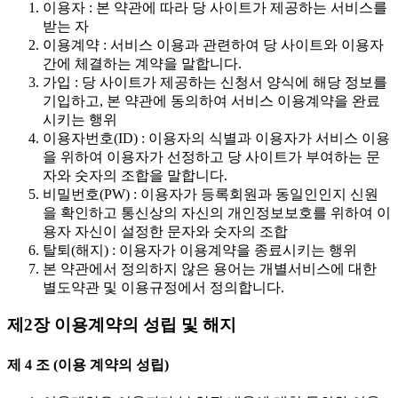
이용자 : 본 약관에 따라 당 사이트가 제공하는 서비스를
받는 자
이용계약 : 서비스 이용과 관련하여 당 사이트와 이용자
간에 체결하는 계약을 말합니다.
가입 : 당 사이트가 제공하는 신청서 양식에 해당 정보를
기입하고, 본 약관에 동의하여 서비스 이용계약을 완료
시키는 행위
이용자번호(ID) : 이용자의 식별과 이용자가 서비스 이용
을 위하여 이용자가 선정하고 당 사이트가 부여하는 문
자와 숫자의 조합을 말합니다.
비밀번호(PW) : 이용자가 등록회원과 동일인인지 신원
을 확인하고 통신상의 자신의 개인정보보호를 위하여 이
용자 자신이 설정한 문자와 숫자의 조합
탈퇴(해지) : 이용자가 이용계약을 종료시키는 행위
본 약관에서 정의하지 않은 용어는 개별서비스에 대한
별도약관 및 이용규정에서 정의합니다.
제2장 이용계약의 성립 및 해지
제 4 조 (이용 계약의 성립)