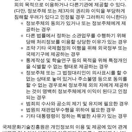
외의 목적으로 이용하거나 다른기관에 제공할 수 있다.
(다만, 정보주체 또는 제3자의 권리와 이익을 부당하게
침해할 우려가 있다고 인정될 경우 그러하지 아니한다)
정보주체의 동의가 있거나 또는 정보주체에게 제
공하는 경우
다른 법률에서 정하는 소관업무를 수행하기 위해
당해 처리정보를 이용할 상당한 이유가 있는 경우
조약 기타 국제협정의 이행을 위해 외국정부 또는
국제기구에 제공하는 경우
통계작성 및 학술연구 등의 목적을 위해 특정개인
을 식별할 수 없는 형태로 제공하는 경우
정보주체 또는 그 법정대리인이 의사표시를 할 수
없는 상태로 놓여 있거나 주소불명 등으로 동의를
할 수 없는 경우로써 정보주체 외의 자에게 제공하
는 것이 명백히 정보주체에게 이익이 된다고 인정
되는 경우
범죄의 수사와 공소의 제기 및 유지에 필요한 경우
법원의 재판업무수행을 위하여 필요한 경우
기타 대통령령이 정하는 특별한 사유가 있는 경우
국제문화기술진흥원은 개인정보의 이용 및 제공에 있어 관계