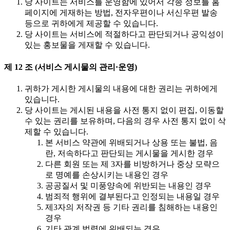
당 사이트는 서비스를 운영함에 있어서 각종 정보를 홈
페이지에 게재하는 방법, 전자우편이나 서신우편 발송
등으로 귀하에게 제공할 수 있습니다.
당 사이트는 서비스에 적절하다고 판단되거나 공익성이
있는 홍보물을 게재할 수 있습니다.
제 12 조 (서비스 게시물의 관리·운영)
귀하가 게시한 게시물의 내용에 대한 권리는 귀하에게
있습니다.
당 사이트는 게시된 내용을 사전 통지 없이 편집, 이동할
수 있는 권리를 보유하며, 다음의 경우 사전 통지 없이 삭
제할 수 있습니다.
본 서비스 약관에 위배되거나 상용 또는 불법, 음
란, 저속하다고 판단되는 게시물을 게시한 경우
다른 회원 또는 제 3자를 비방하거나 중상 모략으
로 명예를 손상시키는 내용인 경우
공공질서 및 미풍양속에 위반되는 내용인 경우
범죄적 행위에 결부된다고 인정되는 내용일 경우
제3자의 저작권 등 기타 권리를 침해하는 내용인
경우
기타 관계 법령에 위배되는 경우