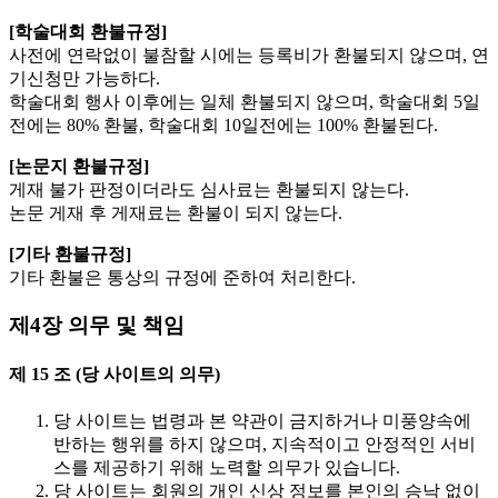
[학술대회 환불규정]
사전에 연락없이 불참할 시에는 등록비가 환불되지 않으며, 연
기신청만 가능하다.
학술대회 행사 이후에는 일체 환불되지 않으며, 학술대회 5일
전에는 80% 환불, 학술대회 10일전에는 100% 환불된다.
[논문지 환불규정]
게재 불가 판정이더라도 심사료는 환불되지 않는다.
논문 게재 후 게재료는 환불이 되지 않는다.
[기타 환불규정]
기타 환불은 통상의 규정에 준하여 처리한다.
제4장 의무 및 책임
제 15 조 (당 사이트의 의무)
당 사이트는 법령과 본 약관이 금지하거나 미풍양속에
반하는 행위를 하지 않으며, 지속적이고 안정적인 서비
스를 제공하기 위해 노력할 의무가 있습니다.
당 사이트는 회원의 개인 신상 정보를 본인의 승낙 없이