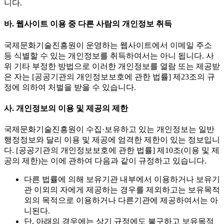
니다.
바. 웹사이트 이용 중 다른 사람의 개인정보 취득
국제문화기술진흥원이 운영하는 웹사이트에서 이메일 주소
등 식별할 수 있는 개인정보를 취득하여서는 아니 됩니다. 사
위 기타 부정한 방법으로 이러한 개인정보를 열람 또는 제공받
은 자는 [공공기관의 개인정보보호에 관한 법률] 제23조의 규
정에 의하여 처벌을 받을 수 있습니다.
사. 개인정보의 이용 및 제공의 제한
국제문화기술진흥원이 수집·보유하고 있는 개인정보는 일반
행정정보와 달리 이용 및 제공에 엄격한 제한이 있는 정보입니
다. [공공기관의 개인정보보호에 관한 법률] 제10조(이용 및 제
공의 제한)는 이에 관하여 다음과 같이 규정하고 있습니다.
다른 법률에 의해 보유기관 내부에서 이용하거나 보유기
관 이외의 자에게 제공하는 경우를 제외하고는 보유목적
외의 목적으로 이용하거나 다른기관에 제공하여서는 아
니된다.
단, 아래의 경우에는 상기 규정에도 불구하고 보유목적