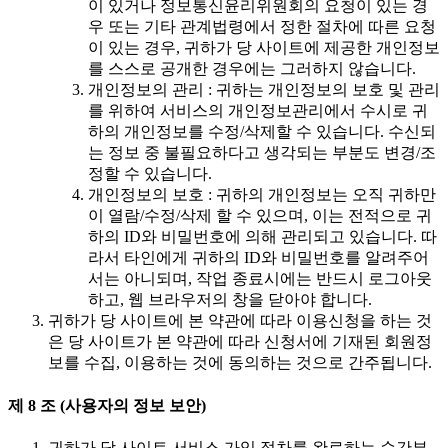
이 있거나 정보통신윤리위원회의 요청이 있는 경
우 또는 기타 관계법령에서 정한 절차에 따른 요청
이 있는 경우, 귀하가 당 사이트에 제공한 개인정보
를 스스로 공개한 경우에는 그러하지 않습니다.
개인정보의 관리 : 귀하는 개인정보의 보호 및 관리
를 위하여 서비스의 개인정보관리에서 수시로 귀
하의 개인정보를 수정/삭제할 수 있습니다. 수신되
는 정보 중 불필요하다고 생각되는 부분도 변경/조
정할 수 있습니다.
개인정보의 보호 : 귀하의 개인정보는 오직 귀하만
이 열람/수정/삭제 할 수 있으며, 이는 전적으로 귀
하의 ID와 비밀번호에 의해 관리되고 있습니다. 따
라서 타인에게 귀하의 ID와 비밀번호를 알려주어
서는 아니되며, 작업 종료시에는 반드시 로그아웃
하고, 웹 브라우저의 창을 닫아야 합니다.
귀하가 당 사이트에 본 약관에 따라 이용신청을 하는 것
은 당 사이트가 본 약관에 따라 신청서에 기재된 회원정
보를 수집, 이용하는 것에 동의하는 것으로 간주됩니다.
제 8 조 (사용자의 정보 보안)
귀하가 당 사이트 서비스 가입 절차를 완료하는 순간부