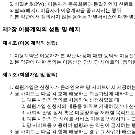
비밀번호(PW) : 이용자가 등록회원과 동일인인지 신원
탈퇴(해지) : 이용자가 이용계약을 종료시키는 행위
본 약관에서 정의하지 않은 용어는 개별서비스에 대한 별
제2장 이용계약의 성립 및 해지
제 4 조 (이용 계약의 성립)
이용계약은 이용자가 본 약관 내용에 대한 동의와 이용신
본 약관에 대한 동의는 이용신청 당시 당 사이트의 "동의
제 5 조 (회원가입 및 탈퇴)
회원가입은 신청자가 온라인으로 당 사이트에서 제공하는
당 사이트는 다음 각 호에 해당하는 회원가입에 대하여는 
다른 사람의 명의를 사용하여 신청하였을 때
회원가입 신청서의 내용을 허위로 기재하였거나 신
사회의 안녕 질서 혹은 미풍양속을 저해할 목적으로
다른 사람의 당 사이트 서비스 이용을 방해하거나 
당 사이트를 이용하여 법령과 본 약관이 금지하는 
당 사이트는 다음 각 항에 해당하는 경우 그 사유가 해소