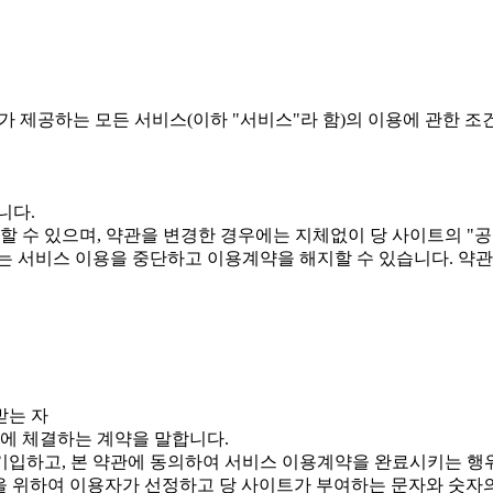
가 제공하는 모든 서비스(이하 "서비스"라 함)의 이용에 관한 조
니다.
할 수 있으며, 약관을 변경한 경우에는 지체없이 당 사이트의 "
는 서비스 이용을 중단하고 이용계약을 해지할 수 있습니다. 약
받는 자
간에 체결하는 계약을 말합니다.
 기입하고, 본 약관에 동의하여 서비스 이용계약을 완료시키는 행
용을 위하여 이용자가 선정하고 당 사이트가 부여하는 문자와 숫자