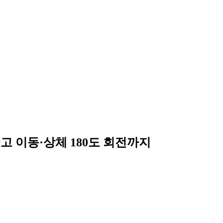
들고 이동·상체 180도 회전까지