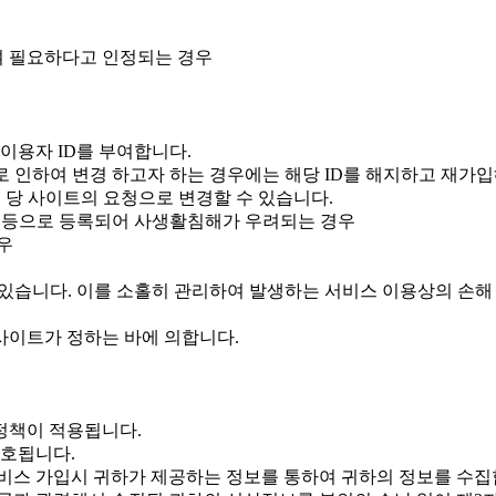
여 필요하다고 인정되는 경우
이용자 ID를 부여합니다.
 인하여 변경 하고자 하는 경우에는 해당 ID를 해지하고 재가입
는 당 사이트의 요청으로 변경할 수 있습니다.
호 등으로 등록되어 사생활침해가 우려되는 경우
우
있습니다. 이를 소홀히 관리하여 발생하는 서비스 이용상의 손해
 사이트가 정하는 바에 의합니다.
정책이 적용됩니다.
보호됩니다.
서비스 가입시 귀하가 제공하는 정보를 통하여 귀하의 정보를 수집