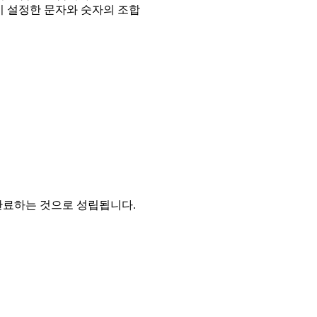
이 설정한 문자와 숫자의 조합
완료하는 것으로 성립됩니다.