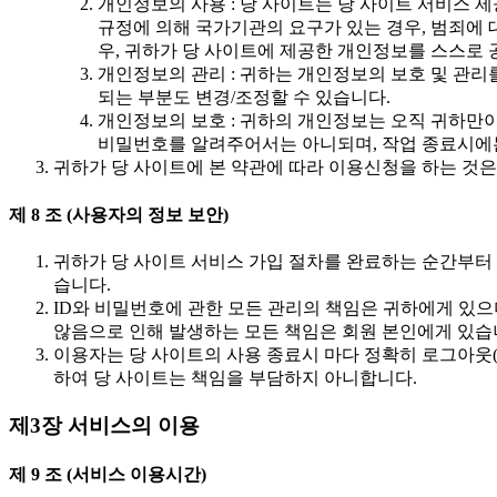
개인정보의 사용 : 당 사이트는 당 사이트 서비스 
규정에 의해 국가기관의 요구가 있는 경우, 범죄에
우, 귀하가 당 사이트에 제공한 개인정보를 스스로
개인정보의 관리 : 귀하는 개인정보의 보호 및 관
되는 부분도 변경/조정할 수 있습니다.
개인정보의 보호 : 귀하의 개인정보는 오직 귀하만이
비밀번호를 알려주어서는 아니되며, 작업 종료시에는
귀하가 당 사이트에 본 약관에 따라 이용신청을 하는 것은
제 8 조 (사용자의 정보 보안)
귀하가 당 사이트 서비스 가입 절차를 완료하는 순간부터 
습니다.
ID와 비밀번호에 관한 모든 관리의 책임은 귀하에게 있으
않음으로 인해 발생하는 모든 책임은 회원 본인에게 있습
이용자는 당 사이트의 사용 종료시 마다 정확히 로그아웃(L
하여 당 사이트는 책임을 부담하지 아니합니다.
제3장 서비스의 이용
제 9 조 (서비스 이용시간)