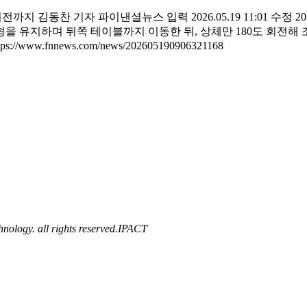
지 김동찬 기자 파이낸셜뉴스 입력 2026.05.19 11:01 수정 20
균형을 유지하며 뒤쪽 테이블까지 이동한 뒤, 상체만 180도 회
.fnnews.com/news/202605190906321168
ology. all rights reserved.
IPACT