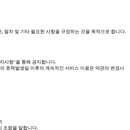
건, 절차 및 기타 필요한 사항을 규정하는 것을 목적으로 합니다.
공지사항"을 통해 공지합니다.
관의 효력발생일 이후의 계속적인 서비스 이용은 약관의 변경사
위
의 조합을 말합니다.