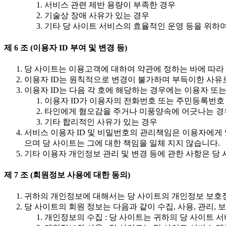
서비스 관련 제반 용량이 부족한 경우
기술상 장애 사유가 있는 경우
기타 당 사이트 서비스의 효율적인 운영 등을 위하
제 6 조 (이용자 ID 부여 및 변경 등)
당 사이트는 이용고객에 대하여 약관에 정하는 바에 따라 
이용자 ID는 원칙적으로 변경이 불가하며 부득이한 사유로
이용자 ID는 다음 각 호에 해당하는 경우에는 이용자 또
이용자 ID가 이용자의 전화번호 또는 주민등록번
타인에게 혐오감을 주거나 미풍양속에 어긋나는 경
기타 합리적인 사유가 있는 경우
서비스 이용자 ID 및 비밀번호의 관리책임은 이용자에게 
으며 당 사이트는 그에 대한 책임을 일체 지지 않습니다.
기타 이용자 개인정보 관리 및 변경 등에 관한 사항은 당
제 7 조 (회원정보 사용에 대한 동의)
귀하의 개인정보에 대해서는 당 사이트의 개인정보 보호
당 사이트의 회원 정보는 다음과 같이 수집, 사용, 관리, 
개인정보의 수집 : 당 사이트는 귀하의 당 사이트 