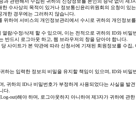
제공과 관련해서 수집된 귀하의 신상정보를 본인의 승낙 없이 제3자
 대한 수사상의 목적이 있거나 정보통신윤리위원회의 요청이 있는 
 공개한 경우에는 그러하지 않습니다.
리를 위하여 서비스의 개인정보관리에서 수시로 귀하의 개인정보를 
 열람/수정/삭제 할 수 있으며, 이는 전적으로 귀하의 ID와 비밀
 반드시 로그아웃 하고, 웹 브라우저의 창을 닫아야 합니다.
 당 사이트가 본 약관에 따라 신청서에 기재된 회원정보를 수집,
귀하는 입력한 정보의 비밀을 유지할 책임이 있으며, ID와 비
며, 귀하의 ID나 비밀번호가 부정하게 사용되었다는 사실을 발견
니다.
og-out)해야 하며, 로그아웃하지 아니하여 제3자가 귀하에 관