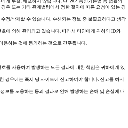
에게 누설, 배포하지 않습니다. 단, 전기통신기본법 등 법률의
경우 또는 기타 관계법령에서 정한 절차에 따른 요청이 있는 경
수정/삭제할 수 있습니다. 수신되는 정보 중 불필요하다고 생각
번호에 의해 관리되고 있습니다. 따라서 타인에게 귀하의 ID와
 이용하는 것에 동의하는 것으로 간주됩니다.
밀번호를 사용하여 발생하는 모든 결과에 대한 책임은 귀하에게 있
한 경우에는 즉시 당 사이트에 신고하여야 합니다. 신고를 하지
한 정보를 도용하는 등의 결과로 인해 발생하는 손해 및 손실에 대