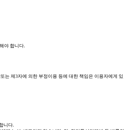
해야 합니다.
 또는 제3자에 의한 부정이용 등에 대한 책임은 이용자에게 있
합니다.