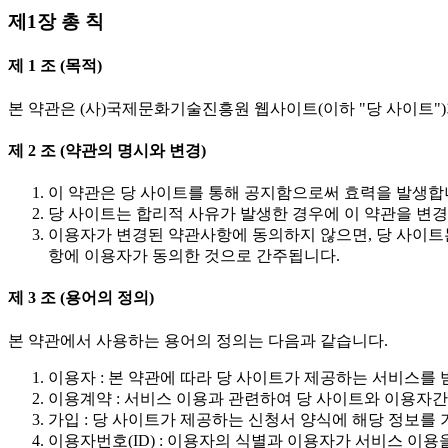
제1장 총 칙
제 1 조 (목적)
본 약관은 (사)국제문화기술진흥원 웹사이트(이하 "당 사이트")
제 2 조 (약관의 명시와 변경)
이 약관은 당 사이트를 통해 공지함으로써 효력을 발생합
당 사이트는 합리적 사유가 발생한 경우에 이 약관을 변경
이용자가 변경된 약관사항에 동의하지 않으면, 당 사이트
항에 이용자가 동의한 것으로 간주됩니다.
제 3 조 (용어의 정의)
본 약관에서 사용하는 용어의 정의는 다음과 같습니다.
이용자 : 본 약관에 따라 당 사이트가 제공하는 서비스를 
이용계약 : 서비스 이용과 관련하여 당 사이트와 이용자
가입 : 당 사이트가 제공하는 신청서 양식에 해당 정보를
이용자번호(ID) : 이용자의 식별과 이용자가 서비스 이