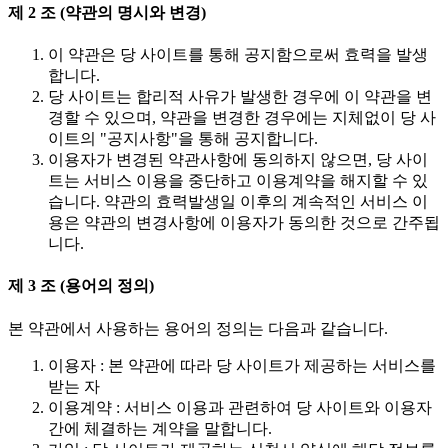
제 2 조 (약관의 명시와 변경)
이 약관은 당 사이트를 통해 공지함으로써 효력을 발생
합니다.
당 사이트는 합리적 사유가 발생한 경우에 이 약관을 변
경할 수 있으며, 약관을 변경한 경우에는 지체없이 당 사
이트의 "공지사항"을 통해 공지합니다.
이용자가 변경된 약관사항에 동의하지 않으면, 당 사이
트는 서비스 이용을 중단하고 이용계약을 해지할 수 있
습니다. 약관의 효력발생일 이후의 계속적인 서비스 이
용은 약관의 변경사항에 이용자가 동의한 것으로 간주됩
니다.
제 3 조 (용어의 정의)
본 약관에서 사용하는 용어의 정의는 다음과 같습니다.
이용자 : 본 약관에 따라 당 사이트가 제공하는 서비스를
받는 자
이용계약 : 서비스 이용과 관련하여 당 사이트와 이용자
간에 체결하는 계약을 말합니다.