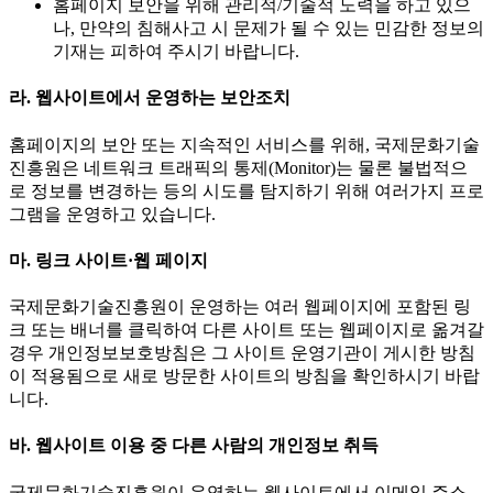
홈페이지 보안을 위해 관리적/기술적 노력을 하고 있으
나, 만약의 침해사고 시 문제가 될 수 있는 민감한 정보의
기재는 피하여 주시기 바랍니다.
라. 웹사이트에서 운영하는 보안조치
홈페이지의 보안 또는 지속적인 서비스를 위해, 국제문화기술
진흥원은 네트워크 트래픽의 통제(Monitor)는 물론 불법적으
로 정보를 변경하는 등의 시도를 탐지하기 위해 여러가지 프로
그램을 운영하고 있습니다.
마. 링크 사이트·웹 페이지
국제문화기술진흥원이 운영하는 여러 웹페이지에 포함된 링
크 또는 배너를 클릭하여 다른 사이트 또는 웹페이지로 옮겨갈
경우 개인정보보호방침은 그 사이트 운영기관이 게시한 방침
이 적용됨으로 새로 방문한 사이트의 방침을 확인하시기 바랍
니다.
바. 웹사이트 이용 중 다른 사람의 개인정보 취득
국제문화기술진흥원이 운영하는 웹사이트에서 이메일 주소