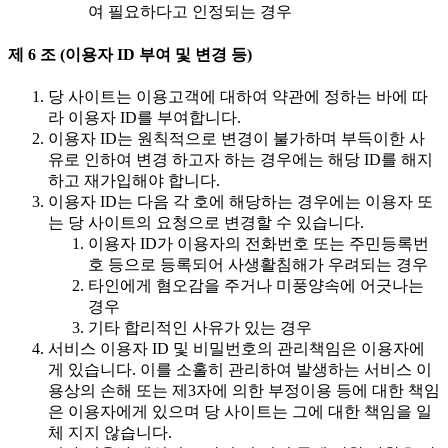
여 필요하다고 인정되는 경우
제 6 조 (이용자 ID 부여 및 변경 등)
당 사이트는 이용고객에 대하여 약관에 정하는 바에 따
라 이용자 ID를 부여합니다.
이용자 ID는 원칙적으로 변경이 불가하며 부득이한 사
유로 인하여 변경 하고자 하는 경우에는 해당 ID를 해지
하고 재가입해야 합니다.
이용자 ID는 다음 각 호에 해당하는 경우에는 이용자 또
는 당 사이트의 요청으로 변경할 수 있습니다.
이용자 ID가 이용자의 전화번호 또는 주민등록번
호 등으로 등록되어 사생활침해가 우려되는 경우
타인에게 혐오감을 주거나 미풍양속에 어긋나는
경우
기타 합리적인 사유가 있는 경우
서비스 이용자 ID 및 비밀번호의 관리책임은 이용자에
게 있습니다. 이를 소홀히 관리하여 발생하는 서비스 이
용상의 손해 또는 제3자에 의한 부정이용 등에 대한 책임
은 이용자에게 있으며 당 사이트는 그에 대한 책임을 일
체 지지 않습니다.