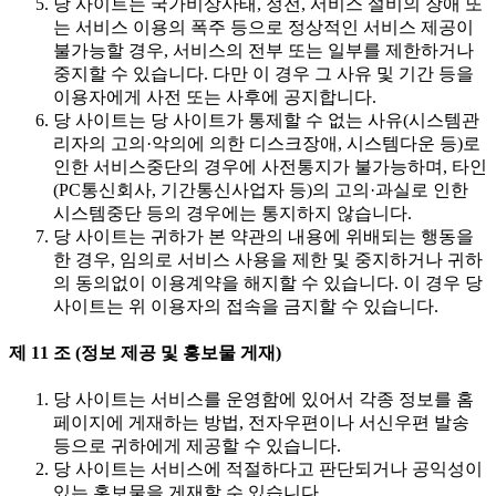
당 사이트는 국가비상사태, 정전, 서비스 설비의 장애 또
는 서비스 이용의 폭주 등으로 정상적인 서비스 제공이
불가능할 경우, 서비스의 전부 또는 일부를 제한하거나
중지할 수 있습니다. 다만 이 경우 그 사유 및 기간 등을
이용자에게 사전 또는 사후에 공지합니다.
당 사이트는 당 사이트가 통제할 수 없는 사유(시스템관
리자의 고의·악의에 의한 디스크장애, 시스템다운 등)로
인한 서비스중단의 경우에 사전통지가 불가능하며, 타인
(PC통신회사, 기간통신사업자 등)의 고의·과실로 인한
시스템중단 등의 경우에는 통지하지 않습니다.
당 사이트는 귀하가 본 약관의 내용에 위배되는 행동을
한 경우, 임의로 서비스 사용을 제한 및 중지하거나 귀하
의 동의없이 이용계약을 해지할 수 있습니다. 이 경우 당
사이트는 위 이용자의 접속을 금지할 수 있습니다.
제 11 조 (정보 제공 및 홍보물 게재)
당 사이트는 서비스를 운영함에 있어서 각종 정보를 홈
페이지에 게재하는 방법, 전자우편이나 서신우편 발송
등으로 귀하에게 제공할 수 있습니다.
당 사이트는 서비스에 적절하다고 판단되거나 공익성이
있는 홍보물을 게재할 수 있습니다.