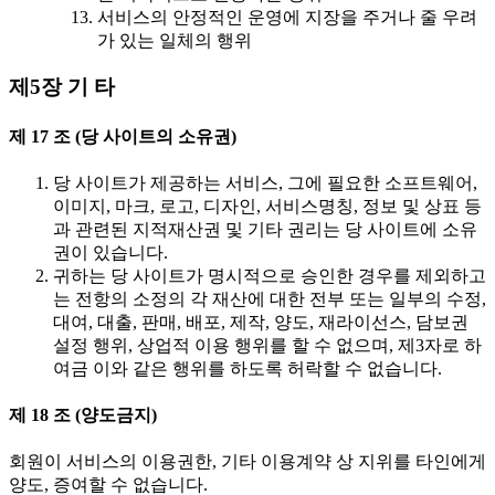
서비스의 안정적인 운영에 지장을 주거나 줄 우려
가 있는 일체의 행위
제5장 기 타
제 17 조 (당 사이트의 소유권)
당 사이트가 제공하는 서비스, 그에 필요한 소프트웨어,
이미지, 마크, 로고, 디자인, 서비스명칭, 정보 및 상표 등
과 관련된 지적재산권 및 기타 권리는 당 사이트에 소유
권이 있습니다.
귀하는 당 사이트가 명시적으로 승인한 경우를 제외하고
는 전항의 소정의 각 재산에 대한 전부 또는 일부의 수정,
대여, 대출, 판매, 배포, 제작, 양도, 재라이선스, 담보권
설정 행위, 상업적 이용 행위를 할 수 없으며, 제3자로 하
여금 이와 같은 행위를 하도록 허락할 수 없습니다.
제 18 조 (양도금지)
회원이 서비스의 이용권한, 기타 이용계약 상 지위를 타인에게
양도, 증여할 수 없습니다.