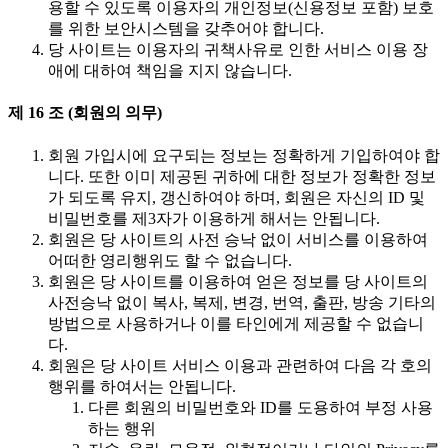
용할 수 있도록 이용자의 개인정보(신용정보 포함) 보호
를 위한 보안시스템을 갖추어야 합니다.
당 사이트는 이용자의 귀책사유로 인한 서비스 이용 장
애에 대하여 책임을 지지 않습니다.
제 16 조 (회원의 의무)
회원 가입시에 요구되는 정보는 정확하게 기입하여야 합
니다. 또한 이미 제공된 귀하에 대한 정보가 정확한 정보
가 되도록 유지, 갱신하여야 하며, 회원은 자신의 ID 및
비밀번호를 제3자가 이용하게 해서는 안됩니다.
회원은 당 사이트의 사전 승낙 없이 서비스를 이용하여
어떠한 영리행위도 할 수 없습니다.
회원은 당 사이트를 이용하여 얻은 정보를 당 사이트의
사전승낙 없이 복사, 복제, 변경, 번역, 출판, 방송 기타의
방법으로 사용하거나 이를 타인에게 제공할 수 없습니
다.
회원은 당 사이트 서비스 이용과 관련하여 다음 각 호의
행위를 하여서는 안됩니다.
다른 회원의 비밀번호와 ID를 도용하여 부정 사용
하는 행위