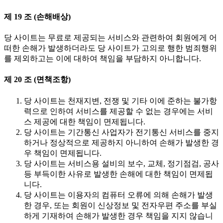
제 19 조 (손해배상)
당 사이트는 무료로 제공되는 서비스와 관련하여 회원에게 어
떠한 손해가 발생하더라도 당 사이트가 고의로 행한 범죄행위
를 제외하고는 이에 대하여 책임을 부담하지 아니합니다.
제 20 조 (면책조항)
당 사이트는 천재지변, 전쟁 및 기타 이에 준하는 불가항
력으로 인하여 서비스를 제공할 수 없는 경우에는 서비
스 제공에 대한 책임이 면제됩니다.
당 사이트는 기간통신 사업자가 전기통신 서비스를 중지
하거나 정상적으로 제공하지 아니하여 손해가 발생한 경
우 책임이 면제됩니다.
당 사이트는 서비스용 설비의 보수, 교체, 정기점검, 공사
등 부득이한 사유로 발생한 손해에 대한 책임이 면제됩
니다.
당 사이트는 이용자의 컴퓨터 오류에 의해 손해가 발생
한 경우, 또는 회원이 신상정보 및 전자우편 주소를 부실
하게 기재하여 손해가 발생한 경우 책임을 지지 않습니