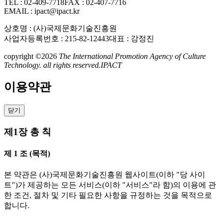
TEL : 02-409-7718
FAX : 02-407-7716
EMAIL : ipact@ipact.kr
상호명 : (사)국제문화기술진흥원
사업자등록번호 : 215-82-12443
대표 : 강정진
copyright ©2026
The International Promotion Agency of Culture
Technology. all rights reserved.
IPACT
이용약관
닫기
제1장 총 칙
제 1 조 (목적)
본 약관은 (사)국제문화기술진흥원 웹사이트(이하 "당 사이
트")가 제공하는 모든 서비스(이하 "서비스"라 함)의 이용에 관
한 조건, 절차 및 기타 필요한 사항을 규정하는 것을 목적으로
합니다.