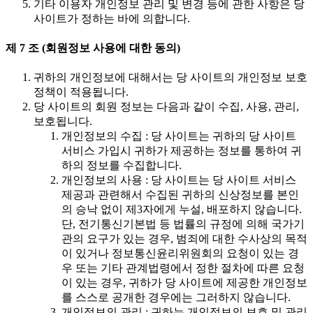
기타 이용자 개인정보 관리 및 변경 등에 관한 사항은 당
사이트가 정하는 바에 의합니다.
제 7 조 (회원정보 사용에 대한 동의)
귀하의 개인정보에 대해서는 당 사이트의 개인정보 보호
정책이 적용됩니다.
당 사이트의 회원 정보는 다음과 같이 수집, 사용, 관리,
보호됩니다.
개인정보의 수집 : 당 사이트는 귀하의 당 사이트
서비스 가입시 귀하가 제공하는 정보를 통하여 귀
하의 정보를 수집합니다.
개인정보의 사용 : 당 사이트는 당 사이트 서비스
제공과 관련해서 수집된 귀하의 신상정보를 본인
의 승낙 없이 제3자에게 누설, 배포하지 않습니다.
단, 전기통신기본법 등 법률의 규정에 의해 국가기
관의 요구가 있는 경우, 범죄에 대한 수사상의 목적
이 있거나 정보통신윤리위원회의 요청이 있는 경
우 또는 기타 관계법령에서 정한 절차에 따른 요청
이 있는 경우, 귀하가 당 사이트에 제공한 개인정보
를 스스로 공개한 경우에는 그러하지 않습니다.
개인정보의 관리 : 귀하는 개인정보의 보호 및 관리