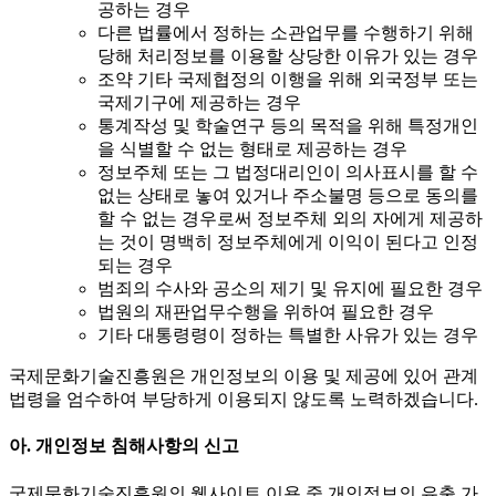
공하는 경우
다른 법률에서 정하는 소관업무를 수행하기 위해
당해 처리정보를 이용할 상당한 이유가 있는 경우
조약 기타 국제협정의 이행을 위해 외국정부 또는
국제기구에 제공하는 경우
통계작성 및 학술연구 등의 목적을 위해 특정개인
을 식별할 수 없는 형태로 제공하는 경우
정보주체 또는 그 법정대리인이 의사표시를 할 수
없는 상태로 놓여 있거나 주소불명 등으로 동의를
할 수 없는 경우로써 정보주체 외의 자에게 제공하
는 것이 명백히 정보주체에게 이익이 된다고 인정
되는 경우
범죄의 수사와 공소의 제기 및 유지에 필요한 경우
법원의 재판업무수행을 위하여 필요한 경우
기타 대통령령이 정하는 특별한 사유가 있는 경우
국제문화기술진흥원은 개인정보의 이용 및 제공에 있어 관계
법령을 엄수하여 부당하게 이용되지 않도록 노력하겠습니다.
아. 개인정보 침해사항의 신고
국제문화기술진흥원의 웹사이트 이용 중 개인정보의 유출 가