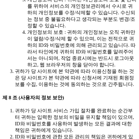
를 위하여 서비스의 개인정보관리에서 수시로 귀
하의 개인정보를 수정/삭제할 수 있습니다. 수신되
는 정보 중 불필요하다고 생각되는 부분도 변경/조
정할 수 있습니다.
개인정보의 보호 : 귀하의 개인정보는 오직 귀하만
이 열람/수정/삭제 할 수 있으며, 이는 전적으로 귀
하의 ID와 비밀번호에 의해 관리되고 있습니다. 따
라서 타인에게 귀하의 ID와 비밀번호를 알려주어
서는 아니되며, 작업 종료시에는 반드시 로그아웃
하고, 웹 브라우저의 창을 닫아야 합니다.
귀하가 당 사이트에 본 약관에 따라 이용신청을 하는 것
은 당 사이트가 본 약관에 따라 신청서에 기재된 회원정
보를 수집, 이용하는 것에 동의하는 것으로 간주됩니다.
제 8 조 (사용자의 정보 보안)
귀하가 당 사이트 서비스 가입 절차를 완료하는 순간부
터 귀하는 입력한 정보의 비밀을 유지할 책임이 있으며,
ID와 비밀번호를 사용하여 발생하는 모든 결과에 대한
책임은 귀하에게 있습니다.
ID와 비밀번호에 관한 모든 관리의 책임은 귀하에게 있