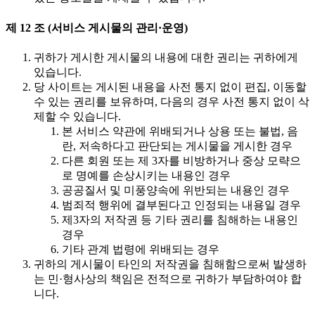
제 12 조 (서비스 게시물의 관리·운영)
귀하가 게시한 게시물의 내용에 대한 권리는 귀하에게
있습니다.
당 사이트는 게시된 내용을 사전 통지 없이 편집, 이동할
수 있는 권리를 보유하며, 다음의 경우 사전 통지 없이 삭
제할 수 있습니다.
본 서비스 약관에 위배되거나 상용 또는 불법, 음
란, 저속하다고 판단되는 게시물을 게시한 경우
다른 회원 또는 제 3자를 비방하거나 중상 모략으
로 명예를 손상시키는 내용인 경우
공공질서 및 미풍양속에 위반되는 내용인 경우
범죄적 행위에 결부된다고 인정되는 내용일 경우
제3자의 저작권 등 기타 권리를 침해하는 내용인
경우
기타 관계 법령에 위배되는 경우
귀하의 게시물이 타인의 저작권을 침해함으로써 발생하
는 민·형사상의 책임은 전적으로 귀하가 부담하여야 합
니다.