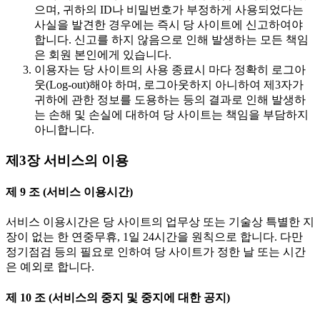
으며, 귀하의 ID나 비밀번호가 부정하게 사용되었다는
사실을 발견한 경우에는 즉시 당 사이트에 신고하여야
합니다. 신고를 하지 않음으로 인해 발생하는 모든 책임
은 회원 본인에게 있습니다.
이용자는 당 사이트의 사용 종료시 마다 정확히 로그아
웃(Log-out)해야 하며, 로그아웃하지 아니하여 제3자가
귀하에 관한 정보를 도용하는 등의 결과로 인해 발생하
는 손해 및 손실에 대하여 당 사이트는 책임을 부담하지
아니합니다.
제3장 서비스의 이용
제 9 조 (서비스 이용시간)
서비스 이용시간은 당 사이트의 업무상 또는 기술상 특별한 지
장이 없는 한 연중무휴, 1일 24시간을 원칙으로 합니다. 다만
정기점검 등의 필요로 인하여 당 사이트가 정한 날 또는 시간
은 예외로 합니다.
제 10 조 (서비스의 중지 및 중지에 대한 공지)