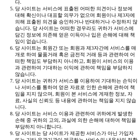
다.
당 사이트는 서비스에 표출된 어떠한 의견이나 정보에
대해 확신이나 대표할 의무가 없으며 회원이나 제3자에
의해 표출된 의견을 승인하거나 반대하거나 수정하지 않
습니다. 당 사이트는 어떠한 경우라도 귀하가 서비스에
담긴 정보에 의존해 얻은 이득이나 입은 손해에 대해 책
임이 없습니다.
당 사이트는 회원간 또는 회원과 제3자간에 서비스를 매
개로 하여 물품거래 혹은 금전적 거래 등과 관련하여 어
떠한 책임도 부담하지 아니하고, 회원이 서비스의 이용
과 관련하여 기대하는 이익에 관하여 책임을 부담하지
않습니다.
당 사이트는 귀하가 서비스를 이용하여 기대하는 손익이
나 서비스를 통하여 얻은 자료로 인한 손해에 관하여 책
임을 지지 않으며, 회원이 본 서비스에 게재한 정보, 자
료, 사실의 신뢰도 등 내용에 관하여는 책임을 지지 않습
니다.
당 사이트는 서비스 이용과 관련하여 귀하에게 발생한
손해 중 귀하의 고의, 과실에 의한 손해에 대하여 책임을
부담하지 아니합니다.
당 사이트는 당 사이트가 제공한 서비스가 아닌 가입자
또는 기타 유관기관이 제공하는 서비스의 내용상의 정확