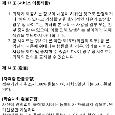
제 13 조 (서비스 이용제한)
귀하가 제공하는 정보의 내용이 허위인 것으로 판명되거
나, 허위가 있다고 의심할 만한 합리적인 사유가 발생할
경우 당 사이트는 귀하의 본 서비스 사용을 일부 또는 전
부 중지할 수 있으며, 이로 인해 발생하는 불이익에 대해
책임을 부담하지 아니합니다.
당 사이트는 귀하가 본 약관 제15조(회원의 의무) 등 본
약관의 내용에 위배되는 행동을 한 경우, 임의로 서비스
사용을 제한 및 중지할 수 있습니다. 이 경우 당 사이트는
귀하의 접속을 금지할 수 있습니다.
제 14 조 (환불)
[자격증 환불규정]
접수기간내 취소시 100% 환불되며, 시험 5일전에는 50% 환불
된다.
[학술대회 환불규정]
사전에 연락없이 불참할 시에는 등록비가 환불되지 않으며, 연
기신청만 가능하다.