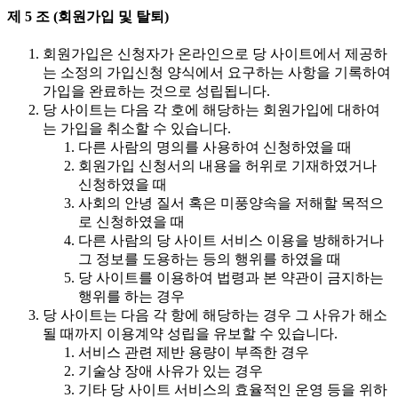
제 5 조 (회원가입 및 탈퇴)
회원가입은 신청자가 온라인으로 당 사이트에서 제공하
는 소정의 가입신청 양식에서 요구하는 사항을 기록하여
가입을 완료하는 것으로 성립됩니다.
당 사이트는 다음 각 호에 해당하는 회원가입에 대하여
는 가입을 취소할 수 있습니다.
다른 사람의 명의를 사용하여 신청하였을 때
회원가입 신청서의 내용을 허위로 기재하였거나
신청하였을 때
사회의 안녕 질서 혹은 미풍양속을 저해할 목적으
로 신청하였을 때
다른 사람의 당 사이트 서비스 이용을 방해하거나
그 정보를 도용하는 등의 행위를 하였을 때
당 사이트를 이용하여 법령과 본 약관이 금지하는
행위를 하는 경우
당 사이트는 다음 각 항에 해당하는 경우 그 사유가 해소
될 때까지 이용계약 성립을 유보할 수 있습니다.
서비스 관련 제반 용량이 부족한 경우
기술상 장애 사유가 있는 경우
기타 당 사이트 서비스의 효율적인 운영 등을 위하