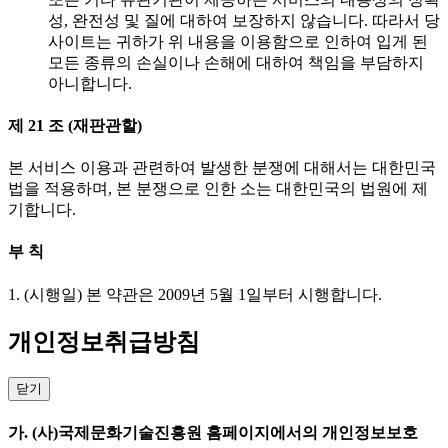
성, 완전성 및 질에 대하여 보장하지 않습니다. 따라서 당
사이트는 귀하가 위 내용을 이용함으로 인하여 입게 된
모든 종류의 손실이나 손해에 대하여 책임을 부담하지
아니합니다.
제 21 조 (재판관할)
본 서비스 이용과 관련하여 발생한 분쟁에 대해서는 대한민국
법을 적용하며, 본 분쟁으로 인한 소는 대한민국의 법원에 제
기합니다.
부 칙
1. (시행일) 본 약관은 2009년 5월 1일부터 시행합니다.
개인정보취급방침
닫기
가. (사)국제문화기술진흥원 홈페이지에서의 개인정보보호