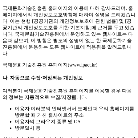
국제문화기술진흥원 홈페이지의 이용에 대해 감사드리며, 홈
페이지에서의 개인정보보호방침에 대하여 설명을 드리겠습니
다. 이는 현행 [공공기관의 개인정보보호에 관한 법률] 및 [공
공기관의 개인정보보호를 위한 기본지침]에 근거를 두고 있습
니다. 국제문화기술진흥원에서 운영하고 있는 웹사이트는 다
음과 같으며, 이 방침은 별도의 설명이 없는 한 국제문화기술
진흥원에서 운용하는 모든 웹사이트에 적용됨을 알려드립니
다.
국제문화기술진흥원 홈페이지(www.ipact.kr)
나. 자동으로 수집·저장되는 개인정보
여러분이 국제문화기술진흥원 홈페이지를 이용할 경우 다음
의 정보는 자동적으로 수집/저장됩니다.
이용자 여러분의 인터넷서버 도메인과 우리 홈페이지를
방문할 때 거친 웹사이트의 주소
이용자의 브라우져 종류 및 OS
방문일시 등