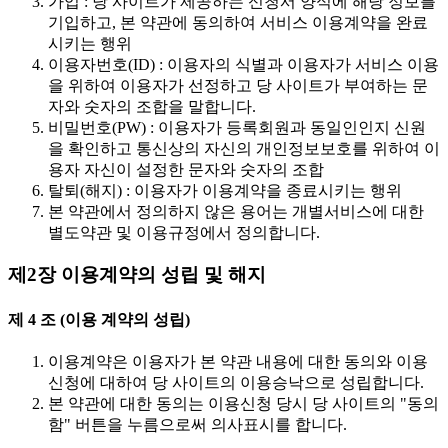
가입 : 당 사이트가 제공하는 신청서 양식에 해당 정보를
기입하고, 본 약관에 동의하여 서비스 이용계약을 완료
시키는 행위
이용자번호(ID) : 이용자의 식별과 이용자가 서비스 이용
을 위하여 이용자가 선정하고 당 사이트가 부여하는 문
자와 숫자의 조합을 말합니다.
비밀번호(PW) : 이용자가 등록회원과 동일인인지 신원
을 확인하고 통신상의 자신의 개인정보보호를 위하여 이
용자 자신이 설정한 문자와 숫자의 조합
탈퇴(해지) : 이용자가 이용계약을 종료시키는 행위
본 약관에서 정의하지 않은 용어는 개별서비스에 대한
별도약관 및 이용규정에서 정의합니다.
제2장 이용계약의 성립 및 해지
제 4 조 (이용 계약의 성립)
이용계약은 이용자가 본 약관 내용에 대한 동의와 이용
신청에 대하여 당 사이트의 이용승낙으로 성립합니다.
본 약관에 대한 동의는 이용신청 당시 당 사이트의 "동의
함" 버튼을 누름으로써 의사표시를 합니다.