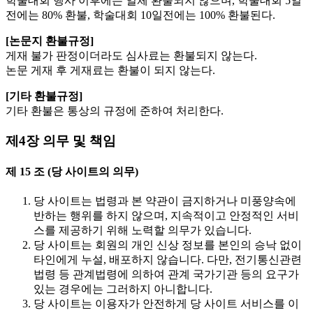
학술대회 행사 이후에는 일체 환불되지 않으며, 학술대회 5일
전에는 80% 환불, 학술대회 10일전에는 100% 환불된다.
[논문지 환불규정]
게재 불가 판정이더라도 심사료는 환불되지 않는다.
논문 게재 후 게재료는 환불이 되지 않는다.
[기타 환불규정]
기타 환불은 통상의 규정에 준하여 처리한다.
제4장 의무 및 책임
제 15 조 (당 사이트의 의무)
당 사이트는 법령과 본 약관이 금지하거나 미풍양속에
반하는 행위를 하지 않으며, 지속적이고 안정적인 서비
스를 제공하기 위해 노력할 의무가 있습니다.
당 사이트는 회원의 개인 신상 정보를 본인의 승낙 없이
타인에게 누설, 배포하지 않습니다. 다만, 전기통신관련
법령 등 관계법령에 의하여 관계 국가기관 등의 요구가
있는 경우에는 그러하지 아니합니다.
당 사이트는 이용자가 안전하게 당 사이트 서비스를 이