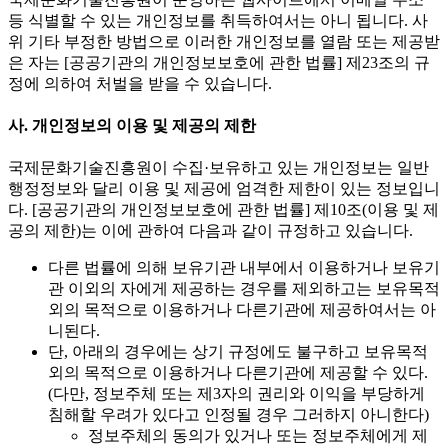
등 식별할 수 있는 개인정보를 취득하여서는 아니 됩니다. 사
위 기타 부정한 방법으로 이러한 개인정보를 열람 또는 제공받
은 자는 [공공기관의 개인정보보호에 관한 법률] 제23조의 규
정에 의하여 처벌을 받을 수 있습니다.
사. 개인정보의 이용 및 제공의 제한
국제문화기술진흥원이 수집·보유하고 있는 개인정보는 일반
행정정보와 달리 이용 및 제공에 엄격한 제한이 있는 정보입니
다. [공공기관의 개인정보보호에 관한 법률] 제10조(이용 및 제
공의 제한)는 이에 관하여 다음과 같이 규정하고 있습니다.
다른 법률에 의해 보유기관 내부에서 이용하거나 보유기
관 이외의 자에게 제공하는 경우를 제외하고는 보유목적
외의 목적으로 이용하거나 다른기관에 제공하여서는 아
니된다.
단, 아래의 경우에는 상기 규정에도 불구하고 보유목적
외의 목적으로 이용하거나 다른기관에 제공할 수 있다.
(다만, 정보주체 또는 제3자의 권리와 이익을 부당하게
침해할 우려가 있다고 인정될 경우 그러하지 아니한다)
정보주체의 동의가 있거나 또는 정보주체에게 제