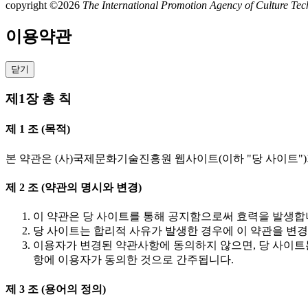
copyright ©2026
The International Promotion Agency of Culture Techn
이용약관
닫기
제1장 총 칙
제 1 조 (목적)
본 약관은 (사)국제문화기술진흥원 웹사이트(이하 "당 사이트")
제 2 조 (약관의 명시와 변경)
이 약관은 당 사이트를 통해 공지함으로써 효력을 발생합
당 사이트는 합리적 사유가 발생한 경우에 이 약관을 변경
이용자가 변경된 약관사항에 동의하지 않으면, 당 사이트
항에 이용자가 동의한 것으로 간주됩니다.
제 3 조 (용어의 정의)