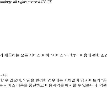
ology. all rights reserved.
IPACT
가 제공하는 모든 서비스(이하 "서비스"라 함)의 이용에 관한 조
니다.
할 수 있으며, 약관을 변경한 경우에는 지체없이 당 사이트의 "
는 서비스 이용을 중단하고 이용계약을 해지할 수 있습니다. 약