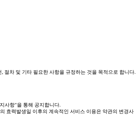
건, 절차 및 기타 필요한 사항을 규정하는 것을 목적으로 합니다.
공지사항"을 통해 공지합니다.
관의 효력발생일 이후의 계속적인 서비스 이용은 약관의 변경사