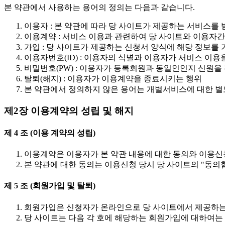
본 약관에서 사용하는 용어의 정의는 다음과 같습니다.
이용자 : 본 약관에 따라 당 사이트가 제공하는 서비스를 
이용계약 : 서비스 이용과 관련하여 당 사이트와 이용자
가입 : 당 사이트가 제공하는 신청서 양식에 해당 정보를
이용자번호(ID) : 이용자의 식별과 이용자가 서비스 이
비밀번호(PW) : 이용자가 등록회원과 동일인인지 신원
탈퇴(해지) : 이용자가 이용계약을 종료시키는 행위
본 약관에서 정의하지 않은 용어는 개별서비스에 대한 별
제2장 이용계약의 성립 및 해지
제 4 조 (이용 계약의 성립)
이용계약은 이용자가 본 약관 내용에 대한 동의와 이용신
본 약관에 대한 동의는 이용신청 당시 당 사이트의 "동의
제 5 조 (회원가입 및 탈퇴)
회원가입은 신청자가 온라인으로 당 사이트에서 제공하는
당 사이트는 다음 각 호에 해당하는 회원가입에 대하여는 