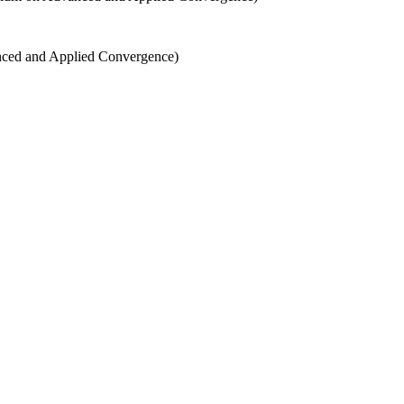
ced and Applied Convergence)