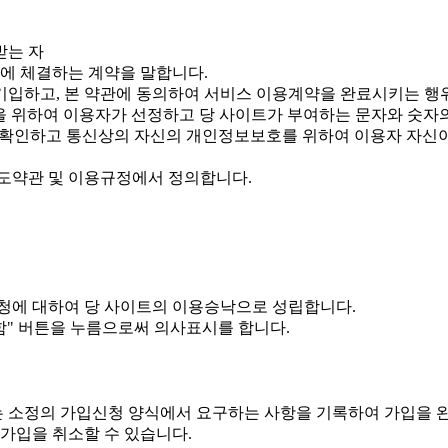
받는 자
간에 체결하는 계약을 말합니다.
 기입하고, 본 약관에 동의하여 서비스 이용계약을 완료시키는 행
용을 위하여 이용자가 선정하고 당 사이트가 부여하는 문자와 숫자
을 확인하고 통신상의 자신의 개인정보보호를 위하여 이용자 자신
도약관 및 이용규정에서 정의합니다.
청에 대하여 당 사이트의 이용승낙으로 성립합니다.
함" 버튼을 누름으로써 의사표시를 합니다.
 소정의 가입신청 양식에서 요구하는 사항을 기록하여 가입을 
가입을 취소할 수 있습니다.