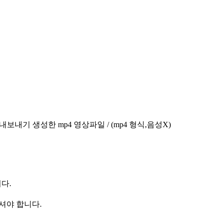
 내보내기 생성한 mp4 영상파일 / (mp4 형식,음성X)
다.
하셔야 합니다.