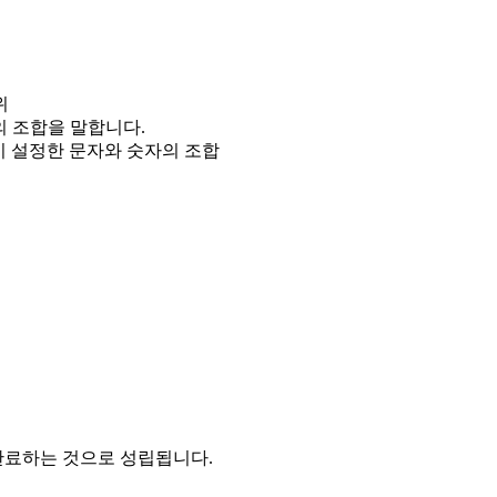
위
의 조합을 말합니다.
이 설정한 문자와 숫자의 조합
완료하는 것으로 성립됩니다.