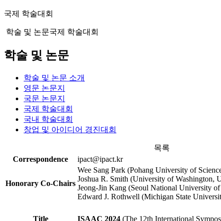
국제 학술대회
학술 및 논문
국제 학술대회
학술 및 논문
학술 및 논문 소개
영문 논문지
국문 논문지
국제 학술대회
국내 학술대회
창업 및 아이디어 경진대회
목록
Correspondence
ipact@ipact.kr
Wee Sang Park (Pohang University of Scienc
Joshua R. Smith (University of Washington,
Honorary Co-Chairs
Jeong-Jin Kang (Seoul National University o
Edward J. Rothwell (Michigan State Universi
Title
ISAAC 2024
(The 12th International Sympo