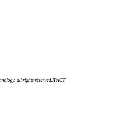
ology. all rights reserved.
IPACT