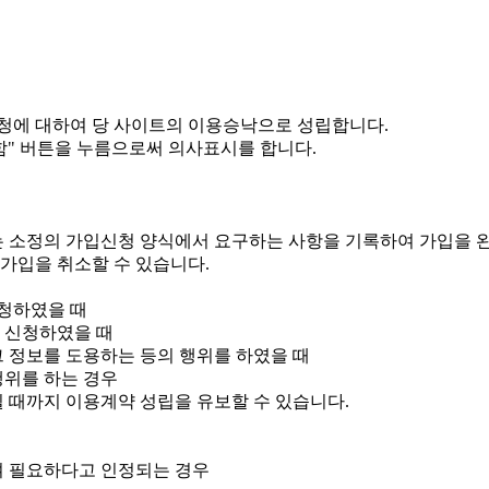
청에 대하여 당 사이트의 이용승낙으로 성립합니다.
함" 버튼을 누름으로써 의사표시를 합니다.
 소정의 가입신청 양식에서 요구하는 사항을 기록하여 가입을 
가입을 취소할 수 있습니다.
청하였을 때
 신청하였을 때
그 정보를 도용하는 등의 행위를 하였을 때
행위를 하는 경우
될 때까지 이용계약 성립을 유보할 수 있습니다.
여 필요하다고 인정되는 경우