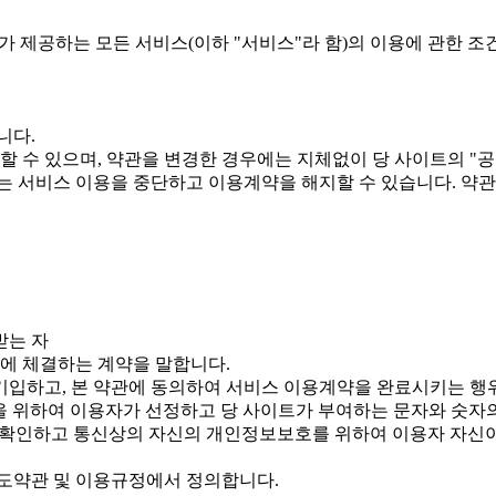
가 제공하는 모든 서비스(이하 "서비스"라 함)의 이용에 관한 조
니다.
할 수 있으며, 약관을 변경한 경우에는 지체없이 당 사이트의 "
는 서비스 이용을 중단하고 이용계약을 해지할 수 있습니다. 약
받는 자
간에 체결하는 계약을 말합니다.
 기입하고, 본 약관에 동의하여 서비스 이용계약을 완료시키는 행
용을 위하여 이용자가 선정하고 당 사이트가 부여하는 문자와 숫자
을 확인하고 통신상의 자신의 개인정보보호를 위하여 이용자 자신
도약관 및 이용규정에서 정의합니다.