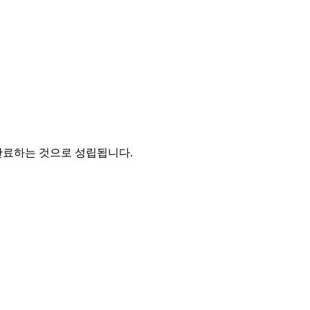
완료하는 것으로 성립됩니다.