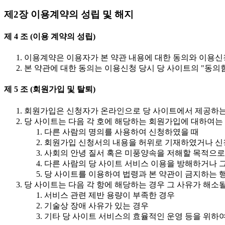
제2장 이용계약의 성립 및 해지
제 4 조 (이용 계약의 성립)
이용계약은 이용자가 본 약관 내용에 대한 동의와 이용신
본 약관에 대한 동의는 이용신청 당시 당 사이트의 "동의
제 5 조 (회원가입 및 탈퇴)
회원가입은 신청자가 온라인으로 당 사이트에서 제공하는
당 사이트는 다음 각 호에 해당하는 회원가입에 대하여는 
다른 사람의 명의를 사용하여 신청하였을 때
회원가입 신청서의 내용을 허위로 기재하였거나 신
사회의 안녕 질서 혹은 미풍양속을 저해할 목적으로
다른 사람의 당 사이트 서비스 이용을 방해하거나 
당 사이트를 이용하여 법령과 본 약관이 금지하는 
당 사이트는 다음 각 항에 해당하는 경우 그 사유가 해소
서비스 관련 제반 용량이 부족한 경우
기술상 장애 사유가 있는 경우
기타 당 사이트 서비스의 효율적인 운영 등을 위하