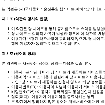
본 약관은 (사)국제문화기술진흥원 웹사이트(이하 "당 사이트")
제 2 조 (약관의 명시와 변경)
이 약관은 당 사이트를 통해 공지함으로써 효력을 발생합
당 사이트는 합리적 사유가 발생한 경우에 이 약관을 변경
이용자가 변경된 약관사항에 동의하지 않으면, 당 사이트
항에 이용자가 동의한 것으로 간주됩니다.
제 3 조 (용어의 정의)
본 약관에서 사용하는 용어의 정의는 다음과 같습니다.
이용자 : 본 약관에 따라 당 사이트가 제공하는 서비스를 
이용계약 : 서비스 이용과 관련하여 당 사이트와 이용자
가입 : 당 사이트가 제공하는 신청서 양식에 해당 정보를
이용자번호(ID) : 이용자의 식별과 이용자가 서비스 이
비밀번호(PW) : 이용자가 등록회원과 동일인인지 신원
탈퇴(해지) : 이용자가 이용계약을 종료시키는 행위
본 약관에서 정의하지 않은 용어는 개별서비스에 대한 별