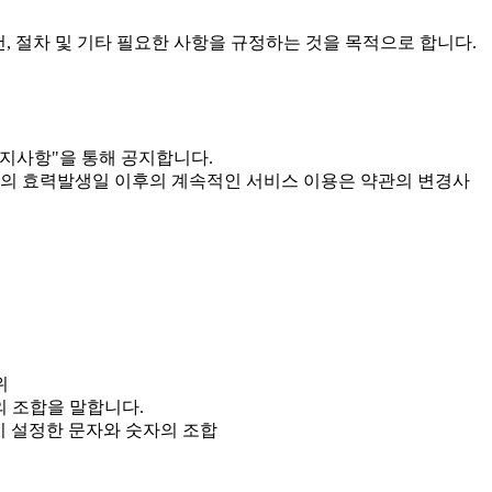
건, 절차 및 기타 필요한 사항을 규정하는 것을 목적으로 합니다.
공지사항"을 통해 공지합니다.
관의 효력발생일 이후의 계속적인 서비스 이용은 약관의 변경사
위
의 조합을 말합니다.
이 설정한 문자와 숫자의 조합