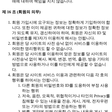
애에 대하여 책임을 지지 않습니다.
제 16 조 (회원의 의무)
회원 가입시에 요구되는 정보는 정확하게 기입하여야 합
니다. 또한 이미 제공된 귀하에 대한 정보가 정확한 정보
가 되도록 유지, 갱신하여야 하며, 회원은 자신의 ID 및
비밀번호를 제3자가 이용하게 해서는 안됩니다.
회원은 당 사이트의 사전 승낙 없이 서비스를 이용하여
어떠한 영리행위도 할 수 없습니다.
회원은 당 사이트를 이용하여 얻은 정보를 당 사이트의
사전승낙 없이 복사, 복제, 변경, 번역, 출판, 방송 기타의
방법으로 사용하거나 이를 타인에게 제공할 수 없습니
다.
회원은 당 사이트 서비스 이용과 관련하여 다음 각 호의
행위를 하여서는 안됩니다.
다른 회원의 비밀번호와 ID를 도용하여 부정 사용
하는 행위
저속, 음란, 모욕적, 위협적이거나 타인의 Privacy를
침해할 수 있는 내용을 전송, 게시, 게재, 전자우편
또는 기타의 방법으로 전송하는 행위
법률, 계약에 의해 이용할 수 없는 내용을 게시, 게