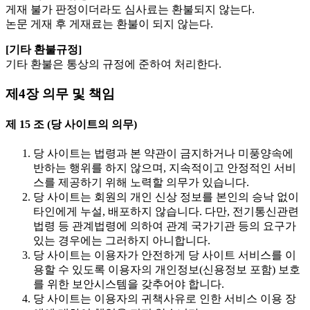
게재 불가 판정이더라도 심사료는 환불되지 않는다.
논문 게재 후 게재료는 환불이 되지 않는다.
[기타 환불규정]
기타 환불은 통상의 규정에 준하여 처리한다.
제4장 의무 및 책임
제 15 조 (당 사이트의 의무)
당 사이트는 법령과 본 약관이 금지하거나 미풍양속에
반하는 행위를 하지 않으며, 지속적이고 안정적인 서비
스를 제공하기 위해 노력할 의무가 있습니다.
당 사이트는 회원의 개인 신상 정보를 본인의 승낙 없이
타인에게 누설, 배포하지 않습니다. 다만, 전기통신관련
법령 등 관계법령에 의하여 관계 국가기관 등의 요구가
있는 경우에는 그러하지 아니합니다.
당 사이트는 이용자가 안전하게 당 사이트 서비스를 이
용할 수 있도록 이용자의 개인정보(신용정보 포함) 보호
를 위한 보안시스템을 갖추어야 합니다.
당 사이트는 이용자의 귀책사유로 인한 서비스 이용 장