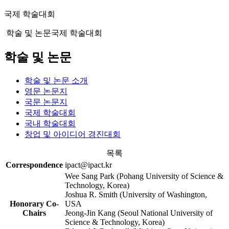
국제 학술대회
학술 및 논문
국제 학술대회
학술 및 논문
학술 및 논문 소개
영문 논문지
국문 논문지
국제 학술대회
국내 학술대회
창업 및 아이디어 경진대회
목록
Correspondence
ipact@ipact.kr
Wee Sang Park (Pohang University of Science &
Technology, Korea)
Joshua R. Smith (University of Washington,
Honorary Co-
USA
Chairs
Jeong-Jin Kang (Seoul National University of
Science & Technology, Korea)