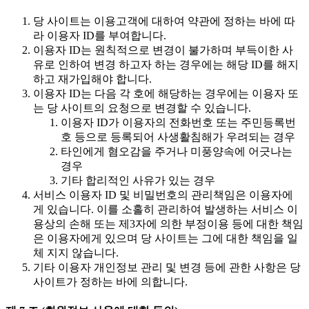
당 사이트는 이용고객에 대하여 약관에 정하는 바에 따
라 이용자 ID를 부여합니다.
이용자 ID는 원칙적으로 변경이 불가하며 부득이한 사
유로 인하여 변경 하고자 하는 경우에는 해당 ID를 해지
하고 재가입해야 합니다.
이용자 ID는 다음 각 호에 해당하는 경우에는 이용자 또
는 당 사이트의 요청으로 변경할 수 있습니다.
이용자 ID가 이용자의 전화번호 또는 주민등록번
호 등으로 등록되어 사생활침해가 우려되는 경우
타인에게 혐오감을 주거나 미풍양속에 어긋나는
경우
기타 합리적인 사유가 있는 경우
서비스 이용자 ID 및 비밀번호의 관리책임은 이용자에
게 있습니다. 이를 소홀히 관리하여 발생하는 서비스 이
용상의 손해 또는 제3자에 의한 부정이용 등에 대한 책임
은 이용자에게 있으며 당 사이트는 그에 대한 책임을 일
체 지지 않습니다.
기타 이용자 개인정보 관리 및 변경 등에 관한 사항은 당
사이트가 정하는 바에 의합니다.