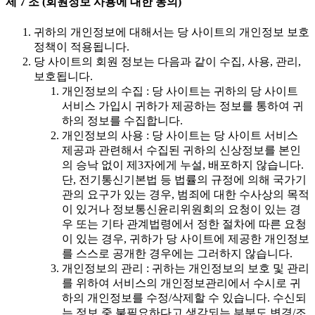
제 7 조 (회원정보 사용에 대한 동의)
귀하의 개인정보에 대해서는 당 사이트의 개인정보 보호
정책이 적용됩니다.
당 사이트의 회원 정보는 다음과 같이 수집, 사용, 관리,
보호됩니다.
개인정보의 수집 : 당 사이트는 귀하의 당 사이트
서비스 가입시 귀하가 제공하는 정보를 통하여 귀
하의 정보를 수집합니다.
개인정보의 사용 : 당 사이트는 당 사이트 서비스
제공과 관련해서 수집된 귀하의 신상정보를 본인
의 승낙 없이 제3자에게 누설, 배포하지 않습니다.
단, 전기통신기본법 등 법률의 규정에 의해 국가기
관의 요구가 있는 경우, 범죄에 대한 수사상의 목적
이 있거나 정보통신윤리위원회의 요청이 있는 경
우 또는 기타 관계법령에서 정한 절차에 따른 요청
이 있는 경우, 귀하가 당 사이트에 제공한 개인정보
를 스스로 공개한 경우에는 그러하지 않습니다.
개인정보의 관리 : 귀하는 개인정보의 보호 및 관리
를 위하여 서비스의 개인정보관리에서 수시로 귀
하의 개인정보를 수정/삭제할 수 있습니다. 수신되
는 정보 중 불필요하다고 생각되는 부분도 변경/조