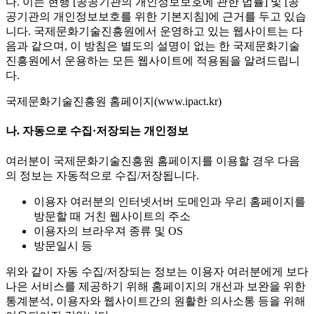
다. 이는 현행 [공공기관의 개인정보보호에 관한 법률] 및 [공
공기관의 개인정보보호를 위한 기본지침]에 근거를 두고 있습
니다. 국제문화기술진흥원에서 운영하고 있는 웹사이트는 다
음과 같으며, 이 방침은 별도의 설명이 없는 한 국제문화기술
진흥원에서 운용하는 모든 웹사이트에 적용됨을 알려드립니
다.
국제문화기술진흥원 홈페이지(www.ipact.kr)
나. 자동으로 수집·저장되는 개인정보
여러분이 국제문화기술진흥원 홈페이지를 이용할 경우 다음
의 정보는 자동적으로 수집/저장됩니다.
이용자 여러분의 인터넷서버 도메인과 우리 홈페이지를
방문할 때 거친 웹사이트의 주소
이용자의 브라우져 종류 및 OS
방문일시 등
위와 같이 자동 수집/저장되는 정보는 이용자 여러분에게 보다
나은 서비스를 제공하기 위해 홈페이지의 개선과 보완을 위한
통계분석, 이용자와 웹사이트간의 원활한 의사소통 등을 위해