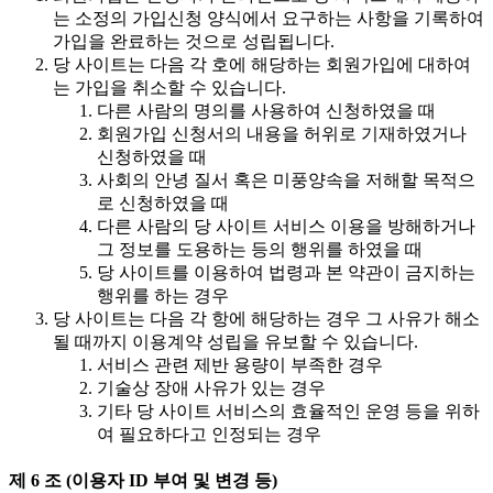
는 소정의 가입신청 양식에서 요구하는 사항을 기록하여
가입을 완료하는 것으로 성립됩니다.
당 사이트는 다음 각 호에 해당하는 회원가입에 대하여
는 가입을 취소할 수 있습니다.
다른 사람의 명의를 사용하여 신청하였을 때
회원가입 신청서의 내용을 허위로 기재하였거나
신청하였을 때
사회의 안녕 질서 혹은 미풍양속을 저해할 목적으
로 신청하였을 때
다른 사람의 당 사이트 서비스 이용을 방해하거나
그 정보를 도용하는 등의 행위를 하였을 때
당 사이트를 이용하여 법령과 본 약관이 금지하는
행위를 하는 경우
당 사이트는 다음 각 항에 해당하는 경우 그 사유가 해소
될 때까지 이용계약 성립을 유보할 수 있습니다.
서비스 관련 제반 용량이 부족한 경우
기술상 장애 사유가 있는 경우
기타 당 사이트 서비스의 효율적인 운영 등을 위하
여 필요하다고 인정되는 경우
제 6 조 (이용자 ID 부여 및 변경 등)