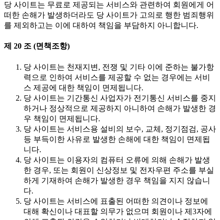
당 사이트는 무료로 제공되는 서비스와 관련하여 회원에게 어
떠한 손해가 발생하더라도 당 사이트가 고의로 행한 범죄행위
를 제외하고는 이에 대하여 책임을 부담하지 아니합니다.
제 20 조 (면책조항)
당 사이트는 천재지변, 전쟁 및 기타 이에 준하는 불가항
력으로 인하여 서비스를 제공할 수 없는 경우에는 서비
스 제공에 대한 책임이 면제됩니다.
당 사이트는 기간통신 사업자가 전기통신 서비스를 중지
하거나 정상적으로 제공하지 아니하여 손해가 발생한 경
우 책임이 면제됩니다.
당 사이트는 서비스용 설비의 보수, 교체, 정기점검, 공사
등 부득이한 사유로 발생한 손해에 대한 책임이 면제됩
니다.
당 사이트는 이용자의 컴퓨터 오류에 의해 손해가 발생
한 경우, 또는 회원이 신상정보 및 전자우편 주소를 부실
하게 기재하여 손해가 발생한 경우 책임을 지지 않습니
다.
당 사이트는 서비스에 표출된 어떠한 의견이나 정보에
대해 확신이나 대표할 의무가 없으며 회원이나 제3자에