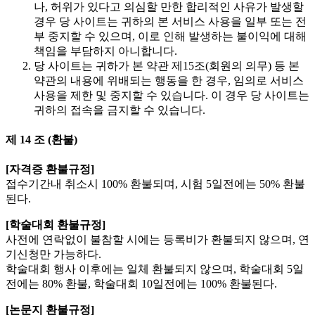
나, 허위가 있다고 의심할 만한 합리적인 사유가 발생할
경우 당 사이트는 귀하의 본 서비스 사용을 일부 또는 전
부 중지할 수 있으며, 이로 인해 발생하는 불이익에 대해
책임을 부담하지 아니합니다.
당 사이트는 귀하가 본 약관 제15조(회원의 의무) 등 본
약관의 내용에 위배되는 행동을 한 경우, 임의로 서비스
사용을 제한 및 중지할 수 있습니다. 이 경우 당 사이트는
귀하의 접속을 금지할 수 있습니다.
제 14 조 (환불)
[자격증 환불규정]
접수기간내 취소시 100% 환불되며, 시험 5일전에는 50% 환불
된다.
[학술대회 환불규정]
사전에 연락없이 불참할 시에는 등록비가 환불되지 않으며, 연
기신청만 가능하다.
학술대회 행사 이후에는 일체 환불되지 않으며, 학술대회 5일
전에는 80% 환불, 학술대회 10일전에는 100% 환불된다.
[논문지 환불규정]