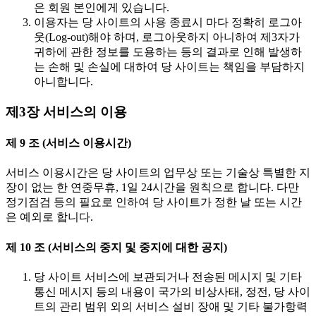
은 회원 본인에게 있습니다.
이용자는 당 사이트의 사용 종료시 마다 정확히 로그아
웃(Log-out)해야 하며, 로그아웃하지 아니하여 제3자가
귀하에 관한 정보를 도용하는 등의 결과로 인해 발생하
는 손해 및 손실에 대하여 당 사이트는 책임을 부담하지
아니합니다.
제3장 서비스의 이용
제 9 조 (서비스 이용시간)
서비스 이용시간은 당 사이트의 업무상 또는 기술상 특별한 지
장이 없는 한 연중무휴, 1일 24시간을 원칙으로 합니다. 다만
정기점검 등의 필요로 인하여 당 사이트가 정한 날 또는 시간
은 예외로 합니다.
제 10 조 (서비스의 중지 및 중지에 대한 공지)
당 사이트 서비스에 보관되거나 전송된 메시지 및 기타
통신 메시지 등의 내용이 국가의 비상사태, 정전, 당 사이
트의 관리 범위 외의 서비스 설비 장애 및 기타 불가항력