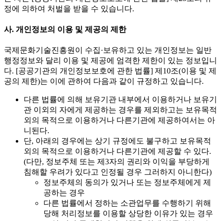
정에 의하여 처벌을 받을 수 있습니다.
사. 개인정보의 이용 및 제공의 제한
국제문화기술진흥원이 수집·보유하고 있는 개인정보는 일반
행정정보와 달리 이용 및 제공에 엄격한 제한이 있는 정보입니
다. [공공기관의 개인정보보호에 관한 법률] 제10조(이용 및 제
공의 제한)는 이에 관하여 다음과 같이 규정하고 있습니다.
다른 법률에 의해 보유기관 내부에서 이용하거나 보유기
관 이외의 자에게 제공하는 경우를 제외하고는 보유목적
외의 목적으로 이용하거나 다른기관에 제공하여서는 아
니된다.
단, 아래의 경우에는 상기 규정에도 불구하고 보유목적
외의 목적으로 이용하거나 다른기관에 제공할 수 있다.
(다만, 정보주체 또는 제3자의 권리와 이익을 부당하게
침해할 우려가 있다고 인정될 경우 그러하지 아니한다)
정보주체의 동의가 있거나 또는 정보주체에게 제
공하는 경우
다른 법률에서 정하는 소관업무를 수행하기 위해
당해 처리정보를 이용할 상당한 이유가 있는 경우