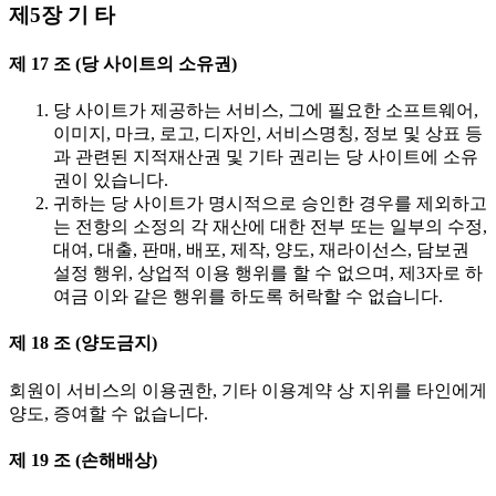
제5장 기 타
제 17 조 (당 사이트의 소유권)
당 사이트가 제공하는 서비스, 그에 필요한 소프트웨어,
이미지, 마크, 로고, 디자인, 서비스명칭, 정보 및 상표 등
과 관련된 지적재산권 및 기타 권리는 당 사이트에 소유
권이 있습니다.
귀하는 당 사이트가 명시적으로 승인한 경우를 제외하고
는 전항의 소정의 각 재산에 대한 전부 또는 일부의 수정,
대여, 대출, 판매, 배포, 제작, 양도, 재라이선스, 담보권
설정 행위, 상업적 이용 행위를 할 수 없으며, 제3자로 하
여금 이와 같은 행위를 하도록 허락할 수 없습니다.
제 18 조 (양도금지)
회원이 서비스의 이용권한, 기타 이용계약 상 지위를 타인에게
양도, 증여할 수 없습니다.
제 19 조 (손해배상)