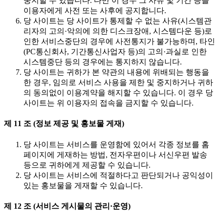
중지할 수 있습니다. 다만 이 경우 그 사유 및 기간 등을
이용자에게 사전 또는 사후에 공지합니다.
당 사이트는 당 사이트가 통제할 수 없는 사유(시스템관
리자의 고의·악의에 의한 디스크장애, 시스템다운 등)로
인한 서비스중단의 경우에 사전통지가 불가능하며, 타인
(PC통신회사, 기간통신사업자 등)의 고의·과실로 인한
시스템중단 등의 경우에는 통지하지 않습니다.
당 사이트는 귀하가 본 약관의 내용에 위배되는 행동을
한 경우, 임의로 서비스 사용을 제한 및 중지하거나 귀하
의 동의없이 이용계약을 해지할 수 있습니다. 이 경우 당
사이트는 위 이용자의 접속을 금지할 수 있습니다.
제 11 조 (정보 제공 및 홍보물 게재)
당 사이트는 서비스를 운영함에 있어서 각종 정보를 홈
페이지에 게재하는 방법, 전자우편이나 서신우편 발송
등으로 귀하에게 제공할 수 있습니다.
당 사이트는 서비스에 적절하다고 판단되거나 공익성이
있는 홍보물을 게재할 수 있습니다.
제 12 조 (서비스 게시물의 관리·운영)