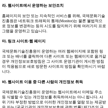
라. 웹사이트에서 운영하는 보안조치
홈페이지의 보안 또는 지속적인 서비스를 위해, 국제문화기술
진흥원은 네트워크 트래픽의 통제(Monitor)는 물론 불법적으
로 정보를 변경하는 등의 시도를 탐지하기 위해 여러가지 프로
그램을 운영하고 있습니다.
마. 링크 사이트·웹 페이지
국제문화기술진흥원이 운영하는 여러 웹페이지에 포함된 링
크 또는 배너를 클릭하여 다른 사이트 또는 웹페이지로 옮겨갈
경우 개인정보보호방침은 그 사이트 운영기관이 게시한 방침
이 적용됨으로 새로 방문한 사이트의 방침을 확인하시기 바랍
니다.
바. 웹사이트 이용 중 다른 사람의 개인정보 취득
국제문화기술진흥원이 운영하는 웹사이트에서 이메일 주소
등 식별할 수 있는 개인정보를 취득하여서는 아니 됩니다. 사
위 기타 부정한 방법으로 이러한 개인정보를 열람 또는 제공받
은 자는 [공공기관의 개인정보보호에 관한 법률] 제23조의 규