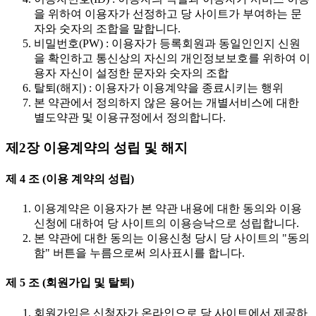
을 위하여 이용자가 선정하고 당 사이트가 부여하는 문
자와 숫자의 조합을 말합니다.
비밀번호(PW) : 이용자가 등록회원과 동일인인지 신원
을 확인하고 통신상의 자신의 개인정보보호를 위하여 이
용자 자신이 설정한 문자와 숫자의 조합
탈퇴(해지) : 이용자가 이용계약을 종료시키는 행위
본 약관에서 정의하지 않은 용어는 개별서비스에 대한
별도약관 및 이용규정에서 정의합니다.
제2장 이용계약의 성립 및 해지
제 4 조 (이용 계약의 성립)
이용계약은 이용자가 본 약관 내용에 대한 동의와 이용
신청에 대하여 당 사이트의 이용승낙으로 성립합니다.
본 약관에 대한 동의는 이용신청 당시 당 사이트의 "동의
함" 버튼을 누름으로써 의사표시를 합니다.
제 5 조 (회원가입 및 탈퇴)
회원가입은 신청자가 온라인으로 당 사이트에서 제공하