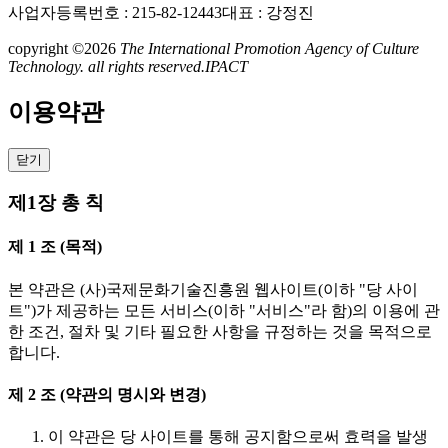
사업자등록번호 : 215-82-12443
대표 : 강정진
copyright ©2026
The International Promotion Agency of Culture
Technology. all rights reserved.
IPACT
이용약관
닫기
제1장 총 칙
제 1 조 (목적)
본 약관은 (사)국제문화기술진흥원 웹사이트(이하 "당 사이
트")가 제공하는 모든 서비스(이하 "서비스"라 함)의 이용에 관
한 조건, 절차 및 기타 필요한 사항을 규정하는 것을 목적으로
합니다.
제 2 조 (약관의 명시와 변경)
이 약관은 당 사이트를 통해 공지함으로써 효력을 발생