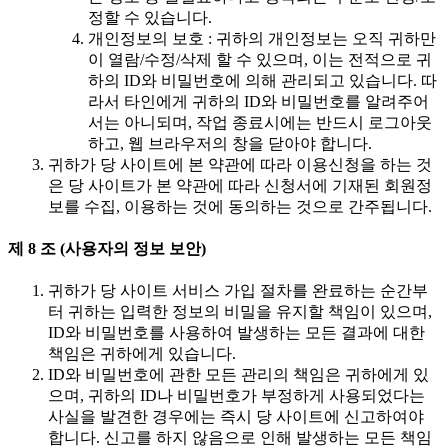
정할 수 있습니다.
개인정보의 보호 : 귀하의 개인정보는 오직 귀하만
이 열람/수정/삭제 할 수 있으며, 이는 전적으로 귀
하의 ID와 비밀번호에 의해 관리되고 있습니다. 따
라서 타인에게 귀하의 ID와 비밀번호를 알려주어
서는 아니되며, 작업 종료시에는 반드시 로그아웃
하고, 웹 브라우저의 창을 닫아야 합니다.
귀하가 당 사이트에 본 약관에 따라 이용신청을 하는 것
은 당 사이트가 본 약관에 따라 신청서에 기재된 회원정
보를 수집, 이용하는 것에 동의하는 것으로 간주됩니다.
제 8 조 (사용자의 정보 보안)
귀하가 당 사이트 서비스 가입 절차를 완료하는 순간부
터 귀하는 입력한 정보의 비밀을 유지할 책임이 있으며,
ID와 비밀번호를 사용하여 발생하는 모든 결과에 대한
책임은 귀하에게 있습니다.
ID와 비밀번호에 관한 모든 관리의 책임은 귀하에게 있
으며, 귀하의 ID나 비밀번호가 부정하게 사용되었다는
사실을 발견한 경우에는 즉시 당 사이트에 신고하여야
합니다. 신고를 하지 않음으로 인해 발생하는 모든 책임