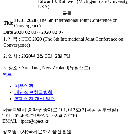
Edward J. Rothwell (Michigan State University,
USA)
목록
IJCC 2020
(The 6th International Joint Conference on
Title
Convergence)
Date
2020-02-03 ~ 2020-02-07
1. 제목 : IJCC 2020 (The 6th International Joint Conference on
Convergence)
2. 일시 : 2020년 2월 3일- 2월 7일
3. 장소 : Auckland, New Zealand(뉴질랜드)
목록
이용약관
개인정보취급방침
홈페이지 개선 의견
서울특별시 송파구 중대로 101, 612호(가락동 동부썬빌)
TEL : 02-409-7718
FAX : 02-407-7716
EMAIL : ipact@ipact.kr
상호명 : (사)국제문화기술진흥원