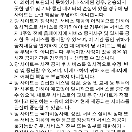
에 의하여 보관되지 못하였거나 삭제된 경우, 전송되지
못한 경우 및 기타 통신 데이터의 손실이 있을 경우에 당
사이트는 관련 책임을 부담하지 아니합니다.
당 사이트가 정상적인 서비스 제공의 어려움으로 인하여
일시적으로 서비스를 중지하여야 할 경우에는 서비스 중
지 1주일 전에 홈페이지에 서비스 중지사유 및 일시를 공
지한 후 서비스를 중지할 수 있으며, 이 기간 동안 귀하가
공지내용을 인지하지 못한 데 대하여 당 사이트는 책임
을 부담하지 아니합니다. 부득이한 사정이 있을 경우 위
사전 공지기간은 감축되거나 생략될 수 있습니다.
당 사이트는 사전 공지 후 서비스를 일시적으로 수정, 변
경 및 중단할 수 있으며, 이에 대하여 귀하 또는 제3자에
게 어떠한 책임도 부담하지 아니합니다.
당 사이트는 긴급한 시스템 점검, 증설 및 교체 등 부득이
한 사유로 인하여 예고없이 일시적으로 서비스를 중단할
수 있으며, 새로운 서비스로의 교체 등 당 사이트가 적절
하다고 판단하는 사유에 의하여 현재 제공되는 서비스를
완전히 중단할 수 있습니다.
당 사이트는 국가비상사태, 정전, 서비스 설비의 장애 또
는 서비스 이용의 폭주 등으로 정상적인 서비스 제공이
불가능할 경우, 서비스의 전부 또는 일부를 제한하거나