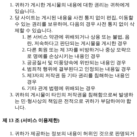
귀하가 게시한 게시물의 내용에 대한 권리는 귀하에게
있습니다.
당 사이트는 게시된 내용을 사전 통지 없이 편집, 이동할
수 있는 권리를 보유하며, 다음의 경우 사전 통지 없이 삭
제할 수 있습니다.
본 서비스 약관에 위배되거나 상용 또는 불법, 음
란, 저속하다고 판단되는 게시물을 게시한 경우
다른 회원 또는 제 3자를 비방하거나 중상 모략으
로 명예를 손상시키는 내용인 경우
공공질서 및 미풍양속에 위반되는 내용인 경우
범죄적 행위에 결부된다고 인정되는 내용일 경우
제3자의 저작권 등 기타 권리를 침해하는 내용인
경우
기타 관계 법령에 위배되는 경우
귀하의 게시물이 타인의 저작권을 침해함으로써 발생하
는 민·형사상의 책임은 전적으로 귀하가 부담하여야 합
니다.
제 13 조 (서비스 이용제한)
귀하가 제공하는 정보의 내용이 허위인 것으로 판명되거