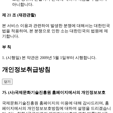
아니합니다.
제 21 조 (재판관할)
본 서비스 이용과 관련하여 발생한 분쟁에 대해서는 대한민국
법을 적용하며, 본 분쟁으로 인한 소는 대한민국의 법원에 제
기합니다.
부 칙
1. (시행일) 본 약관은 2009년 5월 1일부터 시행합니다.
개인정보취급방침
닫기
가. (사)국제문화기술진흥원 홈페이지에서의 개인정보보호
국제문화기술진흥원 홈페이지의 이용에 대해 감사드리며, 홈
페이지에서의 개인정보보호방침에 대하여 설명을 드리겠습니