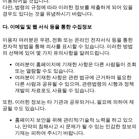
이용되어질 것입니다.
다만, 법령의 규정에 따라 이러한 정보를 제출하게 되어 있을
경우도 있다는 것을 유념하시기 바랍니다.
다. 이메일 및 웹 서식 등을 통한 수집정보
이용자 여러분은 우편, 전화 또는 온라인 전자서식 등을 통한
전자적 방법을 통해 의사를 표시할 수 있습니다. 이러한 방법
의 선택에 있어 몇 가지 유의사항을 알려드립니다.
여러분이 홈페이지에 기재한 사항은 다른 사람들이 조회
또는 열람할 수도 있습니다.
여러분이 기재한 사항은 관련 법규에 근거하여 필요한
다른 사람과 공유될 수 있으며, 관련법령의 시행과 정책
개발의 자료로도 사용될 수 있습니다.
또한, 이러한 정보는 타 기관과 공유되거나, 필요에 의하여 제
공될 수도 있습니다.
홈페이지 보안을 위해 관리적/기술적 노력을 하고 있으
나, 만약의 침해사고 시 문제가 될 수 있는 민감한 정보의
기재는 피하여 주시기 바랍니다.