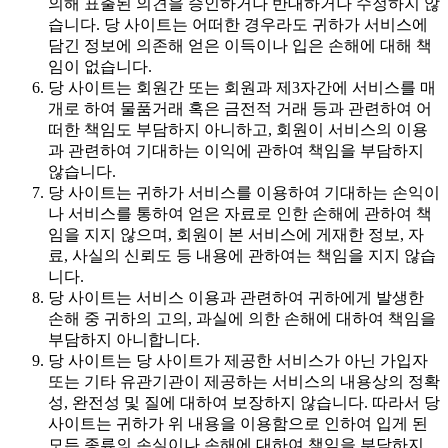
의해 표출된 의견을 승인하거나 반대하거나 수정하지 않
습니다. 당 사이트는 어떠한 경우라도 귀하가 서비스에
담긴 정보에 의존해 얻은 이득이나 입은 손해에 대해 책
임이 없습니다.
당 사이트는 회원간 또는 회원과 제3자간에 서비스를 매
개로 하여 물품거래 혹은 금전적 거래 등과 관련하여 어
떠한 책임도 부담하지 아니하고, 회원이 서비스의 이용
과 관련하여 기대하는 이익에 관하여 책임을 부담하지
않습니다.
당 사이트는 귀하가 서비스를 이용하여 기대하는 손익이
나 서비스를 통하여 얻은 자료로 인한 손해에 관하여 책
임을 지지 않으며, 회원이 본 서비스에 게재한 정보, 자
료, 사실의 신뢰도 등 내용에 관하여는 책임을 지지 않습
니다.
당 사이트는 서비스 이용과 관련하여 귀하에게 발생한
손해 중 귀하의 고의, 과실에 의한 손해에 대하여 책임을
부담하지 아니합니다.
당 사이트는 당 사이트가 제공한 서비스가 아닌 가입자
또는 기타 유관기관이 제공하는 서비스의 내용상의 정확
성, 완전성 및 질에 대하여 보장하지 않습니다. 따라서 당
사이트는 귀하가 위 내용을 이용함으로 인하여 입게 된
모든 종류의 손실이나 손해에 대하여 책임을 부담하지