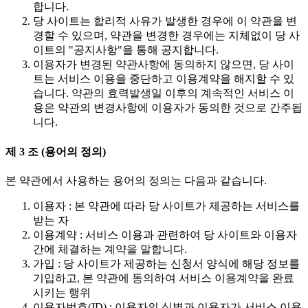
합니다.
당 사이트는 합리적 사유가 발생한 경우에 이 약관을 변
경할 수 있으며, 약관을 변경한 경우에는 지체없이 당 사
이트의 "공지사항"을 통해 공지합니다.
이용자가 변경된 약관사항에 동의하지 않으면, 당 사이
트는 서비스 이용을 중단하고 이용계약을 해지할 수 있
습니다. 약관의 효력발생일 이후의 계속적인 서비스 이
용은 약관의 변경사항에 이용자가 동의한 것으로 간주됩
니다.
제 3 조 (용어의 정의)
본 약관에서 사용하는 용어의 정의는 다음과 같습니다.
이용자 : 본 약관에 따라 당 사이트가 제공하는 서비스를
받는 자
이용계약 : 서비스 이용과 관련하여 당 사이트와 이용자
간에 체결하는 계약을 말합니다.
가입 : 당 사이트가 제공하는 신청서 양식에 해당 정보를
기입하고, 본 약관에 동의하여 서비스 이용계약을 완료
시키는 행위
이용자번호(ID) : 이용자의 식별과 이용자가 서비스 이용