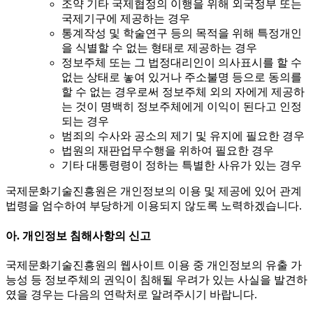
조약 기타 국제협정의 이행을 위해 외국정부 또는
국제기구에 제공하는 경우
통계작성 및 학술연구 등의 목적을 위해 특정개인
을 식별할 수 없는 형태로 제공하는 경우
정보주체 또는 그 법정대리인이 의사표시를 할 수
없는 상태로 놓여 있거나 주소불명 등으로 동의를
할 수 없는 경우로써 정보주체 외의 자에게 제공하
는 것이 명백히 정보주체에게 이익이 된다고 인정
되는 경우
범죄의 수사와 공소의 제기 및 유지에 필요한 경우
법원의 재판업무수행을 위하여 필요한 경우
기타 대통령령이 정하는 특별한 사유가 있는 경우
국제문화기술진흥원은 개인정보의 이용 및 제공에 있어 관계
법령을 엄수하여 부당하게 이용되지 않도록 노력하겠습니다.
아. 개인정보 침해사항의 신고
국제문화기술진흥원의 웹사이트 이용 중 개인정보의 유출 가
능성 등 정보주체의 권익이 침해될 우려가 있는 사실을 발견하
였을 경우는 다음의 연락처로 알려주시기 바랍니다.