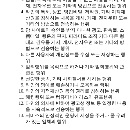
재, 전자우편 또는 기타의 방법으로 전송하는 행위
타인의 특허, 상표, 영업비밀, 저작권, 기타 지적재
산권을 침해하는 내용을 게시, 게재, 전자우편 또는
기타의 방법으로 전송하는 행위
당 사이트의 승인을 받지 아니한 광고, 판촉물, 스
팸메일, 행운의 편지, 피라미드 조직 기타 다른 형
태의 권유를 게시, 게재, 전자우편 또는 기타의 방
법으로 전송하는 행위
다른 사용자의 개인정보를 수집 또는 저장하는 행
위
범죄행위를 목적으로 하거나 기타 범죄행위와 관
련된 행위
선량한 풍속, 기타 사회질서를 해하는 행위
타인의 명예를 훼손하거나 모욕하는 행위
타인의 지적재산권 등의 권리를 침해하는 행위
해킹행위 또는 컴퓨터바이러스의 유포행위
타인의 의사에 반하여 광고성 정보 등 일정한 내용
을 지속적으로 전송하는 행위
서비스의 안정적인 운영에 지장을 주거나 줄 우려
가 있는 일체의 행위