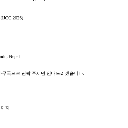
 (IJCC 2026)
ndu, Nepal
 사무국으로 연락 주시면 안내드리겠습니다.
5일까지