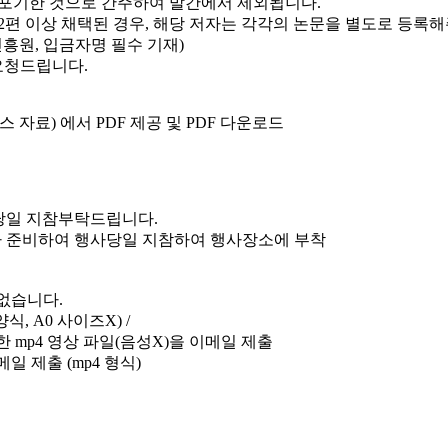
를 포기한 것으로 간주하여 발간에서 제외됩니다.
이 2편 이상 채택된 경우, 해당 저자는 각각의 논문을 별도로 등록
술진흥원, 입금자명 필수 기재)
 요청드립니다.
퍼런스 자료) 에서 PDF 제공 및 PDF 다운로드
사당일 지참부탁드립니다.
량으로 각자 준비하여 행사당일 지참하여 행사장소에 부착
연장없습니다.
양식, A0 사이즈X) /
 mp4 영상 파일(음성X)을 이메일 제출
메일 제출 (mp4 형식)