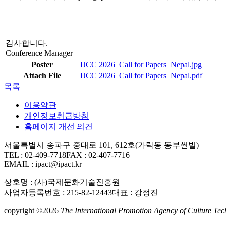
감사합니다.
Conference Manager
Poster
IJCC 2026_Call for Papers_Nepal.jpg
Attach File
IJCC 2026_Call for Papers_Nepal.pdf
목록
이용약관
개인정보취급방침
홈페이지 개선 의견
서울특별시 송파구 중대로 101, 612호(가락동 동부썬빌)
TEL : 02-409-7718
FAX : 02-407-7716
EMAIL : ipact@ipact.kr
상호명 : (사)국제문화기술진흥원
사업자등록번호 : 215-82-12443
대표 : 강정진
copyright ©2026
The International Promotion Agency of Culture Techn