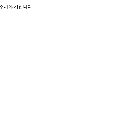
해주셔야 하십니다.