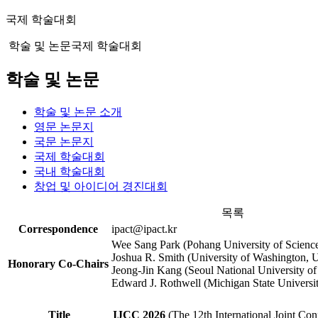
국제 학술대회
학술 및 논문
국제 학술대회
학술 및 논문
학술 및 논문 소개
영문 논문지
국문 논문지
국제 학술대회
국내 학술대회
창업 및 아이디어 경진대회
목록
Correspondence
ipact@ipact.kr
Wee Sang Park (Pohang University of Scienc
Joshua R. Smith (University of Washington,
Honorary Co-Chairs
Jeong-Jin Kang (Seoul National University o
Edward J. Rothwell (Michigan State Universi
Title
IJCC 2026
(The 12th International Joint Co