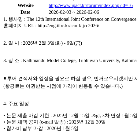
Website
http://www.ipact.kr/forum/index.php?id=16
Date
2026-02-03 ~ 2026-02-06
1. 행사명 : The 12th International Joint Conference on Convergence
홈페이지 URL : http://eng.iibc.kr/iconf/ijcc2026/
2. 일 시 : 2026년 2월 3일(화) - 6일(금)
3. 장 소 : Kathmandu Model College, Tribhuvan University, Kathma
◾️ 투어 견적서와 일정을 필요로 하실 경우, 번거로우시겠지만
(항공료는 여권받는 시점에 가격이 변동될 수 있습니다.)
4. 주요 일정
• 논문 제출 마감 기한 : 2025년 12월 15일 -&gt; 3차 연장 1월 
• 논문 채택 공지 (e-mail 발송) : 2025년 12월 30일
• 참가비 납부 마감 : 2026년 1월 5일