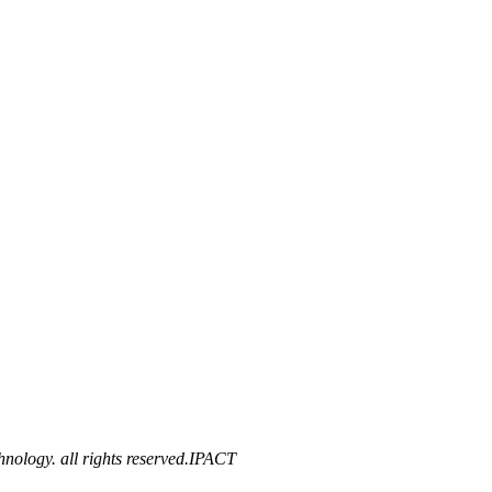
ology. all rights reserved.
IPACT